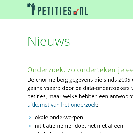
Nieuws
Onderzoek: zo onderteken je ee
De enorme berg gegevens die sinds 2005 op
geanalyseerd door de data-onderzoekers 
petities, maar welke hebben een antwoord
uitkomst van het onderzoek
:
lokale onderwerpen
inititiatiefnemer doet het niet alleen