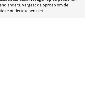
and anders. Vergeet de oproep om de
tie te ondertekenen niet.