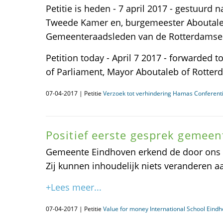
Petitie is heden - 7 april 2017 - gestuurd
Tweede Kamer en, burgemeester Aboutale
Gemeenteraadsleden van de Rotterdamse
Petition today - April 7 2017 - forwarded
of Parliament, Mayor Aboutaleb of Rotterd
07-04-2017 | Petitie
Verzoek tot verhindering Hamas Conferent
Positief eerste gesprek gemee
Gemeente Eindhoven erkend de door ons 
Zij kunnen inhoudelijk niets veranderen aa
+Lees meer...
07-04-2017 | Petitie
Value for money International School Eind