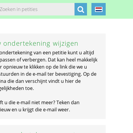
 ondertekening wijzigen
ondertekening van een petitie kunt u altijd
passen of verbergen. Dat kan heel makkelijk
r opnieuw te klikken op de link die we u
stuurden in de e-mail ter bevestiging. Op de
na die dan verschijnt vindt u hier de
elijkheden toe.
ft u die e-mail niet meer? Teken dan
euw en u krijgt die e-mail weer.