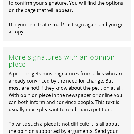
to confirm your signature. You will find the options
on the page that will appear.
Did you lose that e-mail? Just sign again and you get
a copy.
More signatures with an opinion
piece
A petition gets most signatures from allies who are
already convinced by the need for change. But
most are not! If they know about the petition at all.
With opinion piece in the newspaper or online you
can both inform and convince people. This text is
usually more pleasant to read than a petition.
To write such a piece is not difficult: it is all about
the opinion supported by arguments. Send your