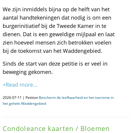
We zijn inmiddels bijna op de helft van het
aantal handtekeningen dat nodig is om een
burgerinitiatief bij de Tweede Kamer in te
dienen. Dat is een geweldige mijlpaal en laat
zien hoeveel mensen zich betrokken voelen
bij de toekomst van het Waddengebied.
Sinds de start van deze petitie is er veel in
beweging gekomen.
+Read more...
2026-07-11 | Petition
Bescherm de leefbaarheid en het toerisme in
het gehele Waddengebied
Condoleance kaarten / Bloemen