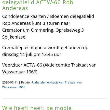
delegatielid ACTW-66 Rob
Andereas
Condoleance kaarten / Bloemen delegatielid
Rob Andereas kunt u sturen naar
Crematorium Ommering, Oprelseweg 3
Spijkenisse.
Crematieplechtigheid wordt gehouden op
dinsdag 14 juli om 13.45 uur
Voorzitter ACTW-66 (Aktie comite Traktaat van
Wassenaar 1966).
2026-07-11 | Petition
Uitbetalen op basis van Traktaat van
Wassenaar 1966
Wie heeft heeft de mooie