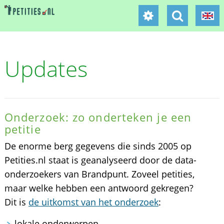
Updates
Onderzoek: zo onderteken je een
petitie
De enorme berg gegevens die sinds 2005 op
Petities.nl staat is geanalyseerd door de data-
onderzoekers van Brandpunt. Zoveel petities,
maar welke hebben een antwoord gekregen?
Dit is
de uitkomst van het onderzoek
:
lokale onderwerpen