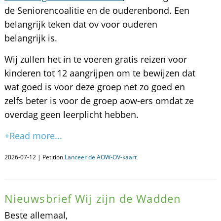
de Seniorencoalitie en de ouderenbond. Een
belangrijk teken dat ov voor ouderen
belangrijk is.
Wij zullen het in te voeren gratis reizen voor
kinderen tot 12 aangrijpen om te bewijzen dat
wat goed is voor deze groep net zo goed en
zelfs beter is voor de groep aow-ers omdat ze
overdag geen leerplicht hebben.
+Read more...
2026-07-12 | Petition
Lanceer de AOW-OV-kaart
Nieuwsbrief Wij zijn de Wadden
Beste allemaal,