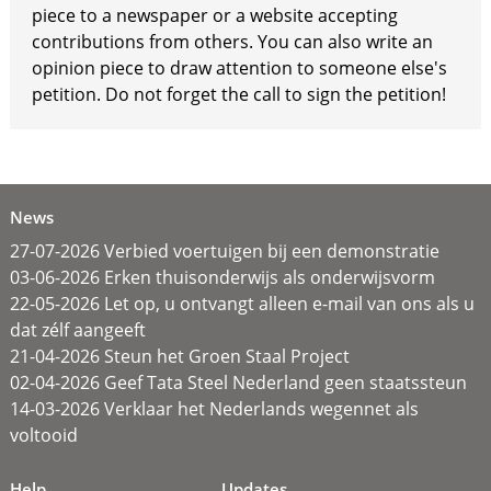
piece to a newspaper or a website accepting
contributions from others. You can also write an
opinion piece to draw attention to someone else's
petition. Do not forget the call to sign the petition!
News
27-07-2026 Verbied voertuigen bij een demonstratie
03-06-2026 Erken thuisonderwijs als onderwijsvorm
22-05-2026 Let op, u ontvangt alleen e-mail van ons als u
dat zélf aangeeft
21-04-2026 Steun het Groen Staal Project
02-04-2026 Geef Tata Steel Nederland geen staatssteun
14-03-2026 Verklaar het Nederlands wegennet als
voltooid
Help
Updates