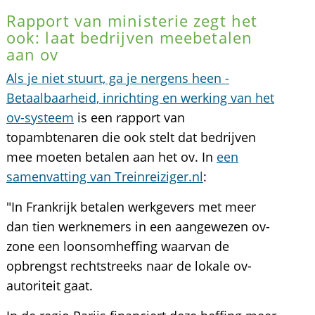
Rapport van ministerie zegt het
ook: laat bedrijven meebetalen
aan ov
Als je niet stuurt, ga je nergens heen -
Betaalbaarheid, inrichting en werking van het
ov-systeem
is een rapport van
topambtenaren die ook stelt dat bedrijven
mee moeten betalen aan het ov. In
een
samenvatting van Treinreiziger.nl
:
"In Frankrijk betalen werkgevers met meer
dan tien werknemers in een aangewezen ov-
zone een loonsomheffing waarvan de
opbrengst rechtstreeks naar de lokale ov-
autoriteit gaat.