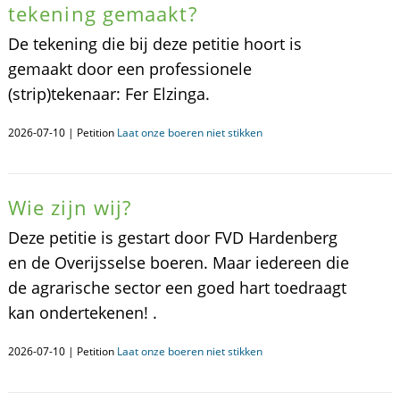
tekening gemaakt?
De tekening die bij deze petitie hoort is
gemaakt door een professionele
(strip)tekenaar: Fer Elzinga.
2026-07-10 | Petition
Laat onze boeren niet stikken
Wie zijn wij?
Deze petitie is gestart door FVD Hardenberg
en de Overijsselse boeren. Maar iedereen die
de agrarische sector een goed hart toedraagt
kan ondertekenen! .
2026-07-10 | Petition
Laat onze boeren niet stikken