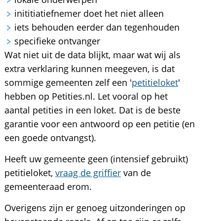
inititiatiefnemer doet het niet alleen
iets behouden eerder dan tegenhouden
specifieke ontvanger
Wat niet uit de data blijkt, maar wat wij als
extra verklaring kunnen meegeven, is dat
sommige gemeenten zelf een '
petitieloket
'
hebben op Petities.nl. Let vooral op het
aantal petities in een loket. Dat is de beste
garantie voor een antwoord op een petitie (en
een goede ontvangst).
Heeft uw gemeente geen (intensief gebruikt)
petitieloket,
vraag de griffier
van de
gemeenteraad erom.
Overigens zijn er genoeg uitzonderingen op