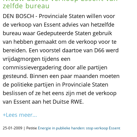
zelfde bureau
DEN BOSCH - Provinciale Staten willen voor
de verkoop van Essent advies van hetzelfde
bureau waar Gedeputeerde Staten gebruik
van hebben gemaakt om de verkoop voor te
bereiden. Een voorstel daartoe van D66 werd
vrijdagmorgen tijdens een
commissievergadering door alle partijen
gesteund. Binnen een paar maanden moeten
de politieke partijen in Provinciale Staten
beslissen of ze het eens zijn met de verkoop
van Essent aan het Duitse RWE.
+Lees meer...
25-01-2009 | Petitie
Energie in publieke handen: stop verkoop Essent