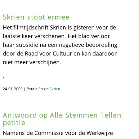
Skrien stopt ermee
Het filmtijdschrift Skrien is gisteren voor de
laatste keer verschenen. Het blad verloor
haar subsidie na een negatieve beoordeling
door de Raad voor Cultuur en kan daardoor
niet meer verschijnen.
.
24-01-2009 | Petitie
Steun Skrien
Antwoord op Alle Stemmen Tellen
petitie
Namens de Commissie voor de Werkwijze