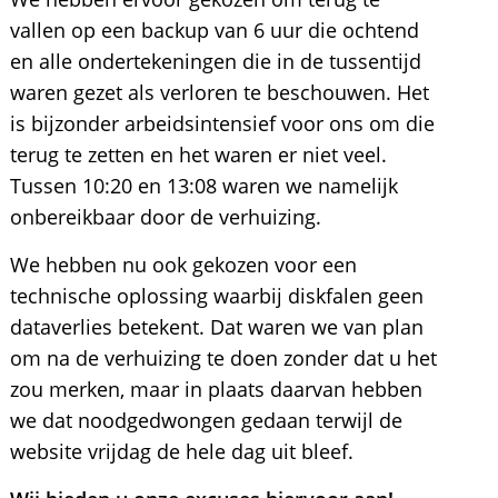
vallen op een backup van 6 uur die ochtend
en alle ondertekeningen die in de tussentijd
waren gezet als verloren te beschouwen. Het
is bijzonder arbeidsintensief voor ons om die
terug te zetten en het waren er niet veel.
Tussen 10:20 en 13:08 waren we namelijk
onbereikbaar door de verhuizing.
We hebben nu ook gekozen voor een
technische oplossing waarbij diskfalen geen
dataverlies betekent. Dat waren we van plan
om na de verhuizing te doen zonder dat u het
zou merken, maar in plaats daarvan hebben
we dat noodgedwongen gedaan terwijl de
website vrijdag de hele dag uit bleef.