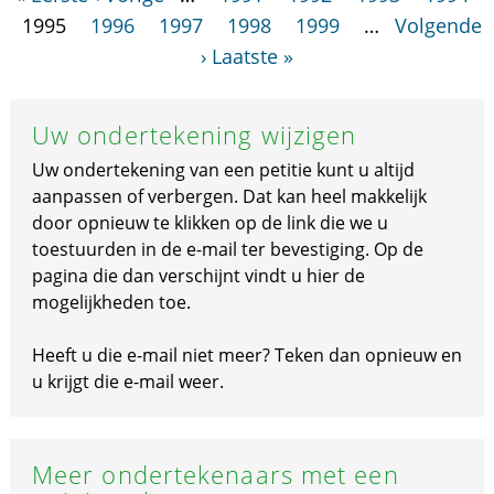
1995
1996
1997
1998
1999
…
Volgende
›
Laatste »
Uw ondertekening wijzigen
Uw ondertekening van een petitie kunt u altijd
aanpassen of verbergen. Dat kan heel makkelijk
door opnieuw te klikken op de link die we u
toestuurden in de e-mail ter bevestiging. Op de
pagina die dan verschijnt vindt u hier de
mogelijkheden toe.
Heeft u die e-mail niet meer? Teken dan opnieuw en
u krijgt die e-mail weer.
Meer ondertekenaars met een