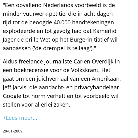
"Een opvallend Nederlands voorbeeld is de
minder vuurwerk-petitie, die in acht dagen
tijd tot de beoogde 40.000 handtekeningen
explodeerde en tot gevolg had dat Kamerlid
Jager de prille Wet op het Burgerinitiatief wil
aanpassen ('de drempel is te laag')."
Aldus freelance journaliste Carien Overdijk in
een boekrecensie voor de Volkskrant. Het
gaat om een juichverhaal van een Amerikaan,
Jeff Jarvis, die aandacht- en privacyhandelaar
Google tot norm verheft en tot voorbeeld wil
stellen voor allerlei zaken.
+Lees meer...
29-01-2009