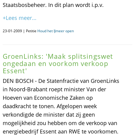
Staatsbosbeheer. In dit plan wordt i.p.v.
+Lees meer...
23-01-2009 | Petitie
Houd het IJmeer open
GroenLinks: 'Maak splitsingswet
ongedaan en voorkom verkoop
Essent'
DEN BOSCH - De Statenfractie van GroenLinks
in Noord-Brabant roept minister Van der
Hoeven van Economische Zaken op
daadkracht te tonen. Afgelopen week
verkondigde de minister dat zij geen
mogelijkheid zou hebben om de verkoop van
energiebedrijf Essent aan RWE te voorkomen.