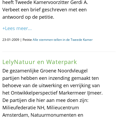
heeft Tweede Kamervoorzitter Gerdi A.
Verbeet een brief geschreven met een
antwoord op de petitie.
+Lees meer...
23-01-2009 | Petitie
Alle stemmen tellen in de Tweede Kamer
LelyNatuur en Waterpark
De gezamenlijke Groene Noordvleugel
partijen hebben een inzending gemaakt ten
behoeve van de uitwerking en verrijking van
het Ontwikkelperspectief Markermeer IJmeer.
De partijen die hier aan mee doen zijn:
Milieufederatie NH, Milieucentrum
Amsterdam, Natuurmonumenten en