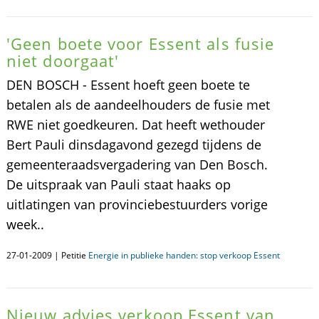
'Geen boete voor Essent als fusie
niet doorgaat'
DEN BOSCH - Essent hoeft geen boete te
betalen als de aandeelhouders de fusie met
RWE niet goedkeuren. Dat heeft wethouder
Bert Pauli dinsdagavond gezegd tijdens de
gemeenteraadsvergadering van Den Bosch.
De uitspraak van Pauli staat haaks op
uitlatingen van provinciebestuurders vorige
week..
27-01-2009 | Petitie
Energie in publieke handen: stop verkoop Essent
Nieuw advies verkoop Essent van