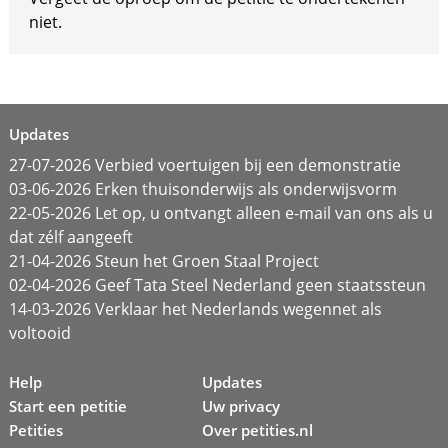
niet.
Updates
27-07-2026 Verbied voertuigen bij een demonstratie
03-06-2026 Erken thuisonderwijs als onderwijsvorm
22-05-2026 Let op, u ontvangt alleen e-mail van ons als u
dat zélf aangeeft
21-04-2026 Steun het Groen Staal Project
02-04-2026 Geef Tata Steel Nederland geen staatssteun
14-03-2026 Verklaar het Nederlands wegennet als
voltooid
Help
Updates
Start een petitie
Uw privacy
Petities
Over petities.nl