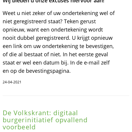
Wij bieden u onze excuses hiervoor aan!
Weet u niet zeker of uw ondertekening wel of
niet geregistreerd staat? Teken gerust
opnieuw, want een ondertekening wordt
nooit dubbel geregistreerd. U krijgt opnieuw
een link om uw ondertekening te bevestigen,
of die al bestaat of niet. In het eerste geval
staat er wel een datum bij. In de e-mail zelf
en op de bevestingspagina.
24-04-2021
De Volkskrant: digitaal
burgerinitiatief opvallend
voorbeeld