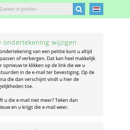
 ondertekening wijzigen
ondertekening van een petitie kunt u altijd
passen of verbergen. Dat kan heel makkelijk
r opnieuw te klikken op de link die we u
stuurden in de e-mail ter bevestiging. Op de
na die dan verschijnt vindt u hier de
elijkheden toe.
ft u die e-mail niet meer? Teken dan
euw en u krijgt die e-mail weer.