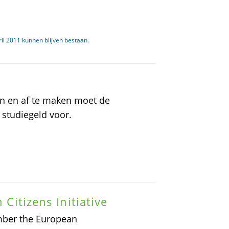
il 2011 kunnen blijven bestaan.
gen en af te maken moet de
 studiegeld voor.
 Citizens Initiative
mber the European