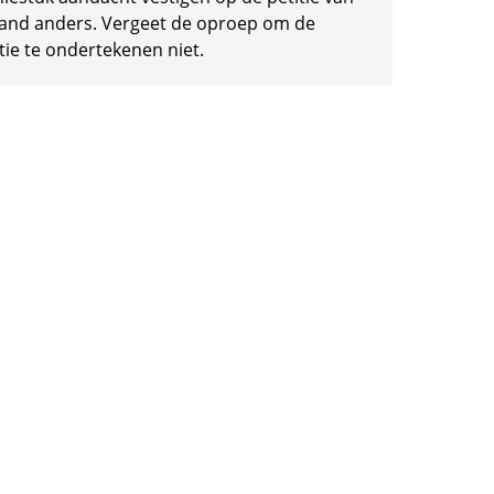
and anders. Vergeet de oproep om de
tie te ondertekenen niet.