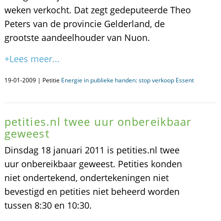
weken verkocht. Dat zegt gedeputeerde Theo
Peters van de provincie Gelderland, de
grootste aandeelhouder van Nuon.
+Lees meer...
19-01-2009 | Petitie
Energie in publieke handen: stop verkoop Essent
petities.nl twee uur onbereikbaar
geweest
Dinsdag 18 januari 2011 is petities.nl twee
uur onbereikbaar geweest. Petities konden
niet ondertekend, ondertekeningen niet
bevestigd en petities niet beheerd worden
tussen 8:30 en 10:30.