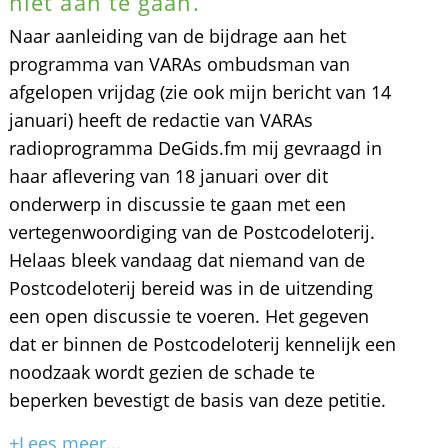
niet aan te gaan.
Naar aanleiding van de bijdrage aan het
programma van VARAs ombudsman van
afgelopen vrijdag (zie ook mijn bericht van 14
januari) heeft de redactie van VARAs
radioprogramma DeGids.fm mij gevraagd in
haar aflevering van 18 januari over dit
onderwerp in discussie te gaan met een
vertegenwoordiging van de Postcodeloterij.
Helaas bleek vandaag dat niemand van de
Postcodeloterij bereid was in de uitzending
een open discussie te voeren. Het gegeven
dat er binnen de Postcodeloterij kennelijk een
noodzaak wordt gezien de schade te
beperken bevestigt de basis van deze petitie.
+Lees meer...