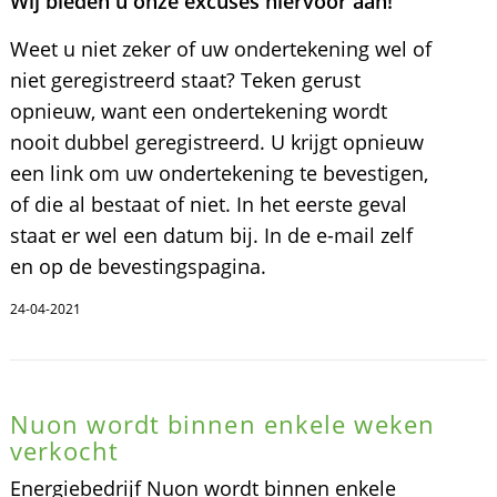
Wij bieden u onze excuses hiervoor aan!
Weet u niet zeker of uw ondertekening wel of
niet geregistreerd staat? Teken gerust
opnieuw, want een ondertekening wordt
nooit dubbel geregistreerd. U krijgt opnieuw
een link om uw ondertekening te bevestigen,
of die al bestaat of niet. In het eerste geval
staat er wel een datum bij. In de e-mail zelf
en op de bevestingspagina.
24-04-2021
Nuon wordt binnen enkele weken
verkocht
Energiebedrijf Nuon wordt binnen enkele