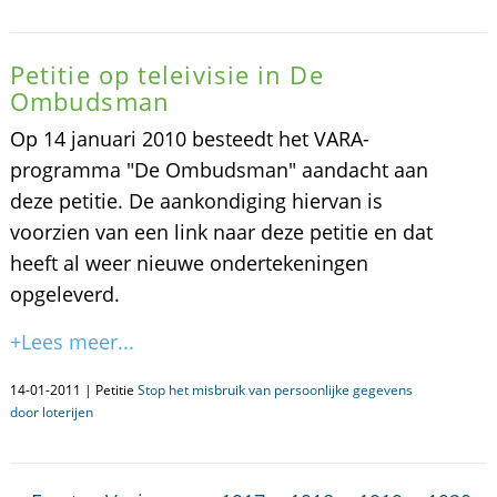
Petitie op teleivisie in De
Ombudsman
Op 14 januari 2010 besteedt het VARA-
programma "De Ombudsman" aandacht aan
deze petitie. De aankondiging hiervan is
voorzien van een link naar deze petitie en dat
heeft al weer nieuwe ondertekeningen
opgeleverd.
+Lees meer...
14-01-2011 | Petitie
Stop het misbruik van persoonlijke gegevens
door loterijen