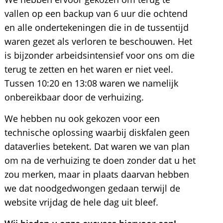
vallen op een backup van 6 uur die ochtend
en alle ondertekeningen die in de tussentijd
waren gezet als verloren te beschouwen. Het
is bijzonder arbeidsintensief voor ons om die
terug te zetten en het waren er niet veel.
Tussen 10:20 en 13:08 waren we namelijk
onbereikbaar door de verhuizing.
We hebben nu ook gekozen voor een
technische oplossing waarbij diskfalen geen
dataverlies betekent. Dat waren we van plan
om na de verhuizing te doen zonder dat u het
zou merken, maar in plaats daarvan hebben
we dat noodgedwongen gedaan terwijl de
website vrijdag de hele dag uit bleef.