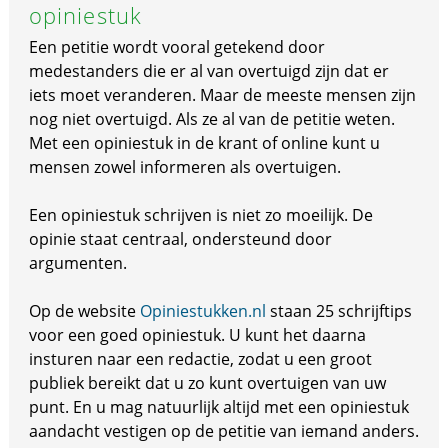
opiniestuk
Een petitie wordt vooral getekend door
medestanders die er al van overtuigd zijn dat er
iets moet veranderen. Maar de meeste mensen zijn
nog niet overtuigd. Als ze al van de petitie weten.
Met een opiniestuk in de krant of online kunt u
mensen zowel informeren als overtuigen.
Een opiniestuk schrijven is niet zo moeilijk. De
opinie staat centraal, ondersteund door
argumenten.
Op de website
Opiniestukken.nl
staan 25 schrijftips
voor een goed opiniestuk. U kunt het daarna
insturen naar een redactie, zodat u een groot
publiek bereikt dat u zo kunt overtuigen van uw
punt. En u mag natuurlijk altijd met een opiniestuk
aandacht vestigen op de petitie van iemand anders.