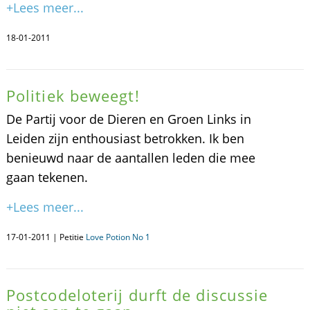
+Lees meer...
18-01-2011
Politiek beweegt!
De Partij voor de Dieren en Groen Links in
Leiden zijn enthousiast betrokken. Ik ben
benieuwd naar de aantallen leden die mee
gaan tekenen.
+Lees meer...
17-01-2011 | Petitie
Love Potion No 1
Postcodeloterij durft de discussie