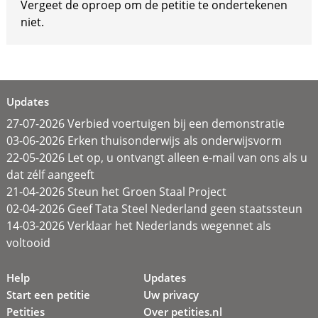
Vergeet de oproep om de petitie te ondertekenen
niet.
Updates
27-07-2026 Verbied voertuigen bij een demonstratie
03-06-2026 Erken thuisonderwijs als onderwijsvorm
22-05-2026 Let op, u ontvangt alleen e-mail van ons als u
dat zélf aangeeft
21-04-2026 Steun het Groen Staal Project
02-04-2026 Geef Tata Steel Nederland geen staatssteun
14-03-2026 Verklaar het Nederlands wegennet als
voltooid
Help
Updates
Start een petitie
Uw privacy
Petities
Over petities.nl