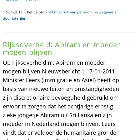
17-01-2011 | Petitie
Stop het misbruik van persoonlijke gegevens
door loterijen
Rijksoverheid: Abiram en moeder
mogen blijven
Op rijksoverheid.nl: Abiram en moeder
mogen blijven Nieuwsbericht | 17-01-2011
Minister Leers (Immigratie en Asiel) heeft op
basis van nieuwe feiten en omstandigheden
zijn discretionaire bevoegdheid gebruikt om
ervoor te zorgen dat het achtjarige ernstig
zieke jongetje Abiram uit Sri Lanka en zijn
moeder in Nederland mogen blijven. Leers
vindt dat er voldoende humanitaire gronden