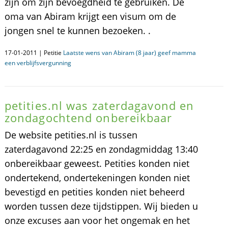
zijn om zijn bevoegdheid te gebruiken. De
oma van Abiram krijgt een visum om de
jongen snel te kunnen bezoeken. .
17-01-2011 | Petitie
Laatste wens van Abiram (8 jaar) geef mamma
een verblijfsvergunning
petities.nl was zaterdagavond en
zondagochtend onbereikbaar
De website petities.nl is tussen
zaterdagavond 22:25 en zondagmiddag 13:40
onbereikbaar geweest. Petities konden niet
ondertekend, ondertekeningen konden niet
bevestigd en petities konden niet beheerd
worden tussen deze tijdstippen. Wij bieden u
onze excuses aan voor het ongemak en het