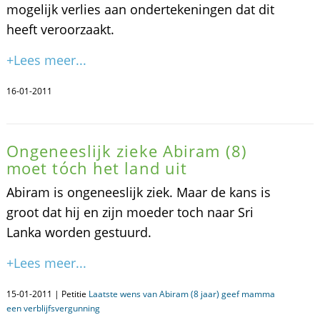
mogelijk verlies aan ondertekeningen dat dit
heeft veroorzaakt.
+Lees meer...
16-01-2011
Ongeneeslijk zieke Abiram (8)
moet tóch het land uit
Abiram is ongeneeslijk ziek. Maar de kans is
groot dat hij en zijn moeder toch naar Sri
Lanka worden gestuurd.
+Lees meer...
15-01-2011 | Petitie
Laatste wens van Abiram (8 jaar) geef mamma
een verblijfsvergunning