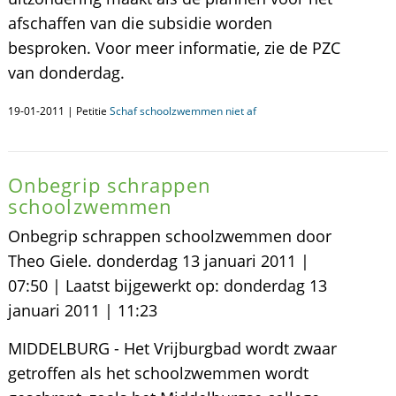
afschaffen van die subsidie worden
besproken. Voor meer informatie, zie de PZC
van donderdag.
19-01-2011 | Petitie
Schaf schoolzwemmen niet af
Onbegrip schrappen
schoolzwemmen
Onbegrip schrappen schoolzwemmen door
Theo Giele. donderdag 13 januari 2011 |
07:50 | Laatst bijgewerkt op: donderdag 13
januari 2011 | 11:23
MIDDELBURG - Het Vrijburgbad wordt zwaar
getroffen als het schoolzwemmen wordt