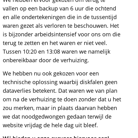
vallen op een backup van 6 uur die ochtend
en alle ondertekeningen die in de tussentijd
waren gezet als verloren te beschouwen. Het
is bijzonder arbeidsintensief voor ons om die
terug te zetten en het waren er niet veel.
Tussen 10:20 en 13:08 waren we namelijk
onbereikbaar door de verhuizing.
We hebben nu ook gekozen voor een
technische oplossing waarbij diskfalen geen
dataverlies betekent. Dat waren we van plan
om na de verhuizing te doen zonder dat u het
zou merken, maar in plaats daarvan hebben
we dat noodgedwongen gedaan terwijl de
website vrijdag de hele dag uit bleef.