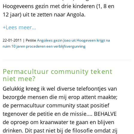
Hoogeveens gezin met drie kinderen (1, 8 en
12 jaar) uit te zetten naar Angola.
+Lees meer...
22-01-2011 | Petitie
Angolees gezin Joao uit Hoogeveen krijgt na
ruim 10 jaren procederen een verblijfsvergunning
Permacultuur community tekent
niet mee?
Gelukkig kreeg ik wel diverse telefoontjes van
bezorgde mensen die mij erop attent maakte;
de permacultuur community staat positief
tegenover de petitie en de missie.... BEHALVE
de oproep om kraanwater te gaan en blijven
drinken. Dit past niet bij de filosofie omdat zij