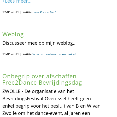
+Lees meer...
22-01-2011 | Petitie
Love Potion No 1
Weblog
Discusseer mee op mijn weblog..
21-01-2011 | Petitie
Schaf schoolzwemmen niet af
Onbegrip over afschaffen
Free2Dance Bevrijdingsdag
ZWOLLE - De organisatie van het
BevrijdingsFestival Overijssel heeft geen
enkel begrip voor het besluit van B en W van
Zwolle om het dance-event, al jaren een