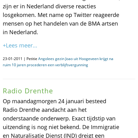
zijn er in Nederland diverse reacties
losgekomen. Met name op Twitter reageerde
mensen op het handelen van de BMA artsen
in Nederland.
+Lees meer...
23-01-2011 | Petitie
Angolees gezin Joao uit Hoogeveen krijgt na
ruim 10 jaren procederen een verblijfsvergunning
Radio Drenthe
Op maandagmorgen 24 januari besteed
Radio Drenthe aandacht aan het
onderstaande onderwerp. Exact tijdstip van
uitzending is nog niet bekend. De Immigratie
en Naturalisatie Dienst (IND) dreigt een