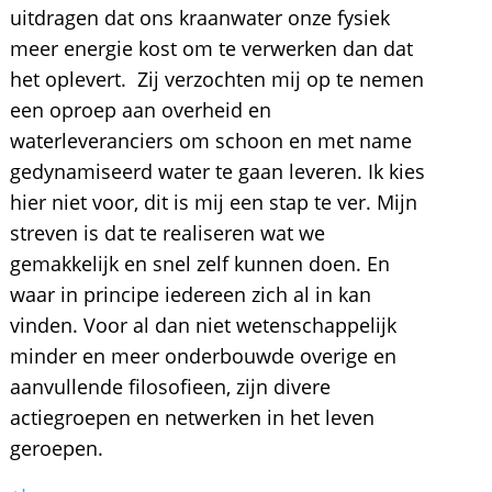
uitdragen dat ons kraanwater onze fysiek
meer energie kost om te verwerken dan dat
het oplevert. Zij verzochten mij op te nemen
een oproep aan overheid en
waterleveranciers om schoon en met name
gedynamiseerd water te gaan leveren. Ik kies
hier niet voor, dit is mij een stap te ver. Mijn
streven is dat te realiseren wat we
gemakkelijk en snel zelf kunnen doen. En
waar in principe iedereen zich al in kan
vinden. Voor al dan niet wetenschappelijk
minder en meer onderbouwde overige en
aanvullende filosofieen, zijn divere
actiegroepen en netwerken in het leven
geroepen.