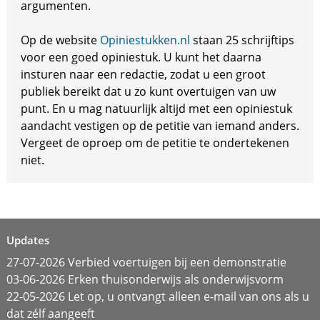
argumenten.
Op de website
Opiniestukken.nl
staan 25 schrijftips
voor een goed opiniestuk. U kunt het daarna
insturen naar een redactie, zodat u een groot
publiek bereikt dat u zo kunt overtuigen van uw
punt. En u mag natuurlijk altijd met een opiniestuk
aandacht vestigen op de petitie van iemand anders.
Vergeet de oproep om de petitie te ondertekenen
niet.
Updates
27-07-2026 Verbied voertuigen bij een demonstratie
03-06-2026 Erken thuisonderwijs als onderwijsvorm
22-05-2026 Let op, u ontvangt alleen e-mail van ons als u
dat zélf aangeeft