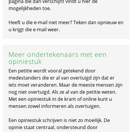
pagina die dan verschijnt vindt u hier de
mogelijkheden toe.
Heeft u die e-mail niet meer? Teken dan opnieuw en
u krijgt die e-mail weer.
Meer ondertekenaars met een
opiniestuk
Een petitie wordt vooral getekend door
medestanders die er al van overtuigd zijn dat er
iets moet veranderen. Maar de meeste mensen zijn
nog niet overtuigd. Als ze al van de petitie weten.
Met een opiniestuk in de krant of online kunt u
mensen zowel informeren als overtuigen.
Een opiniestuk schrijven is niet zo moeilijk. De
opinie staat centraal, ondersteund door