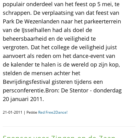
populair onderdeel van het feest op 5 mei, te
schrappen. De verplaatsing van dat feest van
Park De Wezenlanden naar het parkeerterrein
van de IJsselhallen had als doel de
beheersbaarheid en de veiligheid te
vergroten. Dat het college de veiligheid juist
aanvoert als reden om het dance-event van
de kalender te halen is de wereld op zijn kop,
stelden de mensen achter het
Bevrijdingsfestival gisteren tijdens een
persconferentie.Bron: De Stentor - donderdag
20 januari 2011.
21-01-2011 | Petitie
Red Free2Dance!