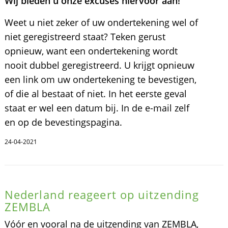
Wij bieden u onze excuses hiervoor aan!
Weet u niet zeker of uw ondertekening wel of
niet geregistreerd staat? Teken gerust
opnieuw, want een ondertekening wordt
nooit dubbel geregistreerd. U krijgt opnieuw
een link om uw ondertekening te bevestigen,
of die al bestaat of niet. In het eerste geval
staat er wel een datum bij. In de e-mail zelf
en op de bevestingspagina.
24-04-2021
Nederland reageert op uitzending
ZEMBLA
Vóór en vooral na de uitzending van ZEMBLA,