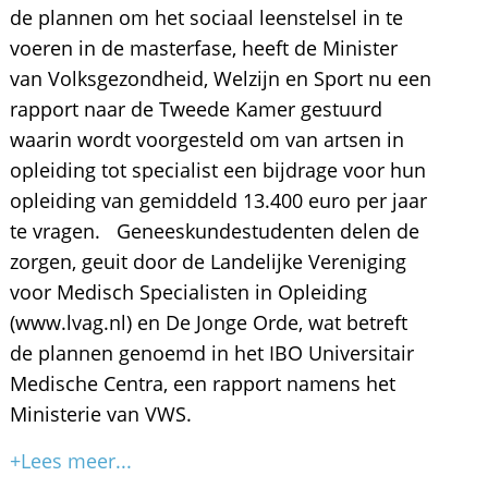
de plannen om het sociaal leenstelsel in te
voeren in de masterfase, heeft de Minister
van Volksgezondheid, Welzijn en Sport nu een
rapport naar de Tweede Kamer gestuurd
waarin wordt voorgesteld om van artsen in
opleiding tot specialist een bijdrage voor hun
opleiding van gemiddeld 13.400 euro per jaar
te vragen. Geneeskundestudenten delen de
zorgen, geuit door de Landelijke Vereniging
voor Medisch Specialisten in Opleiding
(www.lvag.nl) en De Jonge Orde, wat betreft
de plannen genoemd in het IBO Universitair
Medische Centra, een rapport namens het
Ministerie van VWS.
+Lees meer...