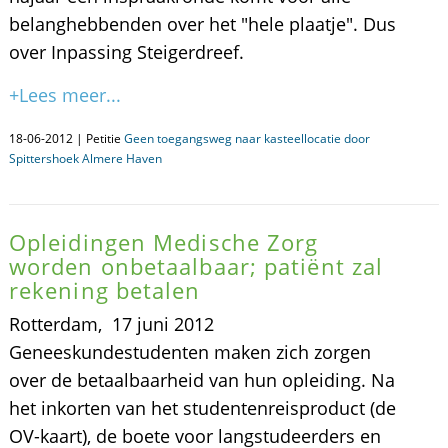
belanghebbenden over het "hele plaatje". Dus
over Inpassing Steigerdreef.
+Lees meer...
18-06-2012 | Petitie
Geen toegangsweg naar kasteellocatie door
Spittershoek Almere Haven
Opleidingen Medische Zorg
worden onbetaalbaar; patiënt zal
rekening betalen
Rotterdam, 17 juni 2012 
Geneeskundestudenten maken zich zorgen
over de betaalbaarheid van hun opleiding. Na
het inkorten van het studentenreisproduct (de
OV-kaart), de boete voor langstudeerders en