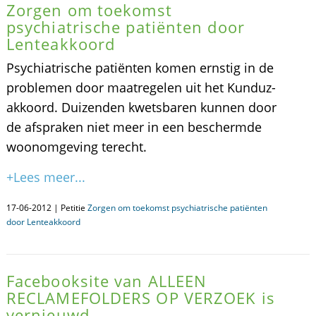
Zorgen om toekomst
psychiatrische patiënten door
Lenteakkoord
Psychiatrische patiënten komen ernstig in de
problemen door maatregelen uit het Kunduz-
akkoord. Duizenden kwetsbaren kunnen door
de afspraken niet meer in een beschermde
woonomgeving terecht.
+Lees meer...
17-06-2012 | Petitie
Zorgen om toekomst psychiatrische patiënten
door Lenteakkoord
Facebooksite van ALLEEN
RECLAMEFOLDERS OP VERZOEK is
vernieuwd.