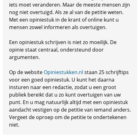
iets moet veranderen. Maar de meeste mensen zijn
nog niet overtuigd. Als ze al van de petitie weten.
Met een opiniestuk in de krant of online kunt u
mensen zowel informeren als overtuigen.
Een opiniestuk schrijven is niet zo moeilijk. De
opinie staat centraal, ondersteund door
argumenten.
Op de website
Opiniestukken.nl
staan 25 schrijftips
voor een goed opiniestuk. U kunt het daarna
insturen naar een redactie, zodat u een groot
publiek bereikt dat u zo kunt overtuigen van uw
punt. En u mag natuurlijk altijd met een opiniestuk
aandacht vestigen op de petitie van iemand anders.
Vergeet de oproep om de petitie te ondertekenen
niet.