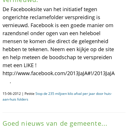
De Facebooksite van het initiatief tegen
ongerichte reclamefolder verspreiding is
vernieuwd. Facebook is een goede manier om
razendsnel onder ogen van een heleboel
mensen te komen die direct de gelegenheid
hebben te tekenen. Neem een kijkje op de site
en help meteen de boodschap te verspreiden
met een LIKE !
http://www.facebook.com/2013JaJA#!/2013JaJA
.
15-06-2012 | Petitie
Stop de 235 miljoen kilo afval per jaar door huis-
aan-huis folders
Goed nieuws van de gemeente...