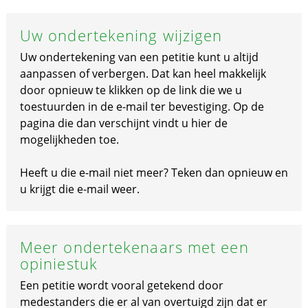
Uw ondertekening wijzigen
Uw ondertekening van een petitie kunt u altijd
aanpassen of verbergen. Dat kan heel makkelijk
door opnieuw te klikken op de link die we u
toestuurden in de e-mail ter bevestiging. Op de
pagina die dan verschijnt vindt u hier de
mogelijkheden toe.
Heeft u die e-mail niet meer? Teken dan opnieuw en
u krijgt die e-mail weer.
Meer ondertekenaars met een
opiniestuk
Een petitie wordt vooral getekend door
medestanders die er al van overtuigd zijn dat er