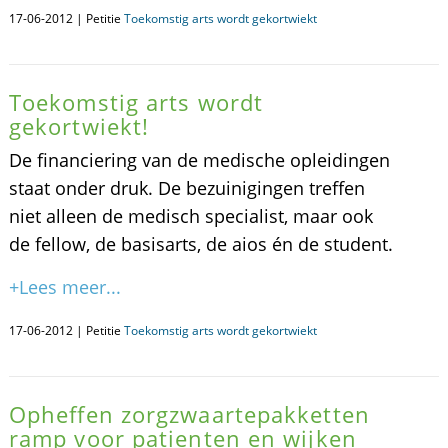
17-06-2012 | Petitie
Toekomstig arts wordt gekortwiekt
Toekomstig arts wordt
gekortwiekt!
De financiering van de medische opleidingen
staat onder druk. De bezuinigingen treffen
niet alleen de medisch specialist, maar ook
de fellow, de basisarts, de aios én de student.
+Lees meer...
17-06-2012 | Petitie
Toekomstig arts wordt gekortwiekt
Opheffen zorgzwaartepakketten
ramp voor patienten en wijken