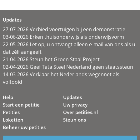
Updates
27-07-2026 Verbied voertuigen bij een demonstratie
03-06-2026 Erken thuisonderwijs als onderwijsvorm
22-05-2026 Let op, u ontvangt alleen e-mail van ons als u
dat zélf aangeeft
21-04-2026 Steun het Groen Staal Project
02-04-2026 Geef Tata Steel Nederland geen staatssteun
14-03-2026 Verklaar het Nederlands wegennet als
voltooid
Help
Updates
Start een petitie
Uw privacy
Petities
Over petities.nl
Loketten
Steun ons
Beheer uw petities