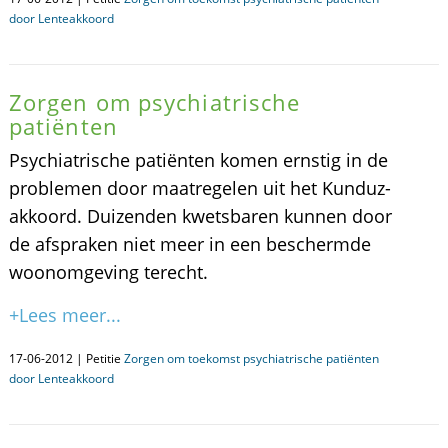
door Lenteakkoord
Zorgen om psychiatrische
patiënten
Psychiatrische patiënten komen ernstig in de
problemen door maatregelen uit het Kunduz-
akkoord. Duizenden kwetsbaren kunnen door
de afspraken niet meer in een beschermde
woonomgeving terecht.
+Lees meer...
17-06-2012 | Petitie
Zorgen om toekomst psychiatrische patiënten
door Lenteakkoord