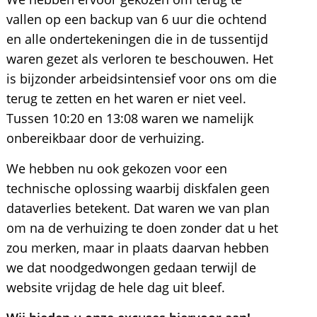
vallen op een backup van 6 uur die ochtend
en alle ondertekeningen die in de tussentijd
waren gezet als verloren te beschouwen. Het
is bijzonder arbeidsintensief voor ons om die
terug te zetten en het waren er niet veel.
Tussen 10:20 en 13:08 waren we namelijk
onbereikbaar door de verhuizing.
We hebben nu ook gekozen voor een
technische oplossing waarbij diskfalen geen
dataverlies betekent. Dat waren we van plan
om na de verhuizing te doen zonder dat u het
zou merken, maar in plaats daarvan hebben
we dat noodgedwongen gedaan terwijl de
website vrijdag de hele dag uit bleef.