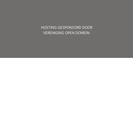
HOSTING GESPONSORD DOOR
VERENIGING OPEN DOMEIN