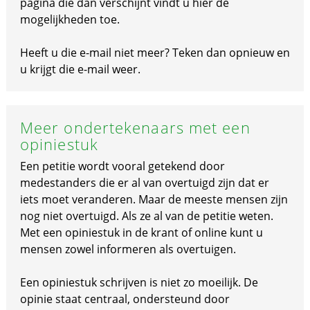
pagina die dan verschijnt vindt u hier de
mogelijkheden toe.
Heeft u die e-mail niet meer? Teken dan opnieuw en
u krijgt die e-mail weer.
Meer ondertekenaars met een
opiniestuk
Een petitie wordt vooral getekend door
medestanders die er al van overtuigd zijn dat er
iets moet veranderen. Maar de meeste mensen zijn
nog niet overtuigd. Als ze al van de petitie weten.
Met een opiniestuk in de krant of online kunt u
mensen zowel informeren als overtuigen.
Een opiniestuk schrijven is niet zo moeilijk. De
opinie staat centraal, ondersteund door