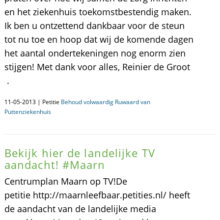
en het ziekenhuis toekomstbestendig maken.
Ik ben u ontzettend dankbaar voor de steun
tot nu toe en hoop dat wij de komende dagen
het aantal ondertekeningen nog enorm zien
stijgen! Met dank voor alles, Reinier de Groot
.
11-05-2013 | Petitie
Behoud volwaardig Ruwaard van
Puttenziekenhuis
Bekijk hier de landelijke TV
aandacht! #Maarn
Centrumplan Maarn op TV!De
petitie http://maarnleefbaar.petities.nl/ heeft
de aandacht van de landelijke media