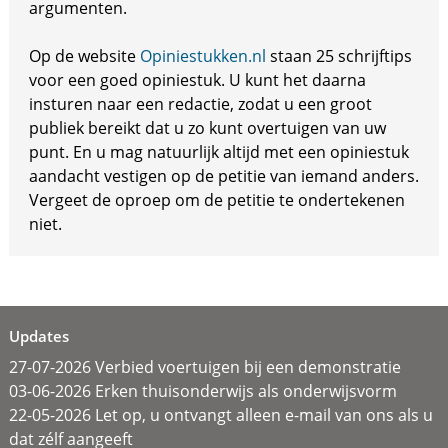
argumenten.
Op de website
Opiniestukken.nl
staan 25 schrijftips
voor een goed opiniestuk. U kunt het daarna
insturen naar een redactie, zodat u een groot
publiek bereikt dat u zo kunt overtuigen van uw
punt. En u mag natuurlijk altijd met een opiniestuk
aandacht vestigen op de petitie van iemand anders.
Vergeet de oproep om de petitie te ondertekenen
niet.
Updates
27-07-2026 Verbied voertuigen bij een demonstratie
03-06-2026 Erken thuisonderwijs als onderwijsvorm
22-05-2026 Let op, u ontvangt alleen e-mail van ons als u
dat zélf aangeeft