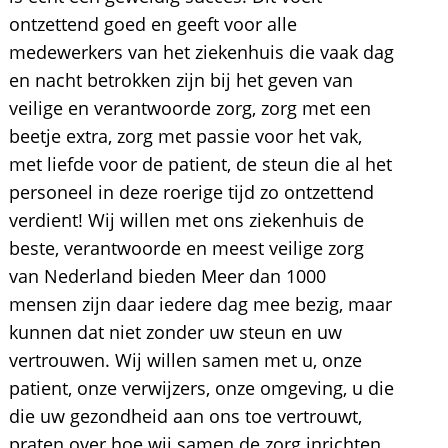
ontzettend goed en geeft voor alle
medewerkers van het ziekenhuis die vaak dag
en nacht betrokken zijn bij het geven van
veilige en verantwoorde zorg, zorg met een
beetje extra, zorg met passie voor het vak,
met liefde voor de patient, de steun die al het
personeel in deze roerige tijd zo ontzettend
verdient! Wij willen met ons ziekenhuis de
beste, verantwoorde en meest veilige zorg
van Nederland bieden Meer dan 1000
mensen zijn daar iedere dag mee bezig, maar
kunnen dat niet zonder uw steun en uw
vertrouwen. Wij willen samen met u, onze
patient, onze verwijzers, onze omgeving, u die
die uw gezondheid aan ons toe vertrouwt,
praten over hoe wij samen de zorg inrichten