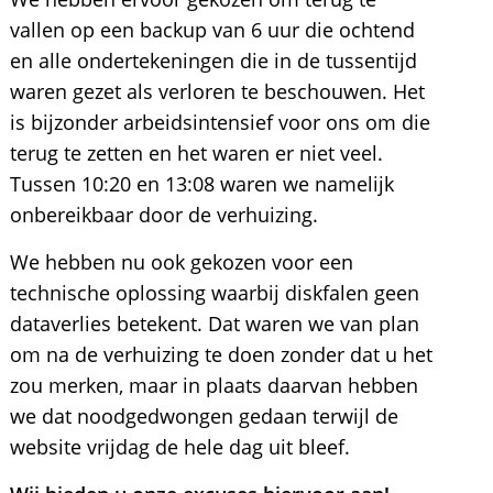
vallen op een backup van 6 uur die ochtend
en alle ondertekeningen die in de tussentijd
waren gezet als verloren te beschouwen. Het
is bijzonder arbeidsintensief voor ons om die
terug te zetten en het waren er niet veel.
Tussen 10:20 en 13:08 waren we namelijk
onbereikbaar door de verhuizing.
We hebben nu ook gekozen voor een
technische oplossing waarbij diskfalen geen
dataverlies betekent. Dat waren we van plan
om na de verhuizing te doen zonder dat u het
zou merken, maar in plaats daarvan hebben
we dat noodgedwongen gedaan terwijl de
website vrijdag de hele dag uit bleef.