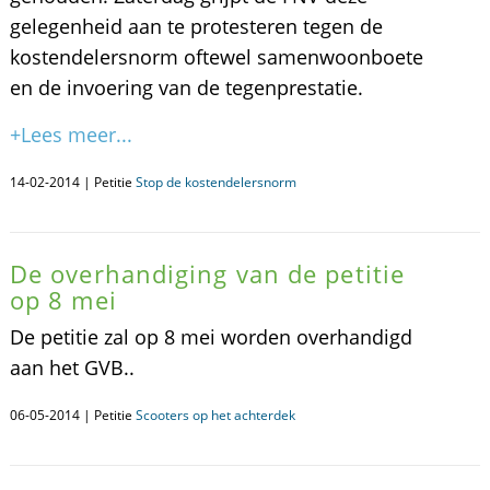
gelegenheid aan te protesteren tegen de
kostendelersnorm oftewel samenwoonboete
en de invoering van de tegenprestatie.
+Lees meer...
14-02-2014 | Petitie
Stop de kostendelersnorm
De overhandiging van de petitie
op 8 mei
De petitie zal op 8 mei worden overhandigd
aan het GVB..
06-05-2014 | Petitie
Scooters op het achterdek