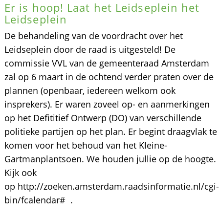
Er is hoop! Laat het Leidseplein het
Leidseplein
De behandeling van de voordracht over het
Leidseplein door de raad is uitgesteld! De
commissie VVL van de gemeenteraad Amsterdam
zal op 6 maart in de ochtend verder praten over de
plannen (openbaar, iedereen welkom ook
insprekers). Er waren zoveel op- en aanmerkingen
op het Defititief Ontwerp (DO) van verschillende
politieke partijen op het plan. Er begint draagvlak te
komen voor het behoud van het Kleine-
Gartmanplantsoen. We houden jullie op de hoogte.
Kijk ook
op http://zoeken.amsterdam.raadsinformatie.nl/cgi-
bin/fcalendar# .