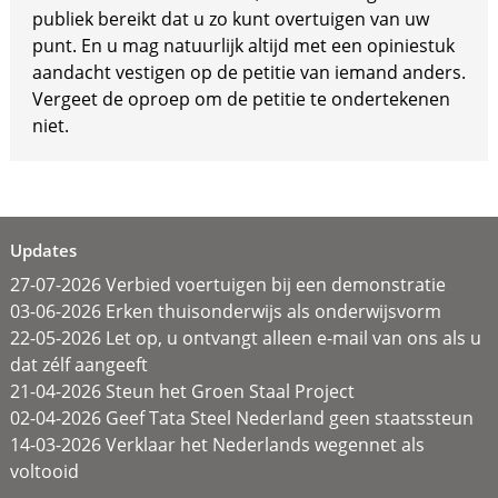
publiek bereikt dat u zo kunt overtuigen van uw
punt. En u mag natuurlijk altijd met een opiniestuk
aandacht vestigen op de petitie van iemand anders.
Vergeet de oproep om de petitie te ondertekenen
niet.
Updates
27-07-2026 Verbied voertuigen bij een demonstratie
03-06-2026 Erken thuisonderwijs als onderwijsvorm
22-05-2026 Let op, u ontvangt alleen e-mail van ons als u
dat zélf aangeeft
21-04-2026 Steun het Groen Staal Project
02-04-2026 Geef Tata Steel Nederland geen staatssteun
14-03-2026 Verklaar het Nederlands wegennet als
voltooid