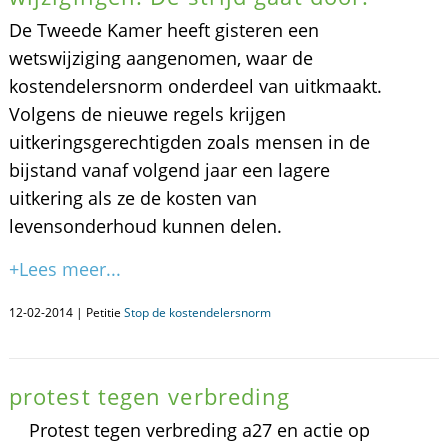
De Tweede Kamer heeft gisteren een
wetswijziging aangenomen, waar de
kostendelersnorm onderdeel van uitkmaakt.
Volgens de nieuwe regels krijgen
uitkeringsgerechtigden zoals mensen in de
bijstand vanaf volgend jaar een lagere
uitkering als ze de kosten van
levensonderhoud kunnen delen.
+Lees meer...
12-02-2014 | Petitie
Stop de kostendelersnorm
protest tegen verbreding
Protest tegen verbreding a27 en actie op