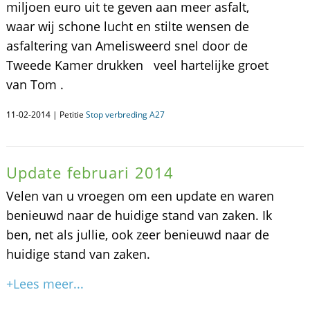
miljoen euro uit te geven aan meer asfalt,
waar wij schone lucht en stilte wensen de
asfaltering van Amelisweerd snel door de
Tweede Kamer drukken veel hartelijke groet
van Tom .
11-02-2014 | Petitie
Stop verbreding A27
Update februari 2014
Velen van u vroegen om een update en waren
benieuwd naar de huidige stand van zaken. Ik
ben, net als jullie, ook zeer benieuwd naar de
huidige stand van zaken.
+Lees meer...