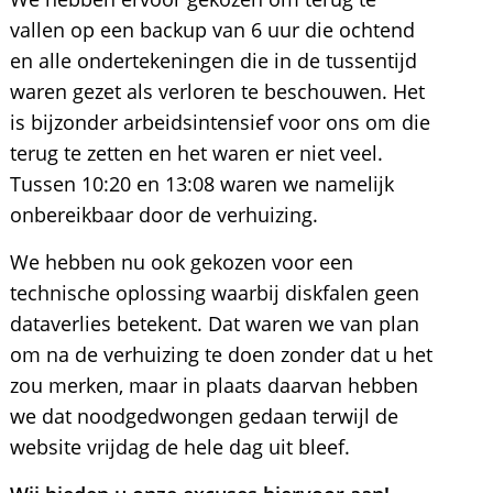
vallen op een backup van 6 uur die ochtend
en alle ondertekeningen die in de tussentijd
waren gezet als verloren te beschouwen. Het
is bijzonder arbeidsintensief voor ons om die
terug te zetten en het waren er niet veel.
Tussen 10:20 en 13:08 waren we namelijk
onbereikbaar door de verhuizing.
We hebben nu ook gekozen voor een
technische oplossing waarbij diskfalen geen
dataverlies betekent. Dat waren we van plan
om na de verhuizing te doen zonder dat u het
zou merken, maar in plaats daarvan hebben
we dat noodgedwongen gedaan terwijl de
website vrijdag de hele dag uit bleef.