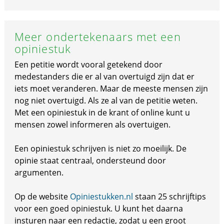
Meer ondertekenaars met een
opiniestuk
Een petitie wordt vooral getekend door
medestanders die er al van overtuigd zijn dat er
iets moet veranderen. Maar de meeste mensen zijn
nog niet overtuigd. Als ze al van de petitie weten.
Met een opiniestuk in de krant of online kunt u
mensen zowel informeren als overtuigen.
Een opiniestuk schrijven is niet zo moeilijk. De
opinie staat centraal, ondersteund door
argumenten.
Op de website
Opiniestukken.nl
staan 25 schrijftips
voor een goed opiniestuk. U kunt het daarna
insturen naar een redactie, zodat u een groot