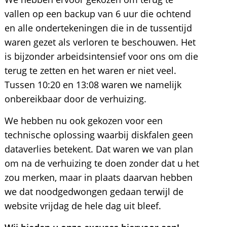
vallen op een backup van 6 uur die ochtend
en alle ondertekeningen die in de tussentijd
waren gezet als verloren te beschouwen. Het
is bijzonder arbeidsintensief voor ons om die
terug te zetten en het waren er niet veel.
Tussen 10:20 en 13:08 waren we namelijk
onbereikbaar door de verhuizing.
We hebben nu ook gekozen voor een
technische oplossing waarbij diskfalen geen
dataverlies betekent. Dat waren we van plan
om na de verhuizing te doen zonder dat u het
zou merken, maar in plaats daarvan hebben
we dat noodgedwongen gedaan terwijl de
website vrijdag de hele dag uit bleef.