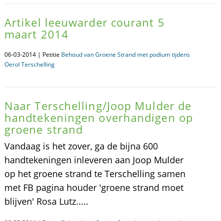
Artikel leeuwarder courant 5
maart 2014
06-03-2014 | Petitie
Behoud van Groene Strand met podium tijdens
Oerol Terschelling
Naar Terschelling/Joop Mulder de
handtekeningen overhandigen op
groene strand
Vandaag is het zover, ga de bijna 600
handtekeningen inleveren aan Joop Mulder
op het groene strand te Terschelling samen
met FB pagina houder 'groene strand moet
blijven' Rosa Lutz.....