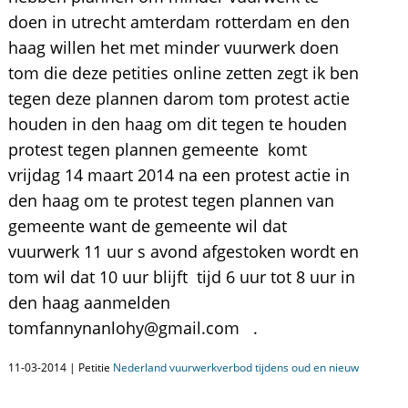
doen in utrecht amterdam rotterdam en den
haag willen het met minder vuurwerk doen
tom die deze petities online zetten zegt ik ben
tegen deze plannen darom tom protest actie
houden in den haag om dit tegen te houden
protest tegen plannen gemeente komt
vrijdag 14 maart 2014 na een protest actie in
den haag om te protest tegen plannen van
gemeente want de gemeente wil dat
vuurwerk 11 uur s avond afgestoken wordt en
tom wil dat 10 uur blijft tijd 6 uur tot 8 uur in
den haag aanmelden
tomfannynanlohy@gmail.com .
11-03-2014 | Petitie
Nederland vuurwerkverbod tijdens oud en nieuw