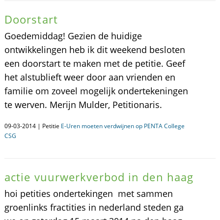
Doorstart
Goedemiddag! Gezien de huidige
ontwikkelingen heb ik dit weekend besloten
een doorstart te maken met de petitie. Geef
het alstublieft weer door aan vrienden en
familie om zoveel mogelijk ondertekeningen
te werven. Merijn Mulder, Petitionaris.
09-03-2014 | Petitie
E-Uren moeten verdwijnen op PENTA College
CSG
actie vuurwerkverbod in den haag
hoi petities ondertekingen met sammen
groenlinks fractities in nederland steden ga