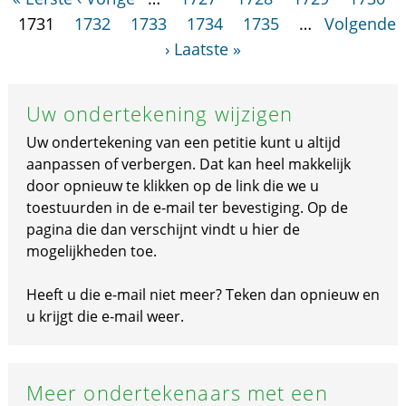
1731
1732
1733
1734
1735
…
Volgende
›
Laatste »
Uw ondertekening wijzigen
Uw ondertekening van een petitie kunt u altijd
aanpassen of verbergen. Dat kan heel makkelijk
door opnieuw te klikken op de link die we u
toestuurden in de e-mail ter bevestiging. Op de
pagina die dan verschijnt vindt u hier de
mogelijkheden toe.
Heeft u die e-mail niet meer? Teken dan opnieuw en
u krijgt die e-mail weer.
Meer ondertekenaars met een