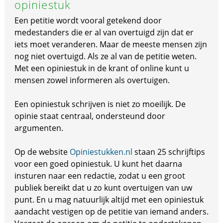
opiniestuk
Een petitie wordt vooral getekend door
medestanders die er al van overtuigd zijn dat er
iets moet veranderen. Maar de meeste mensen zijn
nog niet overtuigd. Als ze al van de petitie weten.
Met een opiniestuk in de krant of online kunt u
mensen zowel informeren als overtuigen.
Een opiniestuk schrijven is niet zo moeilijk. De
opinie staat centraal, ondersteund door
argumenten.
Op de website
Opiniestukken.nl
staan 25 schrijftips
voor een goed opiniestuk. U kunt het daarna
insturen naar een redactie, zodat u een groot
publiek bereikt dat u zo kunt overtuigen van uw
punt. En u mag natuurlijk altijd met een opiniestuk
aandacht vestigen op de petitie van iemand anders.