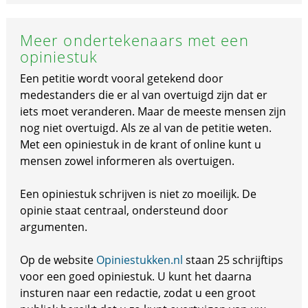
Meer ondertekenaars met een
opiniestuk
Een petitie wordt vooral getekend door
medestanders die er al van overtuigd zijn dat er
iets moet veranderen. Maar de meeste mensen zijn
nog niet overtuigd. Als ze al van de petitie weten.
Met een opiniestuk in de krant of online kunt u
mensen zowel informeren als overtuigen.
Een opiniestuk schrijven is niet zo moeilijk. De
opinie staat centraal, ondersteund door
argumenten.
Op de website
Opiniestukken.nl
staan 25 schrijftips
voor een goed opiniestuk. U kunt het daarna
insturen naar een redactie, zodat u een groot