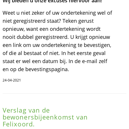
Wij bieden u onze excuses hiervoor aan!
Weet u niet zeker of uw ondertekening wel of
niet geregistreerd staat? Teken gerust
opnieuw, want een ondertekening wordt
nooit dubbel geregistreerd. U krijgt opnieuw
een link om uw ondertekening te bevestigen,
of die al bestaat of niet. In het eerste geval
staat er wel een datum bij. In de e-mail zelf
en op de bevestingspagina.
24-04-2021
Verslag van de
bewonersbijeenkomst van
Felixoord.