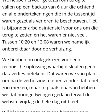
vallen op een backup van 6 uur die ochtend
en alle ondertekeningen die in de tussentijd
waren gezet als verloren te beschouwen. Het
is bijzonder arbeidsintensief voor ons om die
terug te zetten en het waren er niet veel.
Tussen 10:20 en 13:08 waren we namelijk
onbereikbaar door de verhuizing.
We hebben nu ook gekozen voor een
technische oplossing waarbij diskfalen geen
dataverlies betekent. Dat waren we van plan
om na de verhuizing te doen zonder dat u het
zou merken, maar in plaats daarvan hebben
we dat noodgedwongen gedaan terwijl de
website vrijdag de hele dag uit bleef.