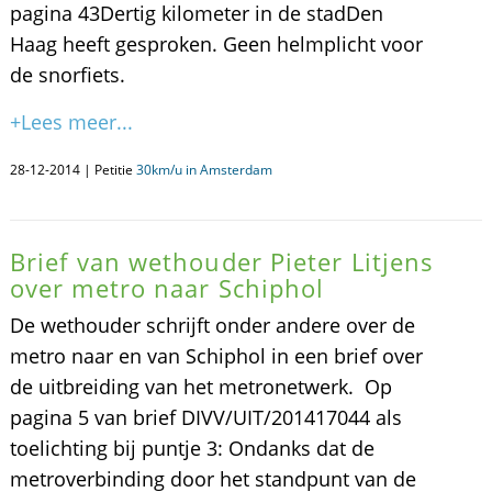
pagina 43Dertig kilometer in de stadDen
Haag heeft gesproken. Geen helmplicht voor
de snorfiets.
+Lees meer...
28-12-2014 | Petitie
30km/u in Amsterdam
Brief van wethouder Pieter Litjens
over metro naar Schiphol
De wethouder schrijft onder andere over de
metro naar en van Schiphol in een brief over
de uitbreiding van het metronetwerk. Op
pagina 5 van brief DIVV/UIT/201417044 als
toelichting bij puntje 3: Ondanks dat de
metroverbinding door het standpunt van de