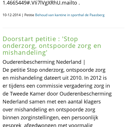
1.4665449#.VIi7lVgXRhU.mailto .
10-12-2014 | Petitie
Behoud van kantine in sporthal de Paasberg
Doorstart petitie : 'Stop
onderzorg, ontspoorde zorg en
mishandeling'
Ouderenbescherming Nederland |
De petitie Stop onderzorg, ontspoorde zorg
en mishandeling dateert uit 2010. In 2012 is
er tijdens een commissie vergadering zorg in
de Tweede Kamer door Ouderenbescherming
Nederland samen met een aantal klagers
over mishandeling en ontspoorde zorg
binnen zorginstellingen, een persoonlijk
gesprek afgedwongen met voormalig