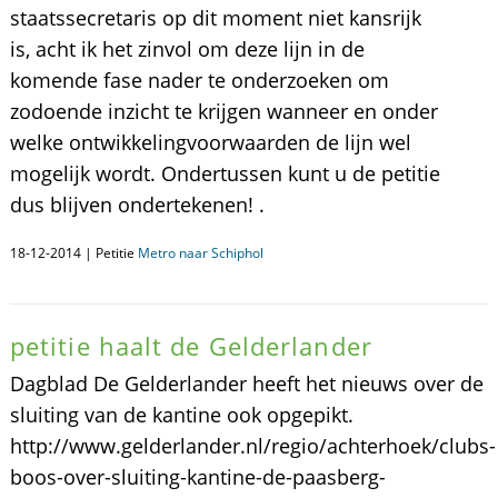
staatssecretaris op dit moment niet kansrijk
is, acht ik het zinvol om deze lijn in de
komende fase nader te onderzoeken om
zodoende inzicht te krijgen wanneer en onder
welke ontwikkelingvoorwaarden de lijn wel
mogelijk wordt. Ondertussen kunt u de petitie
dus blijven ondertekenen! .
18-12-2014 | Petitie
Metro naar Schiphol
petitie haalt de Gelderlander
Dagblad De Gelderlander heeft het nieuws over de
sluiting van de kantine ook opgepikt.
http://www.gelderlander.nl/regio/achterhoek/clubs-
boos-over-sluiting-kantine-de-paasberg-