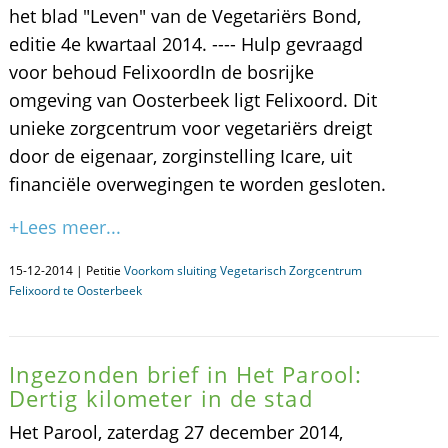
het blad "Leven" van de Vegetariërs Bond,
editie 4e kwartaal 2014. ---- Hulp gevraagd
voor behoud FelixoordIn de bosrijke
omgeving van Oosterbeek ligt Felixoord. Dit
unieke zorgcentrum voor vegetariërs dreigt
door de eigenaar, zorginstelling Icare, uit
financiële overwegingen te worden gesloten.
+Lees meer...
15-12-2014 | Petitie
Voorkom sluiting Vegetarisch Zorgcentrum
Felixoord te Oosterbeek
Ingezonden brief in Het Parool:
Dertig kilometer in de stad
Het Parool, zaterdag 27 december 2014,