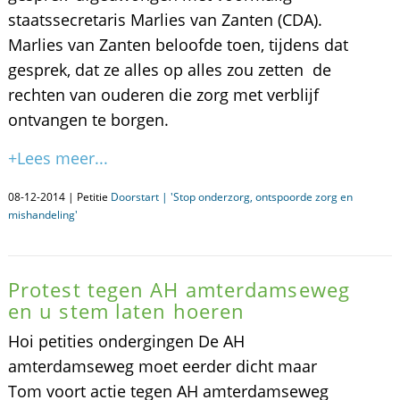
staatssecretaris Marlies van Zanten (CDA).
Marlies van Zanten beloofde toen, tijdens dat
gesprek, dat ze alles op alles zou zetten de
rechten van ouderen die zorg met verblijf
ontvangen te borgen.
+Lees meer...
08-12-2014 | Petitie
Doorstart | 'Stop onderzorg, ontspoorde zorg en
mishandeling'
Protest tegen AH amterdamseweg
en u stem laten hoeren
Hoi petities ondergingen De AH
amterdamseweg moet eerder dicht maar
Tom voort actie tegen AH amterdamseweg