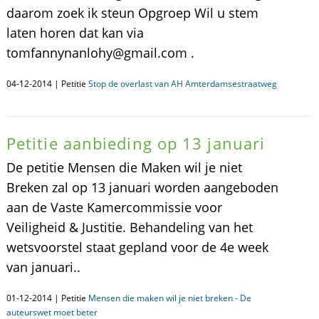
daarom zoek ik steun Opgroep Wil u stem
laten horen dat kan via
tomfannynanlohy@gmail.com .
04-12-2014 | Petitie
Stop de overlast van AH Amterdamsestraatweg
Petitie aanbieding op 13 januari
De petitie Mensen die Maken wil je niet
Breken zal op 13 januari worden aangeboden
aan de Vaste Kamercommissie voor
Veiligheid & Justitie. Behandeling van het
wetsvoorstel staat gepland voor de 4e week
van januari..
01-12-2014 | Petitie
Mensen die maken wil je niet breken - De
auteurswet moet beter