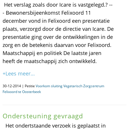
Het verslag zoals door Icare is vastgelegd.? --
- Bewonersbijeenkomst Felixoord 11
december vond in Felixoord een presentatie
plaats, verzorgd door de directie van Icare. De
presentatie ging over de ontwikkelingen in de
zorg en de betekenis daarvan voor Felixoord.
Maatschappij en politiek De laatste jaren
heeft de maatschappij zich ontwikkeld.
+Lees meer...
30-12-2014 | Petitie
Voorkom sluiting Vegetarisch Zorgcentrum
Felixoord te Oosterbeek
Ondersteuning gevraagd
Het ondertstaande verzoek is geplaatst in