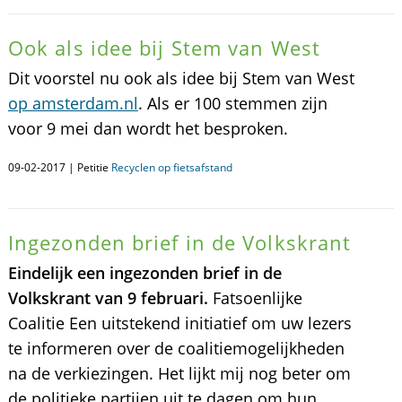
Ook als idee bij Stem van West
Dit voorstel nu ook als idee bij Stem van West
op amsterdam.nl
. Als er 100 stemmen zijn
voor 9 mei dan wordt het besproken.
09-02-2017 | Petitie
Recyclen op fietsafstand
Ingezonden brief in de Volkskrant
Eindelijk een ingezonden brief in de
Volkskrant van 9 februari.
Fatsoenlijke
Coalitie Een uitstekend initiatief om uw lezers
te informeren over de coalitiemogelijkheden
na de verkiezingen. Het lijkt mij nog beter om
de politieke partijen uit te dagen om hun