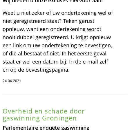
Wij bieden u onze excuses hiervoor aan!
Weet u niet zeker of uw ondertekening wel of
niet geregistreerd staat? Teken gerust
opnieuw, want een ondertekening wordt
nooit dubbel geregistreerd. U krijgt opnieuw
een link om uw ondertekening te bevestigen,
of die al bestaat of niet. In het eerste geval
staat er wel een datum bij. In de e-mail zelf
en op de bevestingspagina.
24-04-2021
Overheid en schade door
gaswinning Groningen
Parlementaire enquête gaswinning