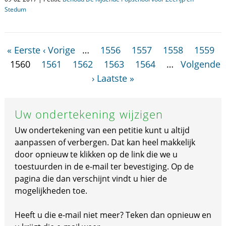
Stedum
« Eerste
‹ Vorige
…
1556
1557
1558
1559
1560
1561
1562
1563
1564
…
Volgende
›
Laatste »
Uw ondertekening wijzigen
Uw ondertekening van een petitie kunt u altijd
aanpassen of verbergen. Dat kan heel makkelijk
door opnieuw te klikken op de link die we u
toestuurden in de e-mail ter bevestiging. Op de
pagina die dan verschijnt vindt u hier de
mogelijkheden toe.
Heeft u die e-mail niet meer? Teken dan opnieuw en