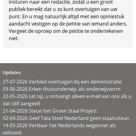
insturen naar een redactie, zodat u een groot
publiek bereikt dat u zo kunt overtuigen van uw
punt. En u mag natuurlijk altijd met een opiniestuk
aandacht vestigen op de petitie van iemand anders.
Vergeet de oproep om de petitie te ondertekenen
niet.
Updates
27-07-2026 Verbied voertuigen bij een demonstratie
03-06-2026 Erken thuisonderwijs als onderwijsvorm
22-05-2026 Let op, u ontvangt alleen e-mail van ons als u
dat zélf aangeeft
21-04-2026 Steun het Groen Staal Project
02-04-2026 Geef Tata Steel Nederland geen staatssteun
14-03-2026 Verklaar het Nederlands wegennet als
voltooid