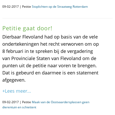
09-02-2017 | Petitie
Stoplichten op de Straatweg Rotterdam
Petitie gaat door!
Dierbaar Flevoland had op basis van de vele
ondertekeningen het recht verworven om op
8 februari in te spreken bij de vergadering
van Provinciale Staten van Flevoland om de
punten uit de petitie naar voren te brengen.
Dat is gebeurd en daarmee is een statement
afgegeven.
+Lees meer...
09-02-2017 | Petitie
Maak van de Oostvaardersplassen geen
dierentuin en schiettent