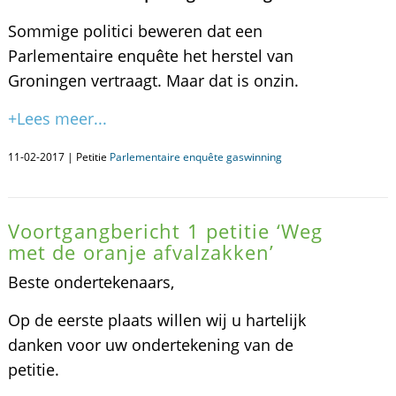
Sommige politici beweren dat een
Parlementaire enquête het herstel van
Groningen vertraagt. Maar dat is onzin.
+Lees meer...
11-02-2017 | Petitie
Parlementaire enquête gaswinning
Voortgangbericht 1 petitie ‘Weg
met de oranje afvalzakken’
Beste ondertekenaars,
Op de eerste plaats willen wij u hartelijk
danken voor uw ondertekening van de
petitie.