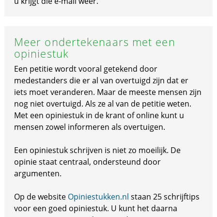
u krijgt die e-mail weer.
Meer ondertekenaars met een
opiniestuk
Een petitie wordt vooral getekend door
medestanders die er al van overtuigd zijn dat er
iets moet veranderen. Maar de meeste mensen zijn
nog niet overtuigd. Als ze al van de petitie weten.
Met een opiniestuk in de krant of online kunt u
mensen zowel informeren als overtuigen.
Een opiniestuk schrijven is niet zo moeilijk. De
opinie staat centraal, ondersteund door
argumenten.
Op de website
Opiniestukken.nl
staan 25 schrijftips
voor een goed opiniestuk. U kunt het daarna