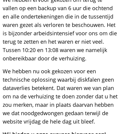
vallen op een backup van 6 uur die ochtend
en alle ondertekeningen die in de tussentijd
waren gezet als verloren te beschouwen. Het
is bijzonder arbeidsintensief voor ons om die
terug te zetten en het waren er niet veel.
Tussen 10:20 en 13:08 waren we namelijk
onbereikbaar door de verhuizing.
We hebben nu ook gekozen voor een
technische oplossing waarbij diskfalen geen
dataverlies betekent. Dat waren we van plan
om na de verhuizing te doen zonder dat u het
zou merken, maar in plaats daarvan hebben
we dat noodgedwongen gedaan terwijl de
website vrijdag de hele dag uit bleef.