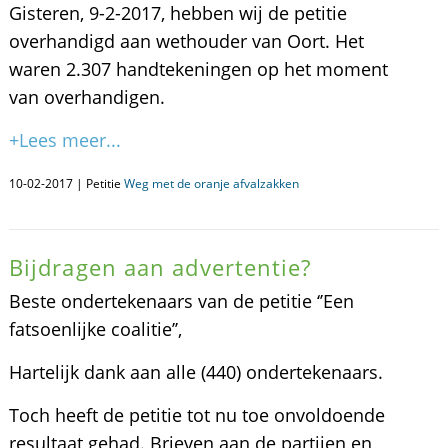
Gisteren, 9-2-2017, hebben wij de petitie
overhandigd aan wethouder van Oort. Het
waren 2.307 handtekeningen op het moment
van overhandigen.
+Lees meer...
10-02-2017 | Petitie
Weg met de oranje afvalzakken
Bijdragen aan advertentie?
Beste ondertekenaars van de petitie ‘’Een
fatsoenlijke coalitie’’,
Hartelijk dank aan alle (440) ondertekenaars.
Toch heeft de petitie tot nu toe onvoldoende
resultaat gehad. Brieven aan de partijen en