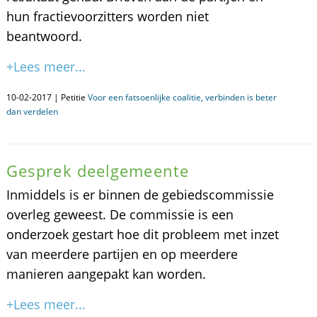
hun fractievoorzitters worden niet
beantwoord.
+Lees meer...
10-02-2017 | Petitie
Voor een fatsoenlijke coalitie, verbinden is beter
dan verdelen
Gesprek deelgemeente
Inmiddels is er binnen de gebiedscommissie
overleg geweest. De commissie is een
onderzoek gestart hoe dit probleem met inzet
van meerdere partijen en op meerdere
manieren aangepakt kan worden.
+Lees meer...