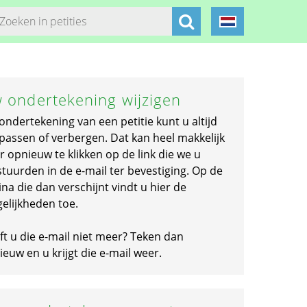
 ondertekening wijzigen
ondertekening van een petitie kunt u altijd
passen of verbergen. Dat kan heel makkelijk
r opnieuw te klikken op de link die we u
stuurden in de e-mail ter bevestiging. Op de
na die dan verschijnt vindt u hier de
elijkheden toe.
ft u die e-mail niet meer? Teken dan
euw en u krijgt die e-mail weer.