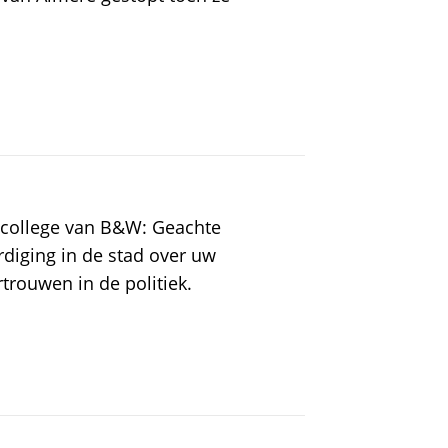
 college van B&W: Geachte
diging in de stad over uw
trouwen in de politiek.