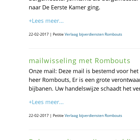
naar De Eerste Kamer ging.
+Lees meer...
22-02-2017 | Petitie
Verlaag bijverdiensten Rombouts
mailwisseling met Rombouts
Onze mail: Deze mail is bestemd voor het
heer Rombouts, Er is een grote verontwaar
bijbanen. Uw handelswijze schaadt het ver
+Lees meer...
22-02-2017 | Petitie
Verlaag bijverdiensten Rombouts