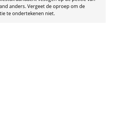
and anders. Vergeet de oproep om de
tie te ondertekenen niet.