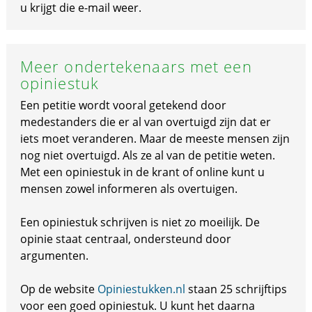
u krijgt die e-mail weer.
Meer ondertekenaars met een
opiniestuk
Een petitie wordt vooral getekend door
medestanders die er al van overtuigd zijn dat er
iets moet veranderen. Maar de meeste mensen zijn
nog niet overtuigd. Als ze al van de petitie weten.
Met een opiniestuk in de krant of online kunt u
mensen zowel informeren als overtuigen.
Een opiniestuk schrijven is niet zo moeilijk. De
opinie staat centraal, ondersteund door
argumenten.
Op de website
Opiniestukken.nl
staan 25 schrijftips
voor een goed opiniestuk. U kunt het daarna