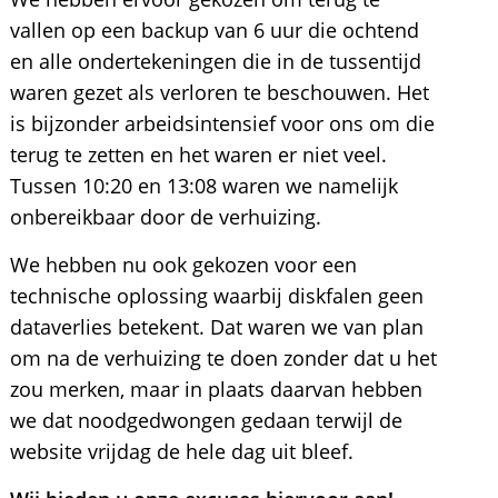
vallen op een backup van 6 uur die ochtend
en alle ondertekeningen die in de tussentijd
waren gezet als verloren te beschouwen. Het
is bijzonder arbeidsintensief voor ons om die
terug te zetten en het waren er niet veel.
Tussen 10:20 en 13:08 waren we namelijk
onbereikbaar door de verhuizing.
We hebben nu ook gekozen voor een
technische oplossing waarbij diskfalen geen
dataverlies betekent. Dat waren we van plan
om na de verhuizing te doen zonder dat u het
zou merken, maar in plaats daarvan hebben
we dat noodgedwongen gedaan terwijl de
website vrijdag de hele dag uit bleef.