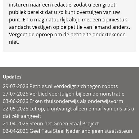
insturen naar een redactie, zodat u een groot
publiek bereikt dat u zo kunt overtuigen van uw
punt. En u mag natuurlijk altijd met een opiniestuk
aandacht vestigen op de petitie van iemand anders.
Vergeet de oproep om de petitie te ondertekenen
niet.
Updates
29-07-2026 Petities.nl verdedigt zich tegen robots
27-07-2026 Verbied voertuigen bij een demonstratie
03-06-2026 Erken thuisonderwijs als onderwijsvorm
22-05-2026 Let op, u ontvangt alleen e-mail van ons als u
dat zélf aangeeft
21-04-2026 Steun het Groen Staal Project
02-04-2026 Geef Tata Steel Nederland geen staatssteun