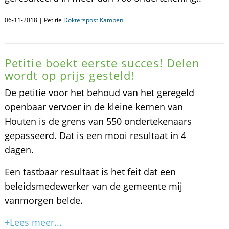
06-11-2018 | Petitie
Dokterspost Kampen
Petitie boekt eerste succes! Delen
wordt op prijs gesteld!
De petitie voor het behoud van het geregeld
openbaar vervoer in de kleine kernen van
Houten is de grens van 550 ondertekenaars
gepasseerd. Dat is een mooi resultaat in 4
dagen.
Een tastbaar resultaat is het feit dat een
beleidsmedewerker van de gemeente mij
vanmorgen belde.
+Lees meer...