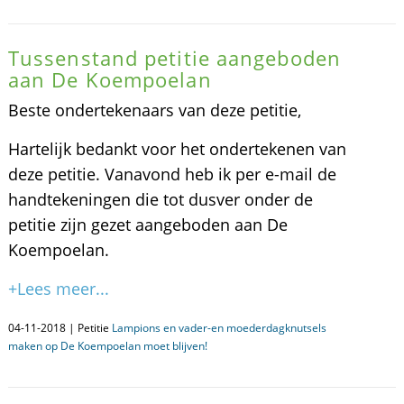
Tussenstand petitie aangeboden
aan De Koempoelan
Beste ondertekenaars van deze petitie,
Hartelijk bedankt voor het ondertekenen van
deze petitie. Vanavond heb ik per e-mail de
handtekeningen die tot dusver onder de
petitie zijn gezet aangeboden aan De
Koempoelan.
+Lees meer...
04-11-2018 | Petitie
Lampions en vader-en moederdagknutsels
maken op De Koempoelan moet blijven!