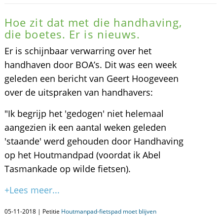
Hoe zit dat met die handhaving,
die boetes. Er is nieuws.
Er is schijnbaar verwarring over het
handhaven door BOA’s. Dit was een week
geleden een bericht van Geert Hoogeveen
over de uitspraken van handhavers:
"Ik begrijp het 'gedogen' niet helemaal
aangezien ik een aantal weken geleden
'staande' werd gehouden door Handhaving
op het Houtmandpad (voordat ik Abel
Tasmankade op wilde fietsen).
+Lees meer...
05-11-2018 | Petitie
Houtmanpad-fietspad moet blijven