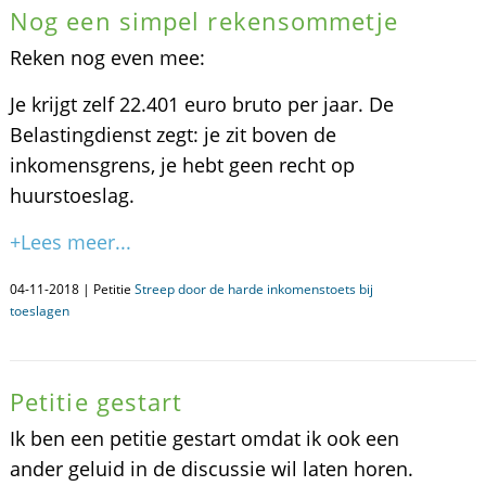
Nog een simpel rekensommetje
Reken nog even mee:
Je krijgt zelf 22.401 euro bruto per jaar. De
Belastingdienst zegt: je zit boven de
inkomensgrens, je hebt geen recht op
huurstoeslag.
+Lees meer...
04-11-2018 | Petitie
Streep door de harde inkomenstoets bij
toeslagen
Petitie gestart
Ik ben een petitie gestart omdat ik ook een
ander geluid in de discussie wil laten horen.