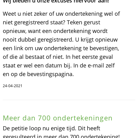
Wij bieden u onze excuses hiervoor aan!
Weet u niet zeker of uw ondertekening wel of
niet geregistreerd staat? Teken gerust
opnieuw, want een ondertekening wordt
nooit dubbel geregistreerd. U krijgt opnieuw
een link om uw ondertekening te bevestigen,
of die al bestaat of niet. In het eerste geval
staat er wel een datum bij. In de e-mail zelf
en op de bevestingspagina.
24-04-2021
Meer dan 700 ondertekeningen
De petitie loop nu enige tijd. Dit heeft
geresulteerd in meer dan 700 ondertekening!.