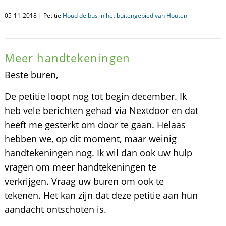
05-11-2018 | Petitie
Houd de bus in het buitengebied van Houten
Meer handtekeningen
Beste buren,
De petitie loopt nog tot begin december. Ik
heb vele berichten gehad via Nextdoor en dat
heeft me gesterkt om door te gaan. Helaas
hebben we, op dit moment, maar weinig
handtekeningen nog. Ik wil dan ook uw hulp
vragen om meer handtekeningen te
verkrijgen. Vraag uw buren om ook te
tekenen. Het kan zijn dat deze petitie aan hun
aandacht ontschoten is.