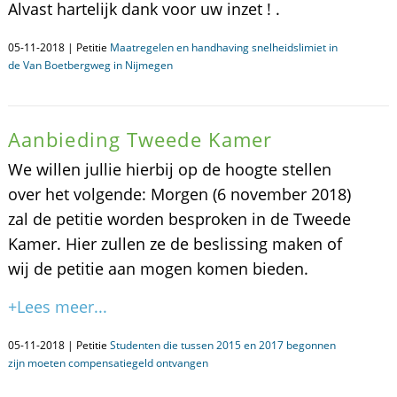
Alvast hartelijk dank voor uw inzet ! .
05-11-2018 | Petitie
Maatregelen en handhaving snelheidslimiet in
de Van Boetbergweg in Nijmegen
Aanbieding Tweede Kamer
We willen jullie hierbij op de hoogte stellen
over het volgende: Morgen (6 november 2018)
zal de petitie worden besproken in de Tweede
Kamer. Hier zullen ze de beslissing maken of
wij de petitie aan mogen komen bieden.
+Lees meer...
05-11-2018 | Petitie
Studenten die tussen 2015 en 2017 begonnen
zijn moeten compensatiegeld ontvangen