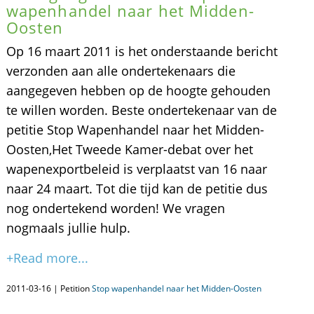
wapenhandel naar het Midden-
Oosten
Op 16 maart 2011 is het onderstaande bericht
verzonden aan alle ondertekenaars die
aangegeven hebben op de hoogte gehouden
te willen worden. Beste ondertekenaar van de
petitie Stop Wapenhandel naar het Midden-
Oosten,Het Tweede Kamer-debat over het
wapenexportbeleid is verplaatst van 16 naar
naar 24 maart. Tot die tijd kan de petitie dus
nog ondertekend worden! We vragen
nogmaals jullie hulp.
+Read more...
2011-03-16 | Petition
Stop wapenhandel naar het Midden-Oosten