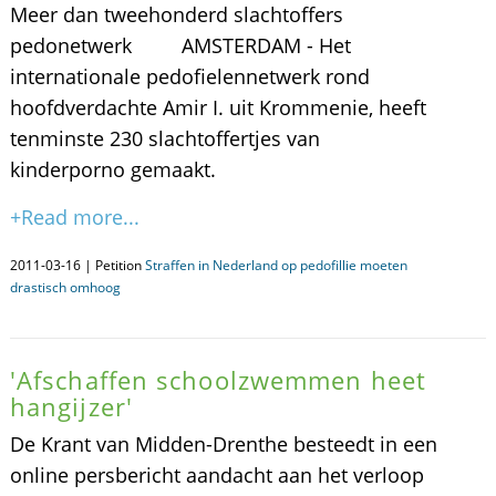
Meer dan tweehonderd slachtoffers
pedonetwerk AMSTERDAM - Het
internationale pedofielennetwerk rond
hoofdverdachte Amir I. uit Krommenie, heeft
tenminste 230 slachtoffertjes van
kinderporno gemaakt.
+Read more...
2011-03-16 | Petition
Straffen in Nederland op pedofillie moeten
drastisch omhoog
'Afschaffen schoolzwemmen heet
hangijzer'
De Krant van Midden-Drenthe besteedt in een
online persbericht aandacht aan het verloop