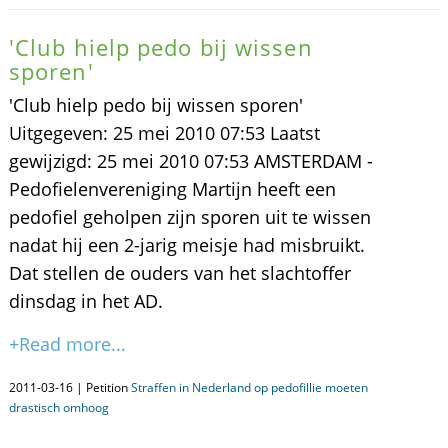
'Club hielp pedo bij wissen
sporen'
'Club hielp pedo bij wissen sporen'
Uitgegeven: 25 mei 2010 07:53 Laatst
gewijzigd: 25 mei 2010 07:53 AMSTERDAM -
Pedofielenvereniging Martijn heeft een
pedofiel geholpen zijn sporen uit te wissen
nadat hij een 2-jarig meisje had misbruikt.
Dat stellen de ouders van het slachtoffer
dinsdag in het AD.
+Read more...
2011-03-16 | Petition
Straffen in Nederland op pedofillie moeten
drastisch omhoog