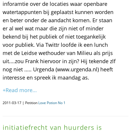
inforamtie over de locaties waar openbare
watertappunten bij geplaatst kunnen worden
en beter onder de aandacht komen. Er staan
er al wel wat maar die zijn niet of minder
bekend bij het publiek of niet toegankelijk
voor publiek. Via Twittr loofde ik een lunch
met de Leidse wethouder van Milieu als prijs
uit....zou Frank hiervoor in zijn? Hij tekende zlf
nog niet ..... Urgenda (www.urgenda.nl) heeft
interesse en spreek ik maandag as.
+Read more...
2011-03-17 | Petition
Love Potion No 1
initiatiefrecht van huurders is