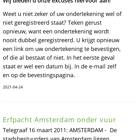
Wij bieden u onze excuses hiervoor aan!
Weet u niet zeker of uw ondertekening wel of
niet geregistreerd staat? Teken gerust
opnieuw, want een ondertekening wordt
nooit dubbel geregistreerd. U krijgt opnieuw
een link om uw ondertekening te bevestigen,
of die al bestaat of niet. In het eerste geval
staat er wel een datum bij. In de e-mail zelf
en op de bevestingspagina.
2021-04-24
Erfpacht Amsterdam onder vuur
Telegraaf 16 maart 2011: AMSTERDAM - De
stadsbestuurders van Amsterdam liggen