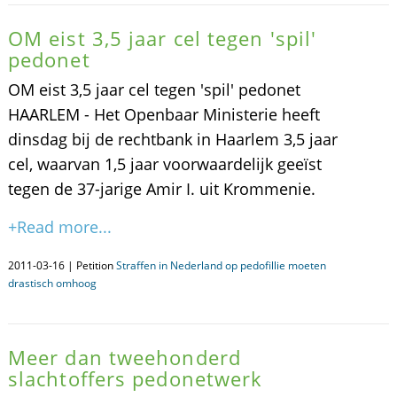
OM eist 3,5 jaar cel tegen 'spil'
pedonet
OM eist 3,5 jaar cel tegen 'spil' pedonet
HAARLEM - Het Openbaar Ministerie heeft
dinsdag bij de rechtbank in Haarlem 3,5 jaar
cel, waarvan 1,5 jaar voorwaardelijk geeïst
tegen de 37-jarige Amir I. uit Krommenie.
+Read more...
2011-03-16 | Petition
Straffen in Nederland op pedofillie moeten
drastisch omhoog
Meer dan tweehonderd
slachtoffers pedonetwerk