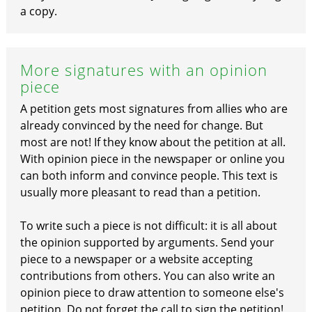
a copy.
More signatures with an opinion
piece
A petition gets most signatures from allies who are
already convinced by the need for change. But
most are not! If they know about the petition at all.
With opinion piece in the newspaper or online you
can both inform and convince people. This text is
usually more pleasant to read than a petition.
To write such a piece is not difficult: it is all about
the opinion supported by arguments. Send your
piece to a newspaper or a website accepting
contributions from others. You can also write an
opinion piece to draw attention to someone else's
petition. Do not forget the call to sign the petition!