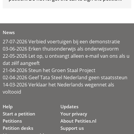
News
27-07-2026 Verbied voertuigen bij een demonstratie
03-06-2026 Erken thuisonderwijs als onderwijsvorm
22-05-2026 Let op, u ontvangt alleen e-mail van ons als u
dat zélf aangeeft
21-04-2026 Steun het Groen Staal Project
02-04-2026 Geef Tata Steel Nederland geen staatssteun
14-03-2026 Verklaar het Nederlands wegennet als
voltooid
Help
Updates
Start a petition
Your privacy
Petitions
About Petities.nl
Petition desks
Support us