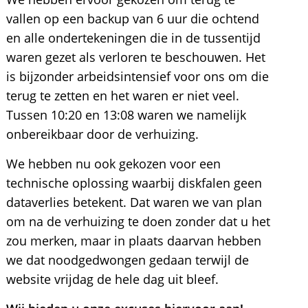
vallen op een backup van 6 uur die ochtend
en alle ondertekeningen die in de tussentijd
waren gezet als verloren te beschouwen. Het
is bijzonder arbeidsintensief voor ons om die
terug te zetten en het waren er niet veel.
Tussen 10:20 en 13:08 waren we namelijk
onbereikbaar door de verhuizing.
We hebben nu ook gekozen voor een
technische oplossing waarbij diskfalen geen
dataverlies betekent. Dat waren we van plan
om na de verhuizing te doen zonder dat u het
zou merken, maar in plaats daarvan hebben
we dat noodgedwongen gedaan terwijl de
website vrijdag de hele dag uit bleef.