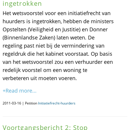
ingetrokken
Het wetsvoorstel voor een initiatiefrecht van
huurders is ingetrokken, hebben de ministers
Opstelten (Veiligheid en Justitie) en Donner
(Binnenlandse Zaken) laten weten. De
regeling past niet bij de vermindering van
regeldruk die het kabinet voorstaat. Op basis
van het wetsvoorstel zou een verhuurder een
redelijk voorstel om een woning te
verbeteren uit moeten voeren.
+Read more...
2011-03-16 | Petition
Initiatiefrecht-huurders
Voortgangsbericht 2: Stop