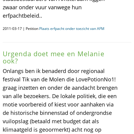
zwaar onder vuur vanwege hun
erfpachtbeleid..
2011-03-17 | Petition
Plaats erfpacht onder toezicht van AFM
Urgenda doet mee en Melanie
ook?
Onlangs ben ik benaderd door regionaal
festival Tik van de Molen die LovePotionNo1!
graag inzetten en onder de aandacht brengen
van alle bezoekers. De lokale politiek, die een
motie voorbereid of kiest voor aanhaken via
de historische binnenstad of ondergrondse
vuilopslag (betaald met budget dat als
klimaatgeld is geoormerkt) acht nog op