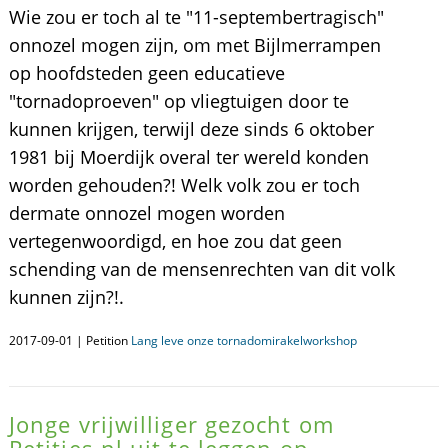
Wie zou er toch al te "11-septembertragisch"
onnozel mogen zijn, om met Bijlmerrampen
op hoofdsteden geen educatieve
"tornadoproeven" op vliegtuigen door te
kunnen krijgen, terwijl deze sinds 6 oktober
1981 bij Moerdijk overal ter wereld konden
worden gehouden?! Welk volk zou er toch
dermate onnozel mogen worden
vertegenwoordigd, en hoe zou dat geen
schending van de mensenrechten van dit volk
kunnen zijn?!.
2017-09-01 | Petition
Lang leve onze tornadomirakelworkshop
Jonge vrijwilliger gezocht om