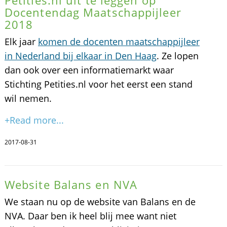
Petities.nl uit te leggen op
Docentendag Maatschappijleer
2018
Elk jaar
komen de docenten maatschappijleer
in Nederland bij elkaar in Den Haag
. Ze lopen
dan ook over een informatiemarkt waar
Stichting Petities.nl voor het eerst een stand
wil nemen.
+Read more...
2017-08-31
Website Balans en NVA
We staan nu op de website van Balans en de
NVA. Daar ben ik heel blij mee want niet