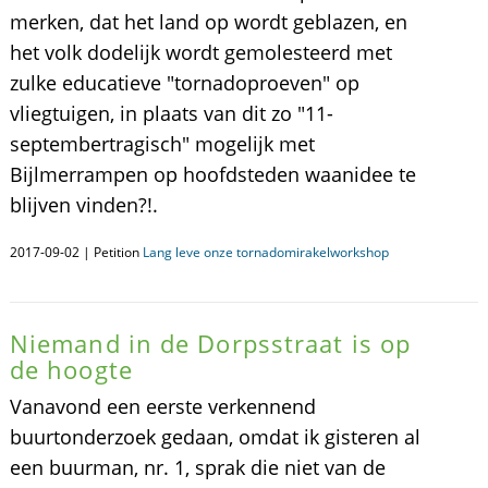
merken, dat het land op wordt geblazen, en
het volk dodelijk wordt gemolesteerd met
zulke educatieve "tornadoproeven" op
vliegtuigen, in plaats van dit zo "11-
septembertragisch" mogelijk met
Bijlmerrampen op hoofdsteden waanidee te
blijven vinden?!.
2017-09-02 | Petition
Lang leve onze tornadomirakelworkshop
Niemand in de Dorpsstraat is op
de hoogte
Vanavond een eerste verkennend
buurtonderzoek gedaan, omdat ik gisteren al
een buurman, nr. 1, sprak die niet van de