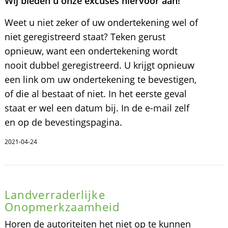
Wij bieden u onze excuses hiervoor aan!
Weet u niet zeker of uw ondertekening wel of
niet geregistreerd staat? Teken gerust
opnieuw, want een ondertekening wordt
nooit dubbel geregistreerd. U krijgt opnieuw
een link om uw ondertekening te bevestigen,
of die al bestaat of niet. In het eerste geval
staat er wel een datum bij. In de e-mail zelf
en op de bevestingspagina.
2021-04-24
Landverraderlijke
Onopmerkzaamheid
Horen de autoriteiten het niet op te kunnen