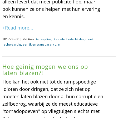
alleen levert dat meer publiciteit op, maar
ook kunnen ze ons helpen met hun ervaring
en kennis.
+Read more...
2017-08-30 | Petition
De regeling Dubbele Kinderbijslag moet
rechtvaardig, eerlijk en transparant zijn
Hoe geinig mogen we ons op
laten blazen?!
Hoe kan het ook niet tot de rampspoedige
idioten door dringen, dat ze zich niet op
moeten laten blazen door al hun corruptie en
zelfbedrog, waarbij ze de meest educatieve
"tornadopoeven" op vliegtuigen slechts met