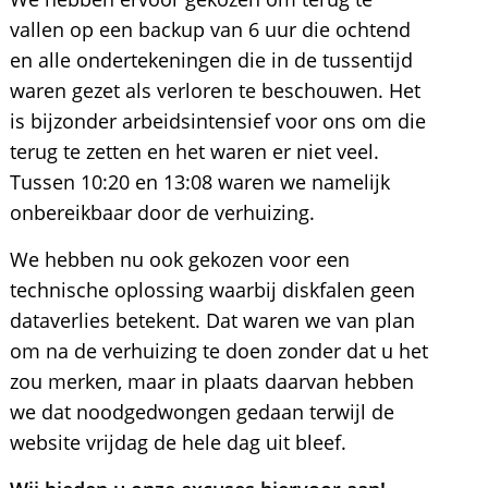
vallen op een backup van 6 uur die ochtend
en alle ondertekeningen die in de tussentijd
waren gezet als verloren te beschouwen. Het
is bijzonder arbeidsintensief voor ons om die
terug te zetten en het waren er niet veel.
Tussen 10:20 en 13:08 waren we namelijk
onbereikbaar door de verhuizing.
We hebben nu ook gekozen voor een
technische oplossing waarbij diskfalen geen
dataverlies betekent. Dat waren we van plan
om na de verhuizing te doen zonder dat u het
zou merken, maar in plaats daarvan hebben
we dat noodgedwongen gedaan terwijl de
website vrijdag de hele dag uit bleef.