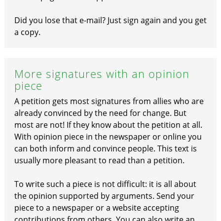
Did you lose that e-mail? Just sign again and you get
a copy.
More signatures with an opinion
piece
A petition gets most signatures from allies who are
already convinced by the need for change. But
most are not! If they know about the petition at all.
With opinion piece in the newspaper or online you
can both inform and convince people. This text is
usually more pleasant to read than a petition.
To write such a piece is not difficult: it is all about
the opinion supported by arguments. Send your
piece to a newspaper or a website accepting
contributions from others. You can also write an