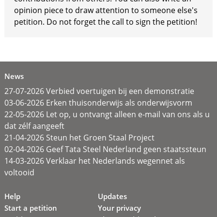
opinion piece to draw attention to someone else's
petition. Do not forget the call to sign the petition!
News
27-07-2026 Verbied voertuigen bij een demonstratie
03-06-2026 Erken thuisonderwijs als onderwijsvorm
22-05-2026 Let op, u ontvangt alleen e-mail van ons als u
dat zélf aangeeft
21-04-2026 Steun het Groen Staal Project
02-04-2026 Geef Tata Steel Nederland geen staatssteun
14-03-2026 Verklaar het Nederlands wegennet als
voltooid
Help
Updates
Start a petition
Your privacy