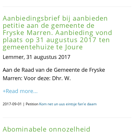
Aanbiedingsbrief bij aanbieden
petitie aan de gemeente de
Fryske Marren. Aanbieding vond
plaats op 31 augustus 2017 ten
gemeentehuize te Joure
Lemmer, 31 augustus 2017
Aan de Raad van de Gemeente de Fryske
Marren: Voor deze: Dhr. W.
+Read more...
2017-09-01 | Petition
Kom net un uus eintsje fan'e daam
Abominabele onnozelheid