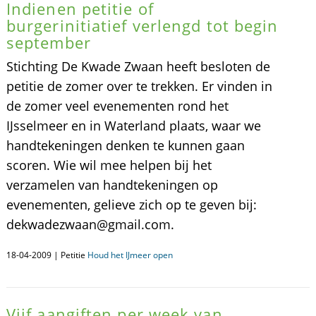
Indienen petitie of
burgerinitiatief verlengd tot begin
september
Stichting De Kwade Zwaan heeft besloten de
petitie de zomer over te trekken. Er vinden in
de zomer veel evenementen rond het
IJsselmeer en in Waterland plaats, waar we
handtekeningen denken te kunnen gaan
scoren. Wie wil mee helpen bij het
verzamelen van handtekeningen op
evenementen, gelieve zich op te geven bij:
dekwadezwaan@gmail.com.
18-04-2009 | Petitie
Houd het IJmeer open
Vijf aangiften per week van