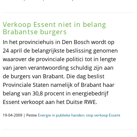
Verkoop Essent niet in belang
Brabantse burgers
In het provinciehuis in Den Bosch wordt op
24 april de belangrijkste beslissing genomen
waarover de provinciale politici tot in lengte
van jaren verantwoording schuldig zijn aan
de burgers van Brabant. Die dag beslist
Provinciale Staten namelijk of Brabant haar
belang van 30,8 procent in energiebedrijf
Essent verkoopt aan het Duitse RWE.
19-04-2009 | Petitie
Energie in publieke handen: stop verkoop Essent