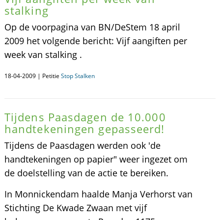
stalking
Op de voorpagina van BN/DeStem 18 april
2009 het volgende bericht: Vijf aangiften per
week van stalking .
18-04-2009 | Petitie
Stop Stalken
Tijdens Paasdagen de 10.000
handtekeningen gepasseerd!
Tijdens de Paasdagen werden ook 'de
handtekeningen op papier" weer ingezet om
de doelstelling van de actie te bereiken.
In Monnickendam haalde Manja Verhorst van
Stichting De Kwade Zwaan met vijf