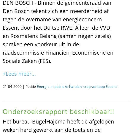
DEN BOSCH - Binnen de gemeenteraad van
Den Bosch tekent zich een meerderheid af
tegen de overname van energieconcern
Essent door het Duitse RWE. Alleen de VVD
en Rosmalens Belang (samen negen zetels)
spraken een voorkeur uit in de
raadscommissie Financiën, Economische en
Sociale Zaken (FES).
+Lees meer...
21-04-2009 | Petitie
Energie in publieke handen: stop verkoop Essent
Onderzoeksrapport beschikbaar!!
Het bureau BugelHajema heeft de afgelopen
weken hard gewerkt aan de toets en de