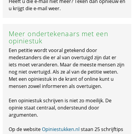
Heeft u die e-mail niet meer? Teken dan opnieuw en
u krijgt die e-mail weer.
Meer ondertekenaars met een
opiniestuk
Een petitie wordt vooral getekend door
medestanders die er al van overtuigd zijn dat er
iets moet veranderen. Maar de meeste mensen zijn
nog niet overtuigd. Als ze al van de petitie weten.
Met een opiniestuk in de krant of online kunt u
mensen zowel informeren als overtuigen.
Een opiniestuk schrijven is niet zo moeilijk. De
opinie staat centraal, ondersteund door
argumenten.
Op de website
Opiniestukken.nl
staan 25 schrijftips