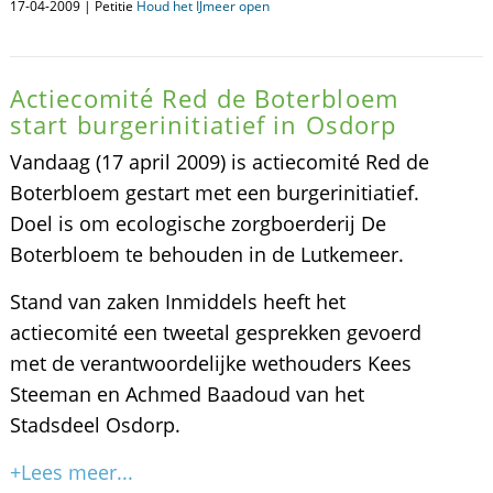
17-04-2009 | Petitie
Houd het IJmeer open
Actiecomité Red de Boterbloem
start burgerinitiatief in Osdorp
Vandaag (17 april 2009) is actiecomité Red de
Boterbloem gestart met een burgerinitiatief.
Doel is om ecologische zorgboerderij De
Boterbloem te behouden in de Lutkemeer.
Stand van zaken Inmiddels heeft het
actiecomité een tweetal gesprekken gevoerd
met de verantwoordelijke wethouders Kees
Steeman en Achmed Baadoud van het
Stadsdeel Osdorp.
+Lees meer...