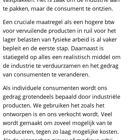
te pakken, maar de consument te ontzien.
Een cruciale maatregel als een hogere btw
voor vervuilende producten in ruil voor het
lager belasten van fysieke arbeid is al vaker
bepleit en de eerste stap. Daarnaast is
statiegeld op alles een realistisch middel om
de industrie te verduurzamen en het gedrag
van consumenten te veranderen.
Als individuele consumenten wordt ons
gedrag grotendeels bepaald door industriële
producten. We gebruiken het zoals het
ontworpen is en ons verkocht wordt. Veel
wordt gemaakt om zoveel mogelijk van te
produceren, tegen zo laag mogelijke kosten.