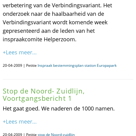
verbetering van de Verbindingsvariant. Het
onderzoek naar de haalbaarheid van de
Verbindingsvariant wordt komende week
gepresenteerd aan de leden van het
inspraakcomite Helperzoom.
+Lees meer...
20-04-2009 | Petitie
Inspraak bestemmingsplan station Europapark
Stop de Noord- Zuidlijn,
Voortgangsbericht 1
Het gaat goed. We naderen de 1000 namen.
+Lees meer...
20-04-2009 | Petitie
stop de Noord-zuidlijn