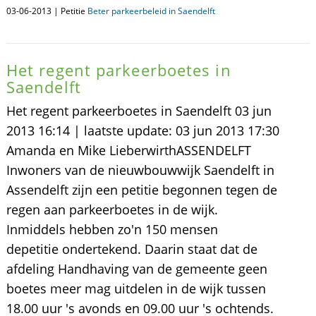
03-06-2013 | Petitie
Beter parkeerbeleid in Saendelft
Het regent parkeerboetes in
Saendelft
Het regent parkeerboetes in Saendelft 03 jun
2013 16:14 | laatste update: 03 jun 2013 17:30
Amanda en Mike LieberwirthASSENDELFT
Inwoners van de nieuwbouwwijk Saendelft in
Assendelft zijn een petitie begonnen tegen de
regen aan parkeerboetes in de wijk.
Inmiddels hebben zo'n 150 mensen
depetitie ondertekend. Daarin staat dat de
afdeling Handhaving van de gemeente geen
boetes meer mag uitdelen in de wijk tussen
18.00 uur 's avonds en 09.00 uur 's ochtends.