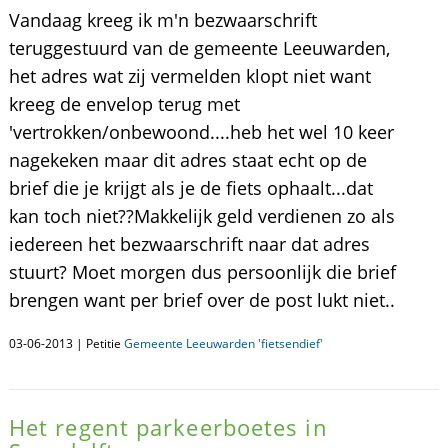
Vandaag kreeg ik m'n bezwaarschrift
teruggestuurd van de gemeente Leeuwarden,
het adres wat zij vermelden klopt niet want
kreeg de envelop terug met
'vertrokken/onbewoond....heb het wel 10 keer
nagekeken maar dit adres staat echt op de
brief die je krijgt als je de fiets ophaalt...dat
kan toch niet??Makkelijk geld verdienen zo als
iedereen het bezwaarschrift naar dat adres
stuurt? Moet morgen dus persoonlijk die brief
brengen want per brief over de post lukt niet..
03-06-2013 | Petitie
Gemeente Leeuwarden 'fietsendief'
Het regent parkeerboetes in