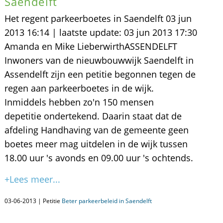
Saendelft
Het regent parkeerboetes in Saendelft 03 jun
2013 16:14 | laatste update: 03 jun 2013 17:30
Amanda en Mike LieberwirthASSENDELFT
Inwoners van de nieuwbouwwijk Saendelft in
Assendelft zijn een petitie begonnen tegen de
regen aan parkeerboetes in de wijk.
Inmiddels hebben zo'n 150 mensen
depetitie ondertekend. Daarin staat dat de
afdeling Handhaving van de gemeente geen
boetes meer mag uitdelen in de wijk tussen
18.00 uur 's avonds en 09.00 uur 's ochtends.
+Lees meer...
03-06-2013 | Petitie
Beter parkeerbeleid in Saendelft