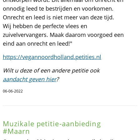
onnodig leed te bestrijden en voorkomen.
Onrecht en leed is niet meer van deze tijd.
Wij hebben de perfecte vlees en
zuivelvervangers. Maak daarom voorgoed een
eind aan onrecht en leed!"
https://vegannoordholland.petities.nl
Wilt u deze of een andere petitie ook
aandacht geven hier
?
06-06-2022
Muzikale petitie-aanbieding
#Maarn