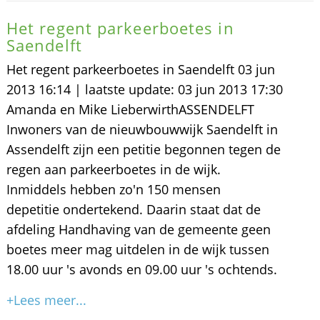
Het regent parkeerboetes in
Saendelft
Het regent parkeerboetes in Saendelft 03 jun
2013 16:14 | laatste update: 03 jun 2013 17:30
Amanda en Mike LieberwirthASSENDELFT
Inwoners van de nieuwbouwwijk Saendelft in
Assendelft zijn een petitie begonnen tegen de
regen aan parkeerboetes in de wijk.
Inmiddels hebben zo'n 150 mensen
depetitie ondertekend. Daarin staat dat de
afdeling Handhaving van de gemeente geen
boetes meer mag uitdelen in de wijk tussen
18.00 uur 's avonds en 09.00 uur 's ochtends.
+Lees meer...