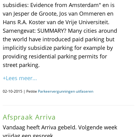
subsidies: Evidence from Amsterdam" en is
van Jesper de Groote, Jos van Ommeren en
Hans R.A. Koster van de Vrije Universiteit.
Samengevat: SUMMARY? Many cities around
the world have introduced paid parking but
implicitly subsidize parking for example by
providing residential parking permits for
street parking.
+Lees meer...
02-10-2015 | Petitie
Parkeervergunningen uitfaseren
Afspraak Arriva
Vandaag heeft Arriva gebeld. Volgende week
vrijdag een gesprek.