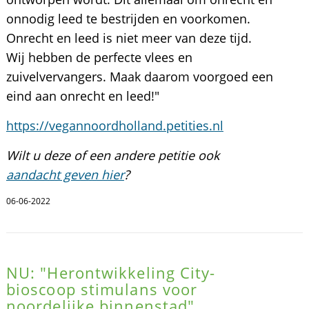
onnodig leed te bestrijden en voorkomen.
Onrecht en leed is niet meer van deze tijd.
Wij hebben de perfecte vlees en
zuivelvervangers. Maak daarom voorgoed een
eind aan onrecht en leed!"
https://vegannoordholland.petities.nl
Wilt u deze of een andere petitie ook
aandacht geven hier
?
06-06-2022
NU: "Herontwikkeling City-
bioscoop stimulans voor
noordelijke binnenstad"