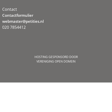
Contact
Contactformulier
webmaster@petities.nl
020 7854412
HOSTING GESPONSORD DOOR
VERENIGING OPEN DOMEIN