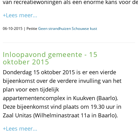
van recreatiewoningen als een enorme kans voor de
+Lees meer...
06-10-2015 | Petitie
Geen strandhuizen Schouwse kust
Inloopavond gemeente - 15
oktober 2015
Donderdag 15 oktober 2015 is er een vierde
bijeenkomst over de verdere invulling van het
plan voor een tijdelijk
appartementencomplex in Kuukven (Baarlo).
Deze bijeenkomst vind plaats om 19.30 uur in
Zaal Unitas (Wilhelminastraat 11a in Baarlo).
+Lees meer...