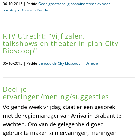
06-10-2015 | Petitie
Geen grootschalig containercomplex voor
midstay in Kuukven Baarlo
RTV Utrecht: "Vijf zalen,
talkshows en theater in plan City
Bioscoop"
05-10-2015 | Petitie
Behoud de City bioscoop in Utrecht
Deel je
ervaringen/mening/suggesties
Volgende week vrijdag staat er een gesprek
met de regiomanager van Arriva in Brabant te
wachten. Om van de gelegenheid goed
gebruik te maken zijn ervaringen, meningen