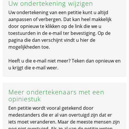
Uw ondertekening wijzigen
Uw ondertekening van een petitie kunt u altijd
aanpassen of verbergen. Dat kan heel makkelijk
door opnieuw te klikken op de link die we u
toestuurden in de e-mail ter bevestiging. Op de
pagina die dan verschijnt vindt u hier de
mogelijkheden toe.
Heeft u die e-mail niet meer? Teken dan opnieuw en
u krijgt die e-mail weer.
Meer ondertekenaars met een
opiniestuk
Een petitie wordt vooral getekend door
medestanders die er al van overtuigd zijn dat er
iets moet veranderen. Maar de meeste mensen zijn
nog niet overtuigd. Als ze al van de petitie weten.