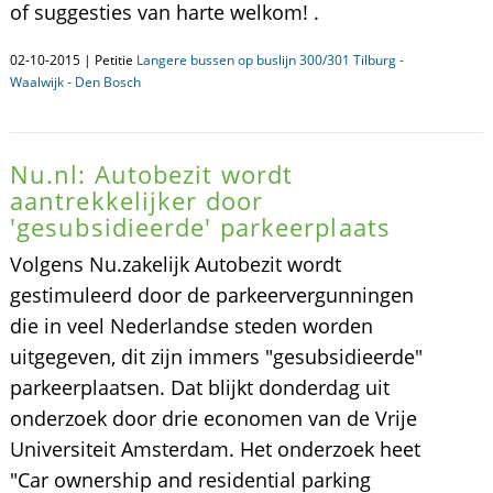
of suggesties van harte welkom! .
02-10-2015 | Petitie
Langere bussen op buslijn 300/301 Tilburg -
Waalwijk - Den Bosch
Nu.nl: Autobezit wordt
aantrekkelijker door
'gesubsidieerde' parkeerplaats
Volgens Nu.zakelijk Autobezit wordt
gestimuleerd door de parkeervergunningen
die in veel Nederlandse steden worden
uitgegeven, dit zijn immers "gesubsidieerde"
parkeerplaatsen. Dat blijkt donderdag uit
onderzoek door drie economen van de Vrije
Universiteit Amsterdam. Het onderzoek heet
"Car ownership and residential parking