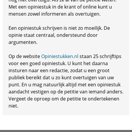
Met een opiniestuk in de krant of online kunt u
mensen zowel informeren als overtuigen.
Een opiniestuk schrijven is niet zo moeilijk. De
opinie staat centraal, ondersteund door
argumenten.
Op de website
Opiniestukken.nl
staan 25 schrijftips
voor een goed opiniestuk. U kunt het daarna
insturen naar een redactie, zodat u een groot
publiek bereikt dat u zo kunt overtuigen van uw
punt. En u mag natuurlijk altijd met een opiniestuk
aandacht vestigen op de petitie van iemand anders.
Vergeet de oproep om de petitie te ondertekenen
niet.