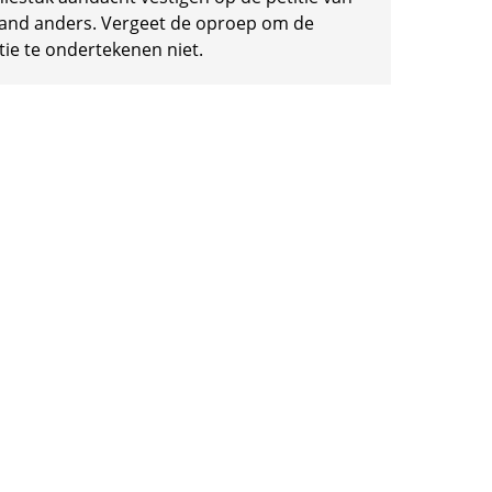
and anders. Vergeet de oproep om de
tie te ondertekenen niet.