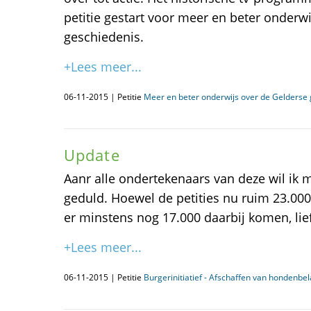
petitie gestart voor meer en beter onderw
geschiedenis.
+Lees meer...
06-11-2015 | Petitie
Meer en beter onderwijs over de Gelderse
Update
Aanr alle ondertekenaars van deze wil ik 
geduld. Hoewel de petities nu ruim 23.00
er minstens nog 17.000 daarbij komen, lie
+Lees meer...
06-11-2015 | Petitie
Burgerinitiatief - Afschaffen van hondenbel