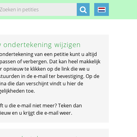
 ondertekening wijzigen
ondertekening van een petitie kunt u altijd
passen of verbergen. Dat kan heel makkelijk
r opnieuw te klikken op de link die we u
stuurden in de e-mail ter bevestiging. Op de
na die dan verschijnt vindt u hier de
elijkheden toe.
ft u die e-mail niet meer? Teken dan
euw en u krijgt die e-mail weer.