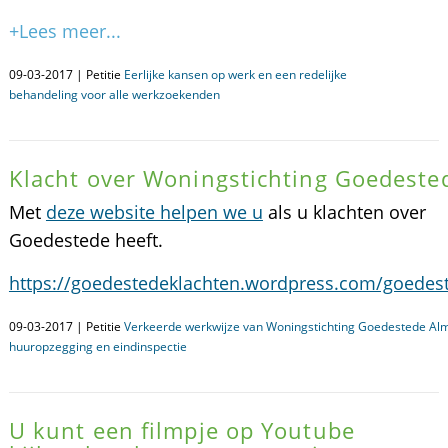
+Lees meer...
09-03-2017 | Petitie
Eerlijke kansen op werk en een redelijke
behandeling voor alle werkzoekenden
Klacht over Woningstichting Goedeste
Met
deze website helpen we u
als u klachten over
Goedestede heeft.
https://goedestedeklachten.wordpress.com/goedes
09-03-2017 | Petitie
Verkeerde werkwijze van Woningstichting Goedestede Al
huuropzegging en eindinspectie
U kunt een filmpje op Youtube