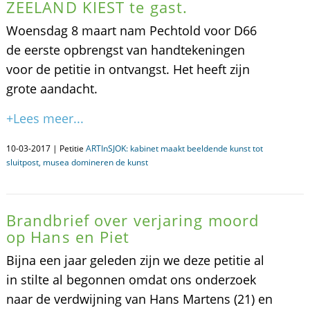
ZEELAND KIEST te gast.
Woensdag 8 maart nam Pechtold voor D66
de eerste opbrengst van handtekeningen
voor de petitie in ontvangst. Het heeft zijn
grote aandacht.
+Lees meer...
10-03-2017 | Petitie
ARTInSJOK: kabinet maakt beeldende kunst tot
sluitpost, musea domineren de kunst
Brandbrief over verjaring moord
op Hans en Piet
Bijna een jaar geleden zijn we deze petitie al
in stilte al begonnen omdat ons onderzoek
naar de verdwijning van Hans Martens (21) en