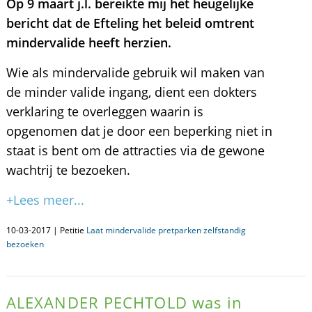
Op 9 maart j.l. bereikte mij het heugelijke
bericht dat de Efteling het beleid omtrent
mindervalide heeft herzien.
Wie als mindervalide gebruik wil maken van
de minder valide ingang, dient een dokters
verklaring te overleggen waarin is
opgenomen dat je door een beperking niet in
staat is bent om de attracties via de gewone
wachtrij te bezoeken.
+Lees meer...
10-03-2017 | Petitie
Laat mindervalide pretparken zelfstandig
bezoeken
ALEXANDER PECHTOLD was in