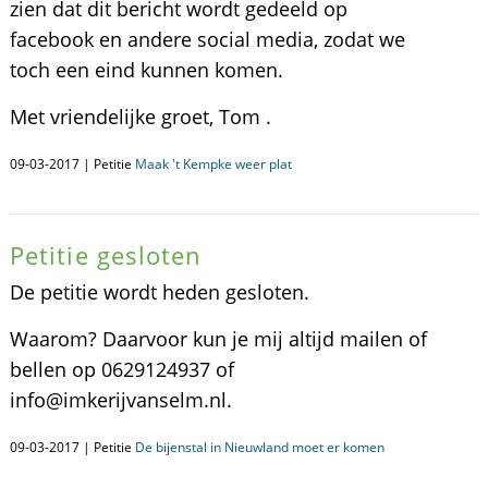
zien dat dit bericht wordt gedeeld op
facebook en andere social media, zodat we
toch een eind kunnen komen.
Met vriendelijke groet, Tom .
09-03-2017 | Petitie
Maak 't Kempke weer plat
Petitie gesloten
De petitie wordt heden gesloten.
Waarom? Daarvoor kun je mij altijd mailen of
bellen op 0629124937 of
info@imkerijvanselm.nl.
09-03-2017 | Petitie
De bijenstal in Nieuwland moet er komen