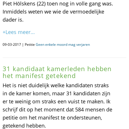
Piet Hölskens (22) toen nog in volle gang was.
Inmiddels weten we wie de vermoedelijke
dader is.
+Lees meer...
09-03-2017 | Petitie
Geen enkele moord mag verjaren
31 kandidaat kamerleden hebben
het manifest getekend
Het is niet duidelijk welke kandidaten straks
in de kamer komen, maar 31 kandidaten zijn
er te weinig om straks een vuist te maken. Ik
schrijf dit op het moment dat 584 mensen de
petitie om het manifest te ondersteunen,
getekend hebben.