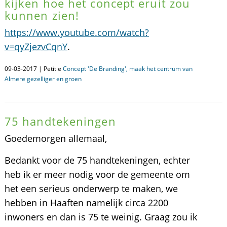
kijken hoe het concept eruit zou
kunnen zien!
https://www.youtube.com/watch?
v=qyZjezvCqnY
.
09-03-2017 | Petitie
Concept 'De Branding', maak het centrum van
Almere gezelliger en groen
75 handtekeningen
Goedemorgen allemaal,
Bedankt voor de 75 handtekeningen, echter
heb ik er meer nodig voor de gemeente om
het een serieus onderwerp te maken, we
hebben in Haaften namelijk circa 2200
inwoners en dan is 75 te weinig. Graag zou ik