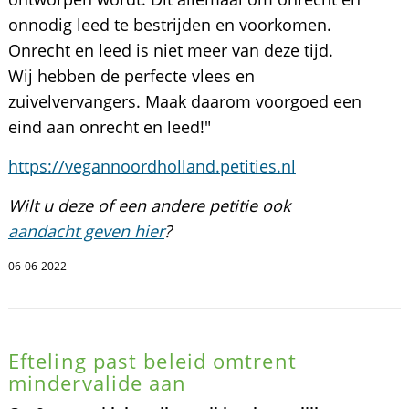
onnodig leed te bestrijden en voorkomen.
Onrecht en leed is niet meer van deze tijd.
Wij hebben de perfecte vlees en
zuivelvervangers. Maak daarom voorgoed een
eind aan onrecht en leed!"
https://vegannoordholland.petities.nl
Wilt u deze of een andere petitie ook
aandacht geven hier
?
06-06-2022
Efteling past beleid omtrent
mindervalide aan