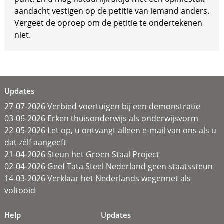
aandacht vestigen op de petitie van iemand anders.
Vergeet de oproep om de petitie te ondertekenen
niet.
Updates
27-07-2026 Verbied voertuigen bij een demonstratie
03-06-2026 Erken thuisonderwijs als onderwijsvorm
22-05-2026 Let op, u ontvangt alleen e-mail van ons als u
dat zélf aangeeft
21-04-2026 Steun het Groen Staal Project
02-04-2026 Geef Tata Steel Nederland geen staatssteun
14-03-2026 Verklaar het Nederlands wegennet als
voltooid
Help
Updates