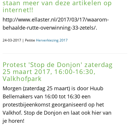
staan meer van deze artikelen op
internet!!
http://www.ellaster.nl/2017/03/17/waarom-
behaalde-rutte-overwinning-33-zetels/.
24-03-2017 | Petitie
Herverkiezing 2017
Protest 'Stop de Donjon' zaterdag
25 maart 2017, 16:00-16:30,
Valkhofpark
Morgen (zaterdag 25 maart) is door Huub
Bellemakers van 16:00 tot 16:30 een
protestbijeenkomst georganiseerd op het
Valkhof. Stop de Donjon en laat ook hier van
je horen!