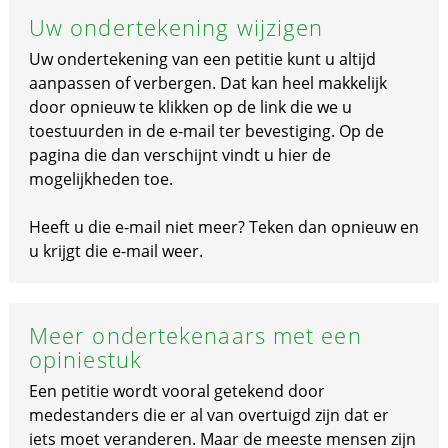
Uw ondertekening wijzigen
Uw ondertekening van een petitie kunt u altijd
aanpassen of verbergen. Dat kan heel makkelijk
door opnieuw te klikken op de link die we u
toestuurden in de e-mail ter bevestiging. Op de
pagina die dan verschijnt vindt u hier de
mogelijkheden toe.
Heeft u die e-mail niet meer? Teken dan opnieuw en
u krijgt die e-mail weer.
Meer ondertekenaars met een
opiniestuk
Een petitie wordt vooral getekend door
medestanders die er al van overtuigd zijn dat er
iets moet veranderen. Maar de meeste mensen zijn