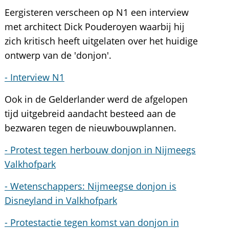
Eergisteren verscheen op N1 een interview
met architect Dick Pouderoyen waarbij hij
zich kritisch heeft uitgelaten over het huidige
ontwerp van de 'donjon'.
- Interview N1
Ook in de Gelderlander werd de afgelopen
tijd uitgebreid aandacht besteed aan de
bezwaren tegen de nieuwbouwplannen.
- Protest tegen herbouw donjon in Nijmeegs
Valkhofpark
- Wetenschappers: Nijmeegse donjon is
Disneyland in Valkhofpark
- Protestactie tegen komst van donjon in