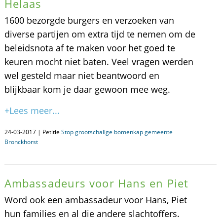
Helaas
1600 bezorgde burgers en verzoeken van
diverse partijen om extra tijd te nemen om de
beleidsnota af te maken voor het goed te
keuren mocht niet baten. Veel vragen werden
wel gesteld maar niet beantwoord en
blijkbaar kom je daar gewoon mee weg.
+Lees meer...
24-03-2017 | Petitie
Stop grootschalige bomenkap gemeente
Bronckhorst
Ambassadeurs voor Hans en Piet
Word ook een ambassadeur voor Hans, Piet
hun families en al die andere slachtoffers.