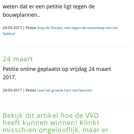
weten dat er een petitie ligt tegen de
bouwplannen..
24-03-2017 | Petitie
Stop de Donjon, nee tegen de uitverkoop van het
Valkhof
24 maart
Petitie online geplaatst op vrijdag 24 maart
2017.
24-03-2017 | Petitie
Laat het groene hart niet barsten
Bekijk dit artikel hoe de VVD
heeft kunnen winnen! Klinkt
misschien ongelooflijk, maar er