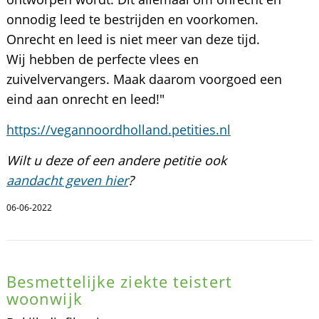
onnodig leed te bestrijden en voorkomen.
Onrecht en leed is niet meer van deze tijd.
Wij hebben de perfecte vlees en
zuivelvervangers. Maak daarom voorgoed een
eind aan onrecht en leed!"
https://vegannoordholland.petities.nl
Wilt u deze of een andere petitie ook
aandacht geven hier
?
06-06-2022
Besmettelijke ziekte teistert
woonwijk