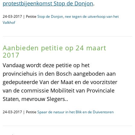
protestbijeenkomst Stop de Donjon
.
24-03-2017 | Petitie
Stop de Donjon, nee tegen de uitverkoop van het
Valkhof
Aanbieden petitie op 24 maart
2017
Vandaag wordt deze petitie op het
provinciehuis in den Bosch aangeboden aan
gedeputeerde Van der Maat en de voorzitster
van de commissie Mobiliteit van Provinciale
Staten, mevrouw Slegers..
24-03-2017 | Petitie
Spaar de natuur in het Blik en de Duiventoren