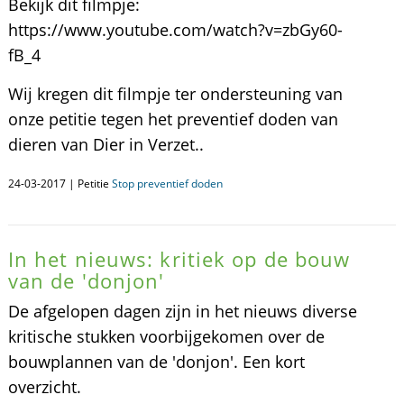
Bekijk dit filmpje:
https://www.youtube.com/watch?v=zbGy60-
fB_4
Wij kregen dit filmpje ter ondersteuning van
onze petitie tegen het preventief doden van
dieren van Dier in Verzet..
24-03-2017 | Petitie
Stop preventief doden
In het nieuws: kritiek op de bouw
van de 'donjon'
De afgelopen dagen zijn in het nieuws diverse
kritische stukken voorbijgekomen over de
bouwplannen van de 'donjon'. Een kort
overzicht.