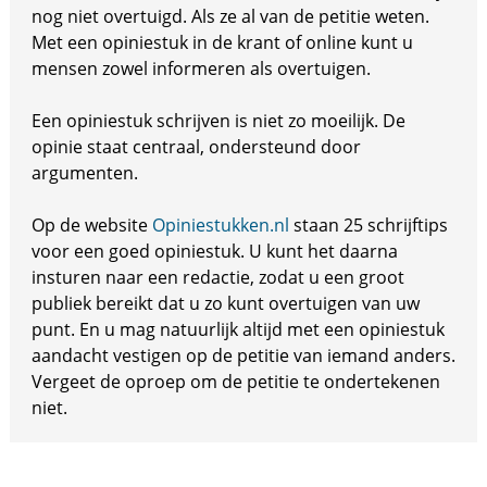
nog niet overtuigd. Als ze al van de petitie weten.
Met een opiniestuk in de krant of online kunt u
mensen zowel informeren als overtuigen.
Een opiniestuk schrijven is niet zo moeilijk. De
opinie staat centraal, ondersteund door
argumenten.
Op de website
Opiniestukken.nl
staan 25 schrijftips
voor een goed opiniestuk. U kunt het daarna
insturen naar een redactie, zodat u een groot
publiek bereikt dat u zo kunt overtuigen van uw
punt. En u mag natuurlijk altijd met een opiniestuk
aandacht vestigen op de petitie van iemand anders.
Vergeet de oproep om de petitie te ondertekenen
niet.