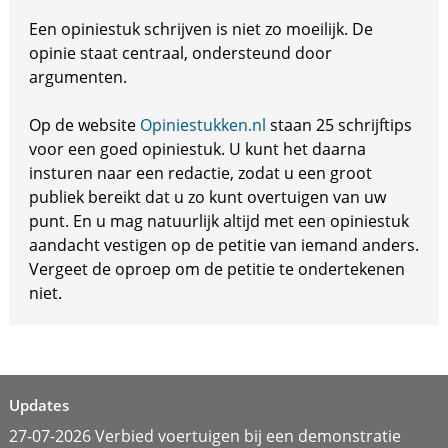
Een opiniestuk schrijven is niet zo moeilijk. De
opinie staat centraal, ondersteund door
argumenten.
Op de website
Opiniestukken.nl
staan 25 schrijftips
voor een goed opiniestuk. U kunt het daarna
insturen naar een redactie, zodat u een groot
publiek bereikt dat u zo kunt overtuigen van uw
punt. En u mag natuurlijk altijd met een opiniestuk
aandacht vestigen op de petitie van iemand anders.
Vergeet de oproep om de petitie te ondertekenen
niet.
Updates
27-07-2026 Verbied voertuigen bij een demonstratie