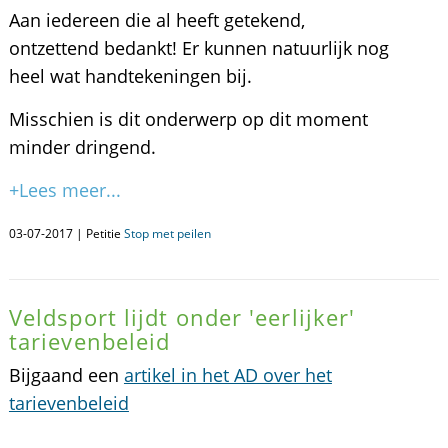
Aan iedereen die al heeft getekend,
ontzettend bedankt! Er kunnen natuurlijk nog
heel wat handtekeningen bij.
Misschien is dit onderwerp op dit moment
minder dringend.
+Lees meer...
03-07-2017 | Petitie
Stop met peilen
Veldsport lijdt onder 'eerlijker'
tarievenbeleid
Bijgaand een
artikel in het AD over het
tarievenbeleid
.