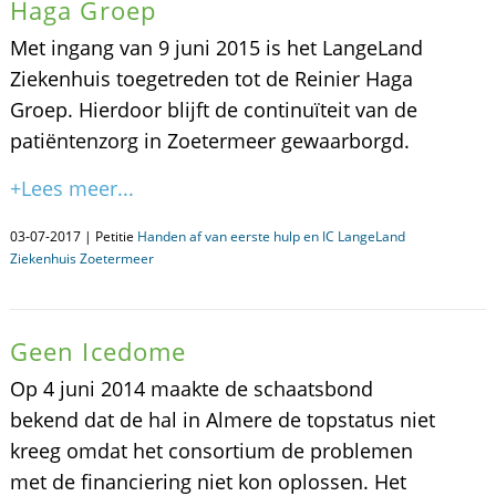
Haga Groep
Met ingang van 9 juni 2015 is het LangeLand
Ziekenhuis toegetreden tot de Reinier Haga
Groep. Hierdoor blijft de continuïteit van de
patiëntenzorg in Zoetermeer gewaarborgd.
+Lees meer...
03-07-2017 | Petitie
Handen af van eerste hulp en IC LangeLand
Ziekenhuis Zoetermeer
Geen Icedome
Op 4 juni 2014 maakte de schaatsbond
bekend dat de hal in Almere de topstatus niet
kreeg omdat het consortium de problemen
met de financiering niet kon oplossen. Het