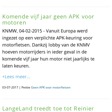
Komende vijf jaar geen APK voor
motoren
KNMW, 04-02-2015 - Vanuit Europa werd
ingezet op een verplichte APK-keuring voor
motorfietsen. Dankzij lobby van de KNMV
hoeven motorrijders in ieder geval in de
komende vijf jaar hun motor niet jaarlijks te
laten keuren.
+Lees meer...
03-07-2017 | Petitie
Geen APK voor motorfietsen
LangeLand treedt toe tot Reinier