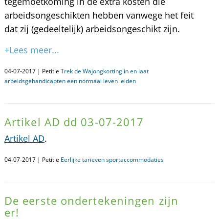
tegemoetkoming in de extra kosten die
arbeidsongeschikten hebben vanwege het feit
dat zij (gedeeltelijk) arbeidsongeschikt zijn.
+Lees meer...
04-07-2017 | Petitie
Trek de Wajongkorting in en laat
arbeidsgehandicapten een normaal leven leiden
Artikel AD dd 03-07-2017
Artikel AD
.
04-07-2017 | Petitie
Eerlijke tarieven sportaccommodaties
De eerste ondertekeningen zijn
er!