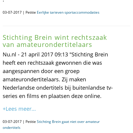
03-07-2017 | Petitie
Eerlijke tarieven sportaccommodaties
Stichting Brein wint rechtszaak
van amateurondertitelaars
Nu.nl - 21 april 2017 09:13 "Stichting Brein
heeft een rechtszaak gewonnen die was
aangespannen door een groep
amateurondertitelaars. Zij maken
Nederlandse ondertitels bij buitenlandse tv-
series en films en plaatsen deze online.
+Lees meer...
03-07-2017 | Petitie
Stichting Brein gaat niet over amateur
ondertitels