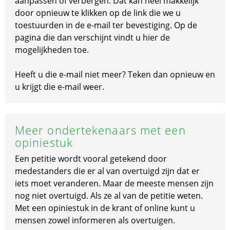
aanpassen of verbergen. Dat kan heel makkelijk
door opnieuw te klikken op de link die we u
toestuurden in de e-mail ter bevestiging. Op de
pagina die dan verschijnt vindt u hier de
mogelijkheden toe.
Heeft u die e-mail niet meer? Teken dan opnieuw en
u krijgt die e-mail weer.
Meer ondertekenaars met een
opiniestuk
Een petitie wordt vooral getekend door
medestanders die er al van overtuigd zijn dat er
iets moet veranderen. Maar de meeste mensen zijn
nog niet overtuigd. Als ze al van de petitie weten.
Met een opiniestuk in de krant of online kunt u
mensen zowel informeren als overtuigen.