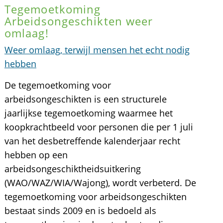
Tegemoetkoming
Arbeidsongeschikten weer
omlaag!
Weer omlaag, terwijl mensen het echt nodig
hebben
De tegemoetkoming voor
arbeidsongeschikten is een structurele
jaarlijkse tegemoetkoming waarmee het
koopkrachtbeeld voor personen die per 1 juli
van het desbetreffende kalenderjaar recht
hebben op een
arbeidsongeschiktheidsuitkering
(WAO/WAZ/WIA/Wajong), wordt verbeterd. De
tegemoetkoming voor arbeidsongeschikten
bestaat sinds 2009 en is bedoeld als