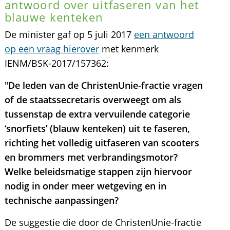
antwoord over uitfaseren van het
blauwe kenteken
De minister gaf op 5 juli 2017
een antwoord
op een vraag hierover
met kenmerk
IENM/BSK-2017/157362:
"
De leden van de ChristenUnie-fractie vragen
of de staatssecretaris overweegt om als
tussenstap de extra vervuilende categorie
‘snorfiets’ (blauw kenteken) uit te faseren,
richting het volledig uitfaseren van scooters
en brommers met verbrandingsmotor?
Welke beleidsmatige stappen zijn hiervoor
nodig in onder meer wetgeving en in
technische aanpassingen?
De suggestie die door de ChristenUnie-fractie