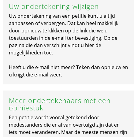
Uw ondertekening wijzigen
Uw ondertekening van een petitie kunt u altijd
aanpassen of verbergen. Dat kan heel makkelijk
door opnieuw te klikken op de link die we u
toestuurden in de e-mail ter bevestiging. Op de
pagina die dan verschijnt vindt u hier de
mogelijkheden toe.
Heeft u die e-mail niet meer? Teken dan opnieuw en
u krijgt die e-mail weer.
Meer ondertekenaars met een
opiniestuk
Een petitie wordt vooral getekend door
medestanders die er al van overtuigd zijn dat er
iets moet veranderen. Maar de meeste mensen zijn