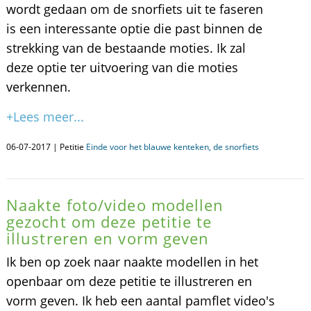
wordt gedaan om de snorfiets uit te faseren
is een interessante optie die past binnen de
strekking van de bestaande moties. Ik zal
deze optie ter uitvoering van die moties
verkennen.
+Lees meer...
06-07-2017 | Petitie
Einde voor het blauwe kenteken, de snorfiets
Naakte foto/video modellen
gezocht om deze petitie te
illustreren en vorm geven
Ik ben op zoek naar naakte modellen in het
openbaar om deze petitie te illustreren en
vorm geven. Ik heb een aantal pamflet video's