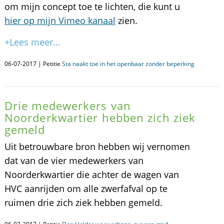
om mijn concept toe te lichten, die kunt u
hier op mijn Vimeo kanaal
zien.
+Lees meer...
06-07-2017 | Petitie
Sta naakt toe in het openbaar zonder beperking
Drie medewerkers van
Noorderkwartier hebben zich ziek
gemeld
Uit betrouwbare bron hebben wij vernomen
dat van de vier medewerkers van
Noorderkwartier die achter de wagen van
HVC aanrijden om alle zwerfafval op te
ruimen drie zich ziek hebben gemeld.