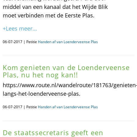
middel van een kanaal dat het Wijde Blik
moet verbinden met de Eerste Plas.
+Lees meer...
06-07-2017 | Petitie
Handen af van Loenderveense Plas
Kom genieten van de Loenderveense
Plas, nu het nog kan!!
https://www.route.nl/wandelroute/181763/genieten
langs-het-loenderveense-plas.
06-07-2017 | Petitie
Handen af van Loenderveense Plas
De staatssecretaris geeft een