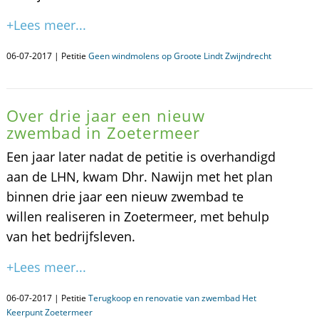
+Lees meer...
06-07-2017 | Petitie
Geen windmolens op Groote Lindt Zwijndrecht
Over drie jaar een nieuw
zwembad in Zoetermeer
Een jaar later nadat de petitie is overhandigd
aan de LHN, kwam Dhr. Nawijn met het plan
binnen drie jaar een nieuw zwembad te
willen realiseren in Zoetermeer, met behulp
van het bedrijfsleven.
+Lees meer...
06-07-2017 | Petitie
Terugkoop en renovatie van zwembad Het
Keerpunt Zoetermeer