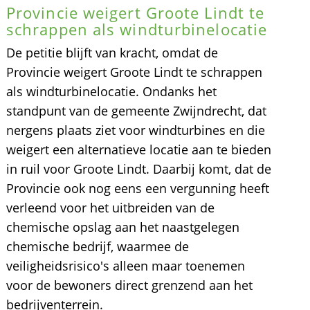
Provincie weigert Groote Lindt te
schrappen als windturbinelocatie
De petitie blijft van kracht, omdat de
Provincie weigert Groote Lindt te schrappen
als windturbinelocatie. Ondanks het
standpunt van de gemeente Zwijndrecht, dat
nergens plaats ziet voor windturbines en die
weigert een alternatieve locatie aan te bieden
in ruil voor Groote Lindt. Daarbij komt, dat de
Provincie ook nog eens een vergunning heeft
verleend voor het uitbreiden van de
chemische opslag aan het naastgelegen
chemische bedrijf, waarmee de
veiligheidsrisico's alleen maar toenemen
voor de bewoners direct grenzend aan het
bedrijventerrein.