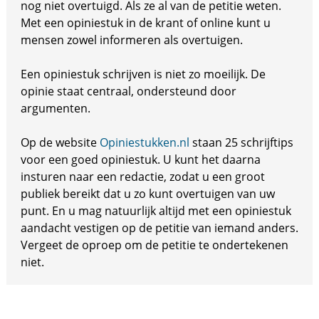
nog niet overtuigd. Als ze al van de petitie weten.
Met een opiniestuk in de krant of online kunt u
mensen zowel informeren als overtuigen.
Een opiniestuk schrijven is niet zo moeilijk. De
opinie staat centraal, ondersteund door
argumenten.
Op de website
Opiniestukken.nl
staan 25 schrijftips
voor een goed opiniestuk. U kunt het daarna
insturen naar een redactie, zodat u een groot
publiek bereikt dat u zo kunt overtuigen van uw
punt. En u mag natuurlijk altijd met een opiniestuk
aandacht vestigen op de petitie van iemand anders.
Vergeet de oproep om de petitie te ondertekenen
niet.