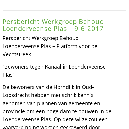
Persbericht Werkgroep Behoud
Loenderveense Plas – 9-6-2017
Persbericht Werkgroep Behoud
Loenderveense Plas – Platform voor de
Vechtstreek
“Bewoners tegen Kanaal in Loenderveense
Plas”
De bewoners van de Horndijk in Oud-
Loosdrecht hebben met schrik kennis
genomen van plannen van gemeente en
provincie om een hoge dam te bouwen in de
Loenderveense Plas. Op deze wijze zou een
vaarverbinding worden gecreÃ«erd door