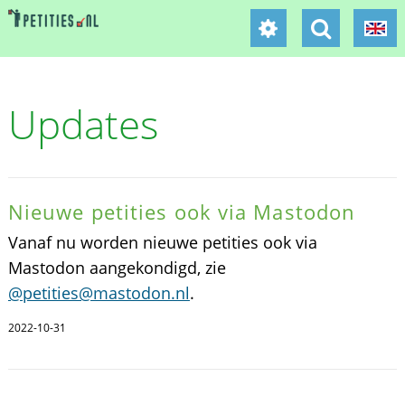
Updates
Nieuwe petities ook via Mastodon
Vanaf nu worden nieuwe petities ook via
Mastodon aangekondigd, zie
@petities@mastodon.nl
.
2022-10-31