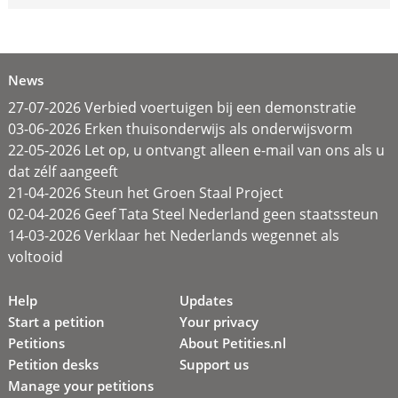
News
27-07-2026 Verbied voertuigen bij een demonstratie
03-06-2026 Erken thuisonderwijs als onderwijsvorm
22-05-2026 Let op, u ontvangt alleen e-mail van ons als u
dat zélf aangeeft
21-04-2026 Steun het Groen Staal Project
02-04-2026 Geef Tata Steel Nederland geen staatssteun
14-03-2026 Verklaar het Nederlands wegennet als
voltooid
Help
Updates
Start a petition
Your privacy
Petitions
About Petities.nl
Petition desks
Support us
Manage your petitions