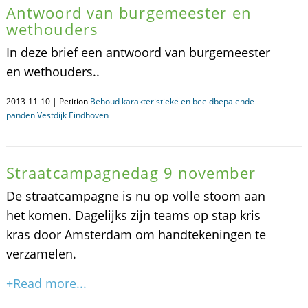
Antwoord van burgemeester en
wethouders
In deze brief een antwoord van burgemeester
en wethouders..
2013-11-10 | Petition
Behoud karakteristieke en beeldbepalende
panden Vestdijk Eindhoven
Straatcampagnedag 9 november
De straatcampagne is nu op volle stoom aan
het komen. Dagelijks zijn teams op stap kris
kras door Amsterdam om handtekeningen te
verzamelen.
+Read more...