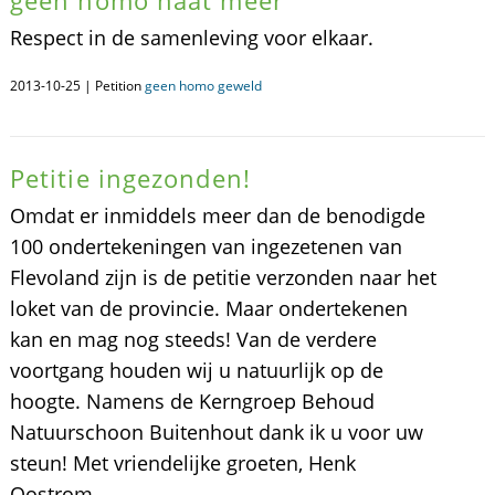
geen homo haat meer
Respect in de samenleving voor elkaar.
2013-10-25 | Petition
geen homo geweld
Petitie ingezonden!
Omdat er inmiddels meer dan de benodigde
100 ondertekeningen van ingezetenen van
Flevoland zijn is de petitie verzonden naar het
loket van de provincie. Maar ondertekenen
kan en mag nog steeds! Van de verdere
voortgang houden wij u natuurlijk op de
hoogte. Namens de Kerngroep Behoud
Natuurschoon Buitenhout dank ik u voor uw
steun! Met vriendelijke groeten, Henk
Oostrom.