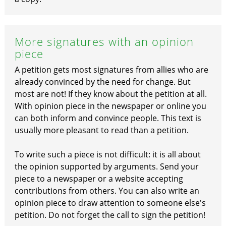
More signatures with an opinion
piece
A petition gets most signatures from allies who are
already convinced by the need for change. But
most are not! If they know about the petition at all.
With opinion piece in the newspaper or online you
can both inform and convince people. This text is
usually more pleasant to read than a petition.
To write such a piece is not difficult: it is all about
the opinion supported by arguments. Send your
piece to a newspaper or a website accepting
contributions from others. You can also write an
opinion piece to draw attention to someone else's
petition. Do not forget the call to sign the petition!