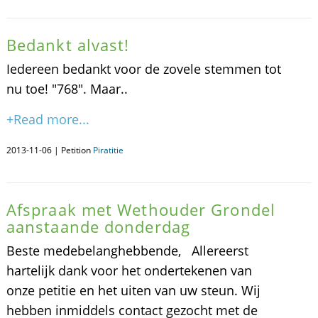
Bedankt alvast!
Iedereen bedankt voor de zovele stemmen tot
nu toe! "768". Maar..
+Read more...
2013-11-06 | Petition
Piratitie
Afspraak met Wethouder Grondel
aanstaande donderdag
Beste medebelanghebbende, Allereerst
hartelijk dank voor het ondertekenen van
onze petitie en het uiten van uw steun. Wij
hebben inmiddels contact gezocht met de