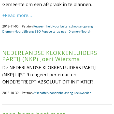
Gemeente om een afspraak in te plannen.
+Read more...
2013-11-05 | Petition
Keuzevrijheid voor buitenschoolse opvang in
Diemen-Noord (Breng BSO Popeye terug naar Diemen-Noord)
NEDERLANDSE KLOKKENLUIDERS
PARTIJ (NKP) Joeri Wiersma
De NEDERLANDSE KLOKKENLUIDERS PARTIJ
(NKP) LIJST 9 reageert per email en
ONDERSTREEPT ABSOLUUT DIT INITIATIEF!.
2013-10-30 | Petition
Afschaffen hondenbelasting Leeuwarden