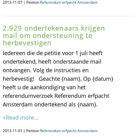
2013-11-07 | Petition
Referendum erfpacht Amsterdam
2.929 ondertekenaars krijgen
mail om ondersteuning te
herbevestigen
Iedereen die de petitie voor 1 juli heeft
ondertekend, heeft onderstaande mail
ontvangen. Volg de instructies en
herbevestig! Geachte {naam}, Op {datum}
heeft u de aankondiging van het
referendumverzoek Referendum erfpacht
Amsterdam ondertekend als {naam}.
+Read more...
2013-11-01 | Petition
Referendum erfpacht Amsterdam