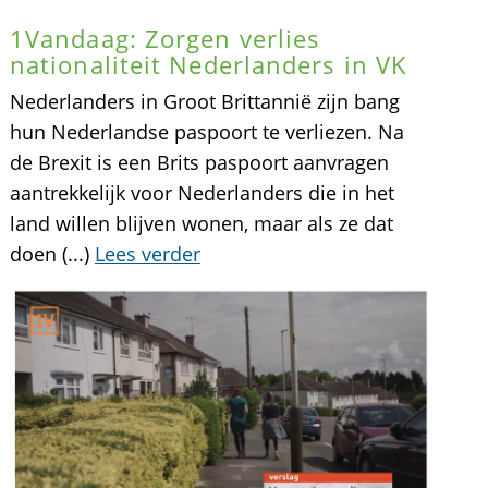
1Vandaag: Zorgen verlies
nationaliteit Nederlanders in VK
Nederlanders in Groot Brittannië zijn bang
hun Nederlandse paspoort te verliezen. Na
de Brexit is een Brits paspoort aanvragen
aantrekkelijk voor Nederlanders die in het
land willen blijven wonen, maar als ze dat
doen (...)
Lees verder