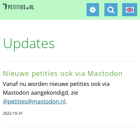
Updates
Nieuwe petities ook via Mastodon
Vanaf nu worden nieuwe petities ook via
Mastodon aangekondigd, zie
@petities@mastodon.nl
.
2022-10-31