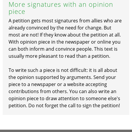
More signatures with an opinion
piece
A petition gets most signatures from allies who are
already convinced by the need for change. But
most are not! If they know about the petition at all.
With opinion piece in the newspaper or online you
can both inform and convince people. This text is
usually more pleasant to read than a petition.
To write such a piece is not difficult: it is all about
the opinion supported by arguments. Send your
piece to a newspaper or a website accepting
contributions from others. You can also write an
opinion piece to draw attention to someone else's
petition. Do not forget the call to sign the petition!