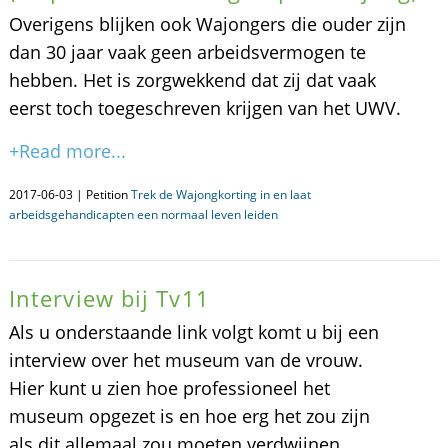
Overigens blijken ook Wajongers die ouder zijn
dan 30 jaar vaak geen arbeidsvermogen te
hebben. Het is zorgwekkend dat zij dat vaak
eerst toch toegeschreven krijgen van het UWV.
+Read more...
2017-06-03 | Petition
Trek de Wajongkorting in en laat
arbeidsgehandicapten een normaal leven leiden
Interview bij Tv11
Als u onderstaande link volgt komt u bij een
interview over het museum van de vrouw.
Hier kunt u zien hoe professioneel het
museum opgezet is en hoe erg het zou zijn
als dit allemaal zou moeten verdwijnen.