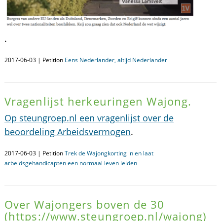
.
2017-06-03 | Petition
Eens Nederlander, altijd Nederlander
Vragenlijst herkeuringen Wajong.
Op steungroep.nl een vragenlijst over de
beoordeling Arbeidsvermogen
.
2017-06-03 | Petition
Trek de Wajongkorting in en laat
arbeidsgehandicapten een normaal leven leiden
Over Wajongers boven de 30
(https://www.steungroep.nl/wajong)