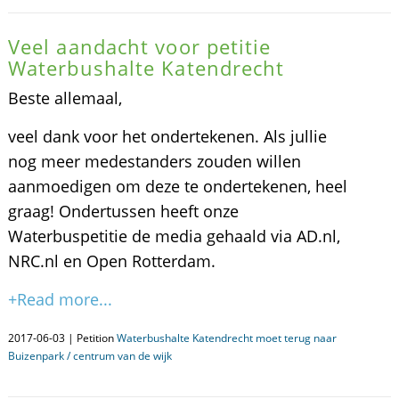
Veel aandacht voor petitie
Waterbushalte Katendrecht
Beste allemaal,
veel dank voor het ondertekenen. Als jullie
nog meer medestanders zouden willen
aanmoedigen om deze te ondertekenen, heel
graag! Ondertussen heeft onze
Waterbuspetitie de media gehaald via AD.nl,
NRC.nl en Open Rotterdam.
+Read more...
2017-06-03 | Petition
Waterbushalte Katendrecht moet terug naar
Buizenpark / centrum van de wijk