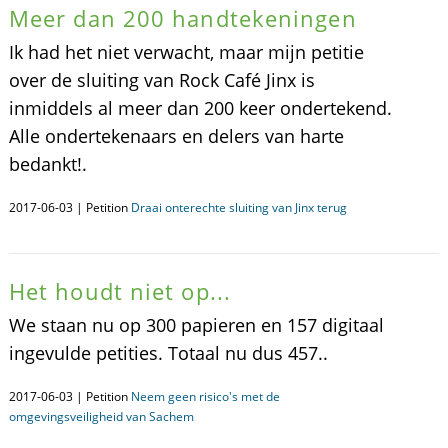
Meer dan 200 handtekeningen
Ik had het niet verwacht, maar mijn petitie
over de sluiting van Rock Café Jinx is
inmiddels al meer dan 200 keer ondertekend.
Alle ondertekenaars en delers van harte
bedankt!.
2017-06-03 | Petition
Draai onterechte sluiting van Jinx terug
Het houdt niet op...
We staan nu op 300 papieren en 157 digitaal
ingevulde petities. Totaal nu dus 457..
2017-06-03 | Petition
Neem geen risico's met de
omgevingsveiligheid van Sachem