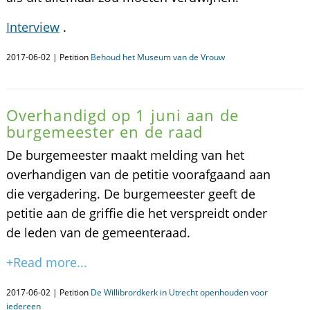
Interview
.
2017-06-02 | Petition
Behoud het Museum van de Vrouw
Overhandigd op 1 juni aan de
burgemeester en de raad
De burgemeester maakt melding van het
overhandigen van de petitie voorafgaand aan
die vergadering. De burgemeester geeft de
petitie aan de griffie die het verspreidt onder
de leden van de gemeenteraad.
+Read more...
2017-06-02 | Petition
De Willibrordkerk in Utrecht openhouden voor
iedereen