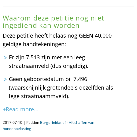
Waarom deze petitie nog niet
ingediend kan worden
Deze petitie heeft helaas nog
GEEN
40.000
geldige handtekeningen:
Er zijn 7.513 zijn met een leeg
straatnaamveld (dus ongeldig).
Geen geboortedatum bij 7.496
(waarschijnlijk grotendeels dezelfden als
lege straatnaammveld).
+Read more...
2017-07-10 | Petition
Burgerinitiatief - Afschaffen van
hondenbelasting