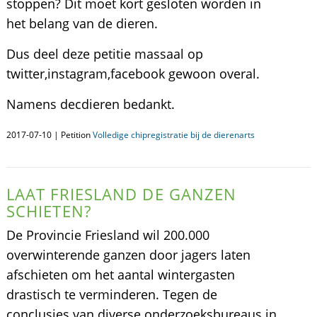
stoppen? Dit moet kort gesloten worden in
het belang van de dieren.
Dus deel deze petitie massaal op
twitter,instagram,facebook gewoon overal.
Namens decdieren bedankt.
2017-07-10 | Petition
Volledige chipregistratie bij de dierenarts
LAAT FRIESLAND DE GANZEN
SCHIETEN?
De Provincie Friesland wil 200.000
overwinterende ganzen door jagers laten
afschieten om het aantal wintergasten
drastisch te verminderen. Tegen de
conclusies van diverse onderzoeksbureaus in