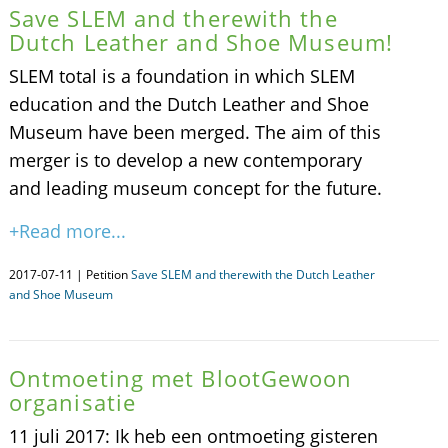
Save SLEM and therewith the
Dutch Leather and Shoe Museum!
SLEM total is a foundation in which SLEM
education and the Dutch Leather and Shoe
Museum have been merged. The aim of this
merger is to develop a new contemporary
and leading museum concept for the future.
+Read more...
2017-07-11 | Petition
Save SLEM and therewith the Dutch Leather
and Shoe Museum
Ontmoeting met BlootGewoon
organisatie
11 juli 2017: Ik heb een ontmoeting gisteren