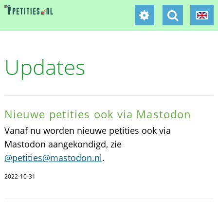
Updates
Nieuwe petities ook via Mastodon
Vanaf nu worden nieuwe petities ook via
Mastodon aangekondigd, zie
@petities@mastodon.nl
.
2022-10-31