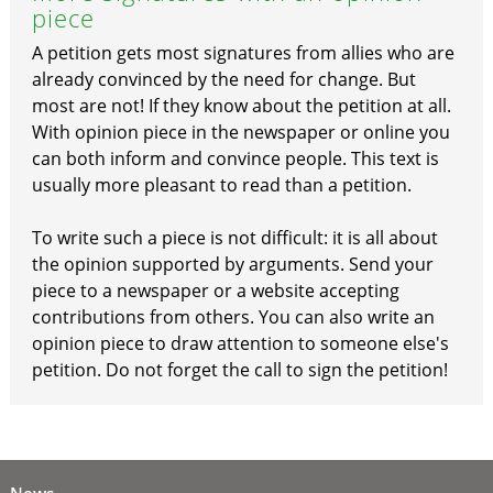
piece
A petition gets most signatures from allies who are
already convinced by the need for change. But
most are not! If they know about the petition at all.
With opinion piece in the newspaper or online you
can both inform and convince people. This text is
usually more pleasant to read than a petition.
To write such a piece is not difficult: it is all about
the opinion supported by arguments. Send your
piece to a newspaper or a website accepting
contributions from others. You can also write an
opinion piece to draw attention to someone else's
petition. Do not forget the call to sign the petition!