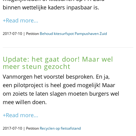
binnen wettelijke kaders inpasbaar is.
+Read more...
2017-07-10 | Petition
Behoud kitesurfspot Pampushaven Zuid
Update: het gaat door! Maar wel
meer steun gezocht
Vanmorgen het voorstel besproken. En ja,
een pilotproject is heel goed mogelijk! Maar
om zoiets te laten slagen moeten burgers wel
mee willen doen.
+Read more...
2017-07-10 | Petition
Recyclen op fietsafstand