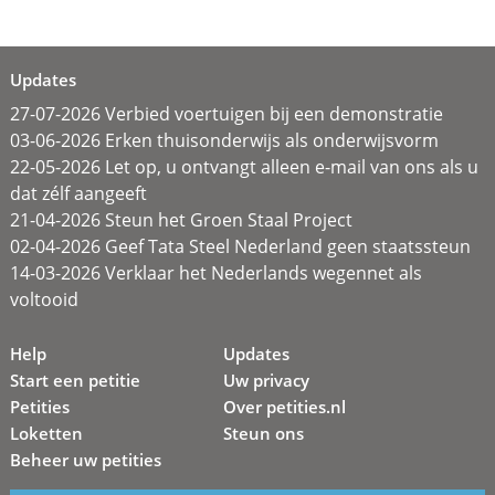
Updates
27-07-2026 Verbied voertuigen bij een demonstratie
03-06-2026 Erken thuisonderwijs als onderwijsvorm
22-05-2026 Let op, u ontvangt alleen e-mail van ons als u
dat zélf aangeeft
21-04-2026 Steun het Groen Staal Project
02-04-2026 Geef Tata Steel Nederland geen staatssteun
14-03-2026 Verklaar het Nederlands wegennet als
voltooid
Help
Updates
Start een petitie
Uw privacy
Petities
Over petities.nl
Loketten
Steun ons
Beheer uw petities