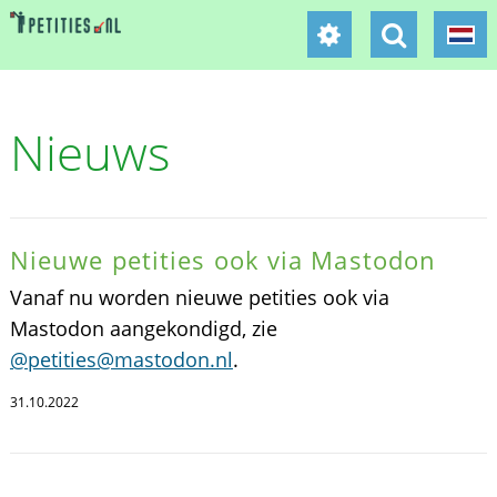
Nieuws
Nieuwe petities ook via Mastodon
Vanaf nu worden nieuwe petities ook via
Mastodon aangekondigd, zie
@petities@mastodon.nl
.
31.10.2022