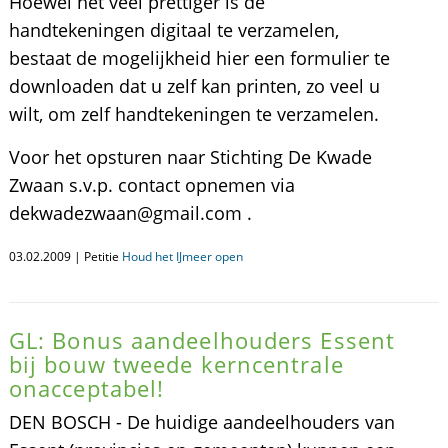
Hoewel het veel prettiger is de
handtekeningen digitaal te verzamelen,
bestaat de mogelijkheid hier een formulier te
downloaden dat u zelf kan printen, zo veel u
wilt, om zelf handtekeningen te verzamelen.
Voor het opsturen naar Stichting De Kwade
Zwaan s.v.p. contact opnemen via
dekwadezwaan@gmail.com .
03.02.2009 | Petitie
Houd het IJmeer open
GL: Bonus aandeelhouders Essent
bij bouw tweede kerncentrale
onacceptabel!
DEN BOSCH - De huidige aandeelhouders van