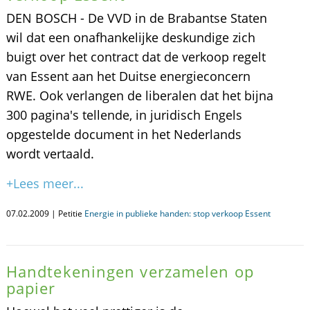
DEN BOSCH - De VVD in de Brabantse Staten
wil dat een onafhankelijke deskundige zich
buigt over het contract dat de verkoop regelt
van Essent aan het Duitse energieconcern
RWE. Ook verlangen de liberalen dat het bijna
300 pagina's tellende, in juridisch Engels
opgestelde document in het Nederlands
wordt vertaald.
+Lees meer...
07.02.2009 | Petitie
Energie in publieke handen: stop verkoop Essent
Handtekeningen verzamelen op
papier