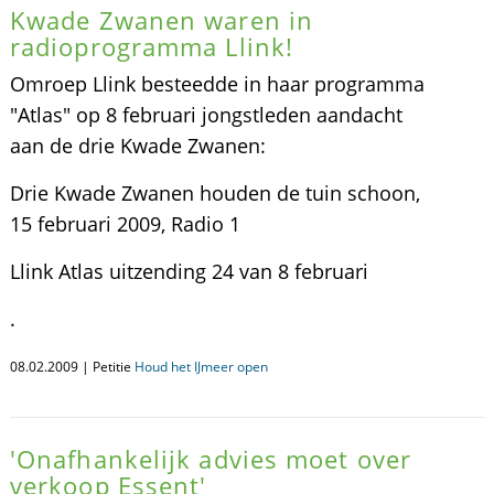
Kwade Zwanen waren in
radioprogramma Llink!
Omroep Llink besteedde in haar programma
"Atlas" op 8 februari jongstleden aandacht
aan de drie Kwade Zwanen:
Drie Kwade Zwanen houden de tuin schoon,
15 februari 2009, Radio 1
Llink Atlas uitzending 24 van 8 februari
.
08.02.2009 | Petitie
Houd het IJmeer open
'Onafhankelijk advies moet over
verkoop Essent'