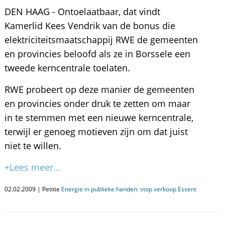
DEN HAAG - Ontoelaatbaar, dat vindt
Kamerlid Kees Vendrik van de bonus die
elektriciteitsmaatschappij RWE de gemeenten
en provincies beloofd als ze in Borssele een
tweede kerncentrale toelaten.
RWE probeert op deze manier de gemeenten
en provincies onder druk te zetten om maar
in te stemmen met een nieuwe kerncentrale,
terwijl er genoeg motieven zijn om dat juist
niet te willen.
+Lees meer...
02.02.2009 | Petitie
Energie in publieke handen: stop verkoop Essent