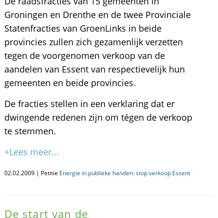
De raadsfracties van 15 gemeenten in
Groningen en Drenthe en de twee Provinciale
Statenfracties van GroenLinks in beide
provincies zullen zich gezamenlijk verzetten
tegen de voorgenomen verkoop van de
aandelen van Essent van respectievelijk hun
gemeenten en beide provincies.
De fracties stellen in een verklaring dat er
dwingende redenen zijn om tégen de verkoop
te stemmen.
+Lees meer...
02.02.2009 | Petitie
Energie in publieke handen: stop verkoop Essent
De start van de