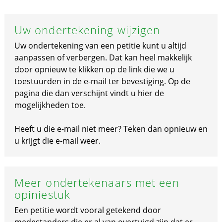
Uw ondertekening wijzigen
Uw ondertekening van een petitie kunt u altijd
aanpassen of verbergen. Dat kan heel makkelijk
door opnieuw te klikken op de link die we u
toestuurden in de e-mail ter bevestiging. Op de
pagina die dan verschijnt vindt u hier de
mogelijkheden toe.
Heeft u die e-mail niet meer? Teken dan opnieuw en
u krijgt die e-mail weer.
Meer ondertekenaars met een
opiniestuk
Een petitie wordt vooral getekend door