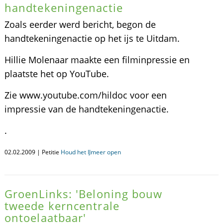
handtekeningenactie
Zoals eerder werd bericht, begon de
handtekeningenactie op het ijs te Uitdam.
Hillie Molenaar maakte een filminpressie en
plaatste het op YouTube.
Zie www.youtube.com/hildoc voor een
impressie van de handtekeningenactie.
.
02.02.2009 | Petitie
Houd het IJmeer open
GroenLinks: 'Beloning bouw
tweede kerncentrale
ontoelaatbaar'