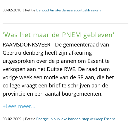
03-02-2010 | Petitie
Behoud Amsterdamse abortusklinieken
'Was het maar de PNEM gebleven'
RAAMSDONKSVEER - De gemeenteraad van
Geertruidenberg heeft zijn afkeuring
uitgesproken over de plannen om Essent te
verkopen aan het Duitse RWE. De raad nam
vorige week een motie van de SP aan, die het
college vraagt een brief te schrijven aan de
provincie en een aantal buurgemeenten.
+Lees meer...
03-02-2009 | Petitie
Energie in publieke handen: stop verkoop Essent