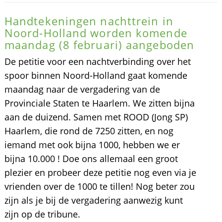
Handtekeningen nachttrein in
Noord-Holland worden komende
maandag (8 februari) aangeboden
De petitie voor een nachtverbinding over het
spoor binnen Noord-Holland gaat komende
maandag naar de vergadering van de
Provinciale Staten te Haarlem. We zitten bijna
aan de duizend. Samen met ROOD (Jong SP)
Haarlem, die rond de 7250 zitten, en nog
iemand met ook bijna 1000, hebben we er
bijna 10.000 ! Doe ons allemaal een groot
plezier en probeer deze petitie nog even via je
vrienden over de 1000 te tillen! Nog beter zou
zijn als je bij de vergadering aanwezig kunt
zijn op de tribune.