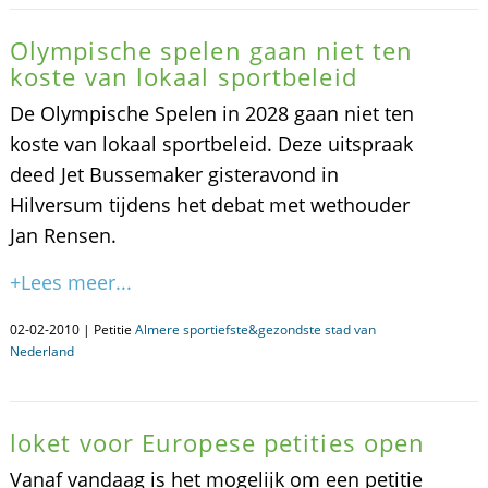
Olympische spelen gaan niet ten
koste van lokaal sportbeleid
De Olympische Spelen in 2028 gaan niet ten
koste van lokaal sportbeleid. Deze uitspraak
deed Jet Bussemaker gisteravond in
Hilversum tijdens het debat met wethouder
Jan Rensen.
+Lees meer...
02-02-2010 | Petitie
Almere sportiefste&gezondste stad van
Nederland
loket voor Europese petities open
Vanaf vandaag is het mogelijk om een petitie