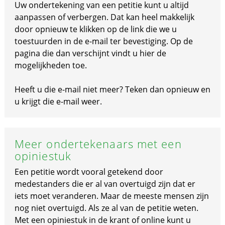
Uw ondertekening van een petitie kunt u altijd
aanpassen of verbergen. Dat kan heel makkelijk
door opnieuw te klikken op de link die we u
toestuurden in de e-mail ter bevestiging. Op de
pagina die dan verschijnt vindt u hier de
mogelijkheden toe.
Heeft u die e-mail niet meer? Teken dan opnieuw en
u krijgt die e-mail weer.
Meer ondertekenaars met een
opiniestuk
Een petitie wordt vooral getekend door
medestanders die er al van overtuigd zijn dat er
iets moet veranderen. Maar de meeste mensen zijn
nog niet overtuigd. Als ze al van de petitie weten.
Met een opiniestuk in de krant of online kunt u