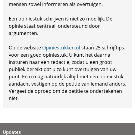
mensen zowel informeren als overtuigen.
Een opiniestuk schrijven is niet zo moeilijk. De
opinie staat centraal, ondersteund door
argumenten.
Op de website
Opiniestukken.nl
staan 25 schrijftips
voor een goed opiniestuk. U kunt het daarna
insturen naar een redactie, zodat u een groot
publiek bereikt dat u zo kunt overtuigen van uw
punt. En u mag natuurlijk altijd met een opiniestuk
aandacht vestigen op de petitie van iemand anders.
Vergeet de oproep om de petitie te ondertekenen
niet.
Updates