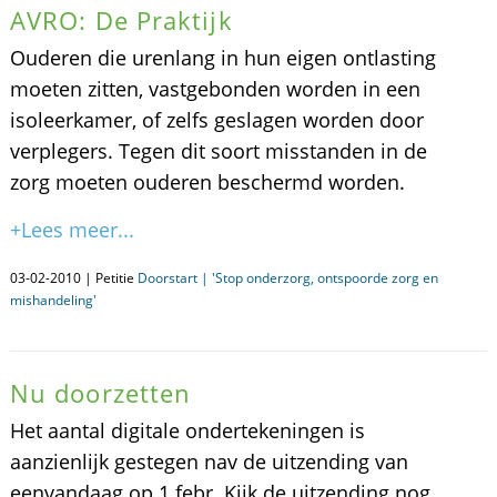
AVRO: De Praktijk
Ouderen die urenlang in hun eigen ontlasting
moeten zitten, vastgebonden worden in een
isoleerkamer, of zelfs geslagen worden door
verplegers. Tegen dit soort misstanden in de
zorg moeten ouderen beschermd worden.
+Lees meer...
03-02-2010 | Petitie
Doorstart | 'Stop onderzorg, ontspoorde zorg en
mishandeling'
Nu doorzetten
Het aantal digitale ondertekeningen is
aanzienlijk gestegen nav de uitzending van
eenvandaag op 1 febr. Kijk de uitzending nog