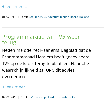
+Lees meer...
01-02-2010 | Petitie
Steun een NS nachtnet binnen Noord-Holland
Programmaraad wil TV5 weer
terug!
Heden meldde het Haarlems Dagblad dat de
Programmaraad Haarlem heeft geadviseerd
TV5 op de kabel terug te plaatsen. Naar alle
waarschijnlijkheid zal UPC dit advies
overnemen.
+Lees meer...
02-02-2010 | Petitie
TV5 moet op Haarlemse kabel blijven!