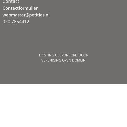
Contact
Contactformulier
webmaster@petities.nl
020 7854412
HOSTING GESPONSORD DOOR
VERENIGING OPEN DOMEIN