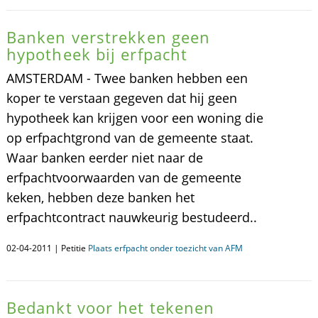
Banken verstrekken geen
hypotheek bij erfpacht
AMSTERDAM - Twee banken hebben een
koper te verstaan gegeven dat hij geen
hypotheek kan krijgen voor een woning die
op erfpachtgrond van de gemeente staat.
Waar banken eerder niet naar de
erfpachtvoorwaarden van de gemeente
keken, hebben deze banken het
erfpachtcontract nauwkeurig bestudeerd..
02-04-2011 | Petitie
Plaats erfpacht onder toezicht van AFM
Bedankt voor het tekenen