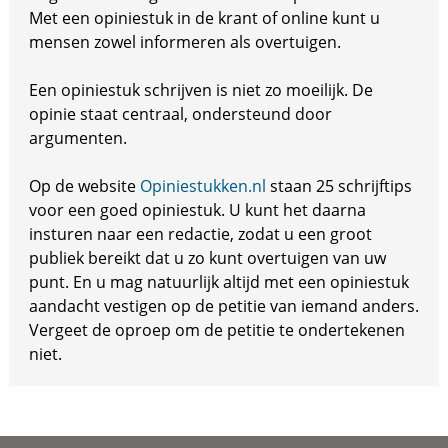
Met een opiniestuk in de krant of online kunt u
mensen zowel informeren als overtuigen.
Een opiniestuk schrijven is niet zo moeilijk. De
opinie staat centraal, ondersteund door
argumenten.
Op de website
Opiniestukken.nl
staan 25 schrijftips
voor een goed opiniestuk. U kunt het daarna
insturen naar een redactie, zodat u een groot
publiek bereikt dat u zo kunt overtuigen van uw
punt. En u mag natuurlijk altijd met een opiniestuk
aandacht vestigen op de petitie van iemand anders.
Vergeet de oproep om de petitie te ondertekenen
niet.