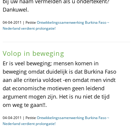
bij uw naam vermelden als u ondertekent?
Dankuwel.
04-04-2011 | Petitie
Ontwikkelingssamenwerking Burkina Faso ~
Nederland verdient prolongatie!
Volop in beweging
Er is veel beweging; mensen komen in
beweging omdat duidelijk is dat Burkina Faso
aan alle criteria voldoet -en omdat men vindt
dat economische motieven geen leidend
argument mogen zijn. Het is nu niet de tijd
om weg te gaan!!.
04-04-2011 | Petitie
Ontwikkelingssamenwerking Burkina Faso ~
Nederland verdient prolongatie!