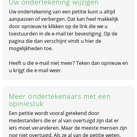
Uw ondertekening wijzigen
Uw ondertekening van een petitie kunt u altijd
aanpassen of verbergen. Dat kan heel makkelijk
door opnieuw te klikken op de link die we u
toestuurden in de e-mail ter bevestiging. Op de
pagina die dan verschijnt vindt u hier de
mogelijkheden toe.
Heeft u die e-mail niet meer? Teken dan opnieuw en
u krijgt die e-mail weer.
Meer ondertekenaars met een
opiniestuk
Een petitie wordt vooral getekend door
medestanders die er al van overtuigd zijn dat er
iets moet veranderen. Maar de meeste mensen zijn
nog niet overtuigd. Als ze al van de petitie weten.