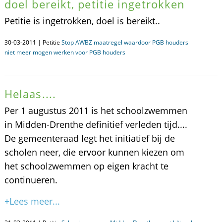
doel bereikt, petitie ingetrokken
Petitie is ingetrokken, doel is bereikt..
30-03-2011 | Petitie
Stop AWBZ maatregel waardoor PGB houders
niet meer mogen werken voor PGB houders
Helaas....
Per 1 augustus 2011 is het schoolzwemmen
in Midden-Drenthe definitief verleden tijd....
De gemeenteraad legt het initiatief bij de
scholen neer, die ervoor kunnen kiezen om
het schoolzwemmen op eigen kracht te
continueren.
+Lees meer...