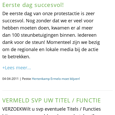
Eerste dag succesvol!
De eerste dag van onze protestactie is zeer
succesvol. Nog zonder dat we er veel voor
hebben moeten doen, kwamen er al meer
dan 100 steunbetuigingen binnen. Iedereen
dank voor de steun! Momenteel zijn we bezig
om de regionale en lokale media bij de actie
te betrekken.
+Lees meer...
04-04-2011 | Petitie
Hertenkamp Ermelo moet blijven!
VERMELD SVP UW TITEL / FUNCTIE
VERZOEKWilt u svp eventuele Titels / Functies