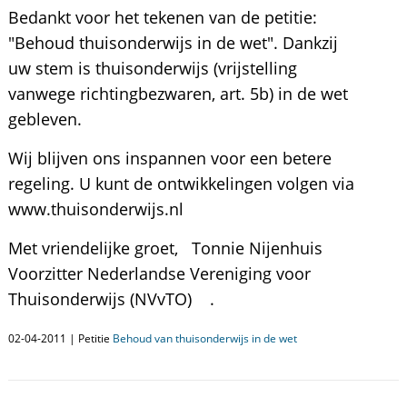
Bedankt voor het tekenen van de petitie:
"Behoud thuisonderwijs in de wet". Dankzij
uw stem is thuisonderwijs (vrijstelling
vanwege richtingbezwaren, art. 5b) in de wet
gebleven.
Wij blijven ons inspannen voor een betere
regeling. U kunt de ontwikkelingen volgen via
www.thuisonderwijs.nl
Met vriendelijke groet, Tonnie Nijenhuis
Voorzitter Nederlandse Vereniging voor
Thuisonderwijs (NVvTO) .
02-04-2011 | Petitie
Behoud van thuisonderwijs in de wet