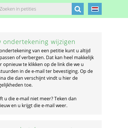
 ondertekening wijzigen
ondertekening van een petitie kunt u altijd
passen of verbergen. Dat kan heel makkelijk
r opnieuw te klikken op de link die we u
stuurden in de e-mail ter bevestiging. Op de
na die dan verschijnt vindt u hier de
elijkheden toe.
ft u die e-mail niet meer? Teken dan
euw en u krijgt die e-mail weer.