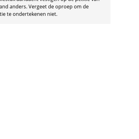
and anders. Vergeet de oproep om de
tie te ondertekenen niet.