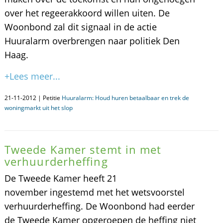
over het regeerakkoord willen uiten. De
Woonbond zal dit signaal in de actie
Huuralarm overbrengen naar politiek Den
Haag.
+Lees meer...
21-11-2012 | Petitie
Huuralarm: Houd huren betaalbaar en trek de
woningmarkt uit het slop
Tweede Kamer stemt in met
verhuurderheffing
De Tweede Kamer heeft 21
november ingestemd met het wetsvoorstel
verhuurderheffing. De Woonbond had eerder
de Tweede Kamer opgeroepen de heffing niet