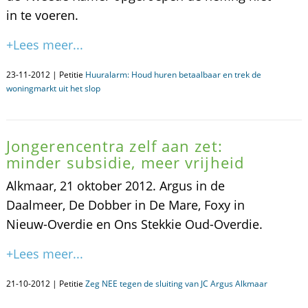
in te voeren.
+Lees meer...
23-11-2012 | Petitie
Huuralarm: Houd huren betaalbaar en trek de
woningmarkt uit het slop
Jongerencentra zelf aan zet:
minder subsidie, meer vrijheid
Alkmaar, 21 oktober 2012. Argus in de
Daalmeer, De Dobber in De Mare, Foxy in
Nieuw-Overdie en Ons Stekkie Oud-Overdie.
+Lees meer...
21-10-2012 | Petitie
Zeg NEE tegen de sluiting van JC Argus Alkmaar