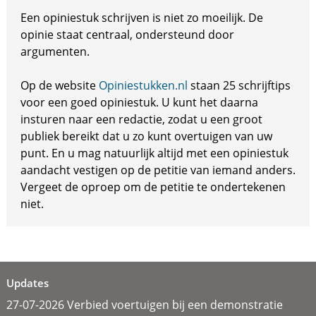
Een opiniestuk schrijven is niet zo moeilijk. De
opinie staat centraal, ondersteund door
argumenten.
Op de website
Opiniestukken.nl
staan 25 schrijftips
voor een goed opiniestuk. U kunt het daarna
insturen naar een redactie, zodat u een groot
publiek bereikt dat u zo kunt overtuigen van uw
punt. En u mag natuurlijk altijd met een opiniestuk
aandacht vestigen op de petitie van iemand anders.
Vergeet de oproep om de petitie te ondertekenen
niet.
Updates
27-07-2026 Verbied voertuigen bij een demonstratie