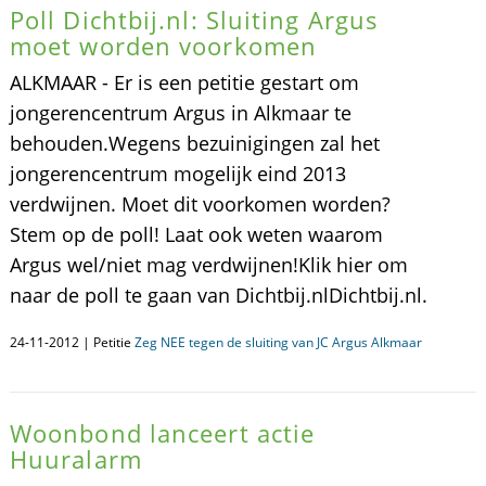
Poll Dichtbij.nl: Sluiting Argus
moet worden voorkomen
ALKMAAR - Er is een petitie gestart om
jongerencentrum Argus in Alkmaar te
behouden.Wegens bezuinigingen zal het
jongerencentrum mogelijk eind 2013
verdwijnen. Moet dit voorkomen worden?
Stem op de poll! Laat ook weten waarom
Argus wel/niet mag verdwijnen!Klik hier om
naar de poll te gaan van Dichtbij.nlDichtbij.nl.
24-11-2012 | Petitie
Zeg NEE tegen de sluiting van JC Argus Alkmaar
Woonbond lanceert actie
Huuralarm