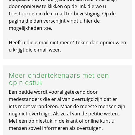
door opnieuw te klikken op de link die we u
toestuurden in de e-mail ter bevestiging. Op de
pagina die dan verschijnt vindt u hier de
mogelijkheden toe.
Heeft u die e-mail niet meer? Teken dan opnieuw en
u krijgt die e-mail weer.
Meer ondertekenaars met een
opiniestuk
Een petitie wordt vooral getekend door
medestanders die er al van overtuigd zijn dat er
iets moet veranderen. Maar de meeste mensen zijn
nog niet overtuigd. Als ze al van de petitie weten.
Met een opiniestuk in de krant of online kunt u
mensen zowel informeren als overtuigen.