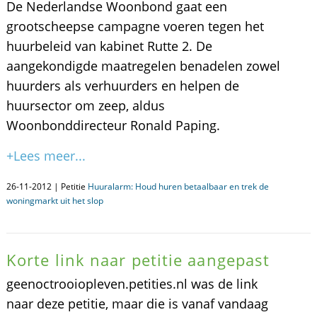
De Nederlandse Woonbond gaat een
grootscheepse campagne voeren tegen het
huurbeleid van kabinet Rutte 2. De
aangekondigde maatregelen benadelen zowel
huurders als verhuurders en helpen de
huursector om zeep, aldus
Woonbonddirecteur Ronald Paping.
+Lees meer...
26-11-2012 | Petitie
Huuralarm: Houd huren betaalbaar en trek de
woningmarkt uit het slop
Korte link naar petitie aangepast
geenoctrooiopleven.petities.nl was de link
naar deze petitie, maar die is vanaf vandaag