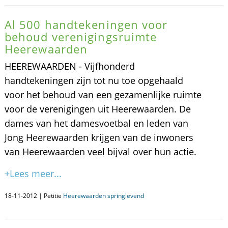
Al 500 handtekeningen voor
behoud verenigingsruimte
Heerewaarden
HEEREWAARDEN - Vijfhonderd
handtekeningen zijn tot nu toe opgehaald
voor het behoud van een gezamenlijke ruimte
voor de verenigingen uit Heerewaarden. De
dames van het damesvoetbal en leden van
Jong Heerewaarden krijgen van de inwoners
van Heerewaarden veel bijval over hun actie.
+Lees meer...
18-11-2012 | Petitie
Heerewaarden springlevend