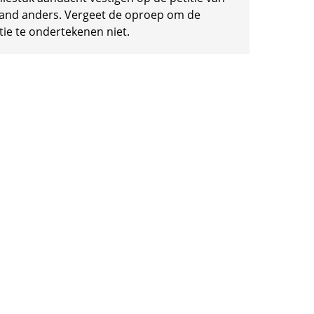
and anders. Vergeet de oproep om de
tie te ondertekenen niet.