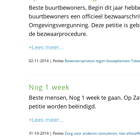
Beste buurtbewoners, Begin dit jaar hebb
buurtbewoners een officieel bezwaarschri
Omgevingsvergunning. Deze petitie is gebr
de bezwaarprocedure.
+Lees meer...
02-11-2014 | Petitie
Bewonersprotest tegen bouwplannen Tobi
Nog 1 week
Beste mensen, Nog 1 week te gaan. Op Za
petitie worden beëindigd.
+Lees meer...
31-10-2014 | Petitie
Zorg voor anderen stimuleren, niet afstraff