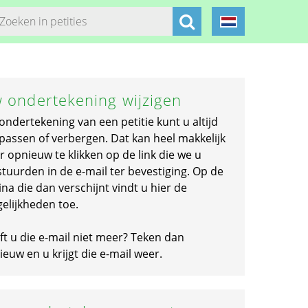
 ondertekening wijzigen
ondertekening van een petitie kunt u altijd
passen of verbergen. Dat kan heel makkelijk
r opnieuw te klikken op de link die we u
stuurden in de e-mail ter bevestiging. Op de
na die dan verschijnt vindt u hier de
elijkheden toe.
ft u die e-mail niet meer? Teken dan
euw en u krijgt die e-mail weer.