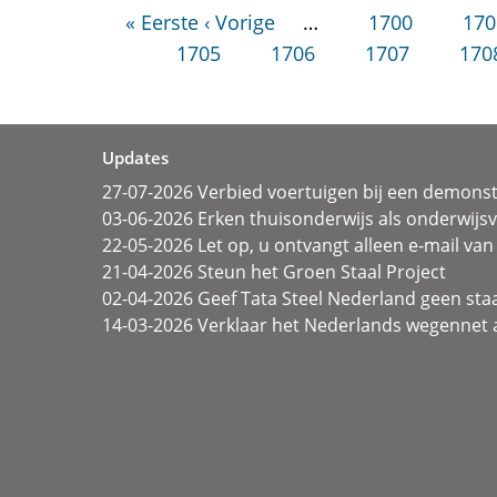
« Eerste
‹ Vorige
…
1700
170
1705
1706
1707
170
Updates
27-07-2026 Verbied voertuigen bij een demonst
03-06-2026 Erken thuisonderwijs als onderwij
22-05-2026 Let op, u ontvangt alleen e-mail van 
21-04-2026 Steun het Groen Staal Project
02-04-2026 Geef Tata Steel Nederland geen sta
14-03-2026 Verklaar het Nederlands wegennet a