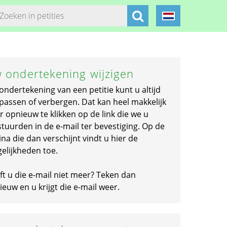
 ondertekening wijzigen
ondertekening van een petitie kunt u altijd
passen of verbergen. Dat kan heel makkelijk
r opnieuw te klikken op de link die we u
stuurden in de e-mail ter bevestiging. Op de
na die dan verschijnt vindt u hier de
elijkheden toe.
ft u die e-mail niet meer? Teken dan
euw en u krijgt die e-mail weer.