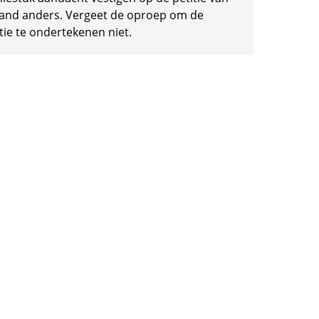
and anders. Vergeet de oproep om de
tie te ondertekenen niet.