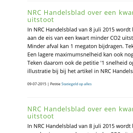
NRC Handelsblad over een kwa
uitstoot
In NRC Handelsblad van 8 juli 2015 word
aan de eis van een kwart minder CO2 uits
Minder afval kan 1 megaton bijdragen. Te
Een lagere maximumsnelheid kan ook nog
Teken daarom ook de petitie '1 snelheid o
illustratie bij bij het artikel in NRC Handel
09-07-2015 | Petitie
Statiegeld op alles
NRC Handelsblad over een kwa
uitstoot
In NRC Handelsblad van 8 juli 2015 word