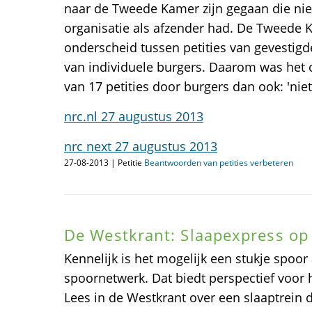
naar de Tweede Kamer zijn gegaan die nie
organisatie als afzender had. De Tweede
onderscheid tussen petities van gevestigd
van individuele burgers. Daarom was het 
van 17 petities door burgers dan ook: 'nie
nrc.nl 27 augustus 2013
nrc next 27 augustus 2013
27-08-2013 | Petitie
Beantwoorden van petities verbeteren
De Westkrant: Slaapexpress op 
Kennelijk is het mogelijk een stukje spoor 
spoornetwerk. Dat biedt perspectief voor h
Lees in de Westkrant over een slaaptrein 