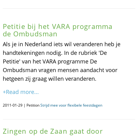
Petitie bij het VARA programma
de Ombudsman
Als je in Nederland iets wil veranderen heb je
handtekeningen nodig. In de rubriek 'De
Petitie' van het VARA programme De
Ombudsman vragen mensen aandacht voor
hetgeen zij graag willen veranderen.
+Read more...
2011-01-29 | Petition
Strijd mee voor flexibele feestdagen
Zingen op de Zaan gaat door