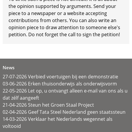
the opinion supported by arguments. Send your
piece to a newspaper or a website accepting
contributions from others. You can also write an
opinion piece to draw attention to someone else's
petition. Do not forget the call to sign the petition!
News
27-07-2026 Verbied voertuigen bij een demonstratie
03-06-2026 Erken thuisonderwijs als onderwijsvorm
22-05-2026 Let op, u ontvangt alleen e-mail van ons als u
dat zélf aangeeft
21-04-2026 Steun het Groen Staal Project
02-04-2026 Geef Tata Steel Nederland geen staatssteun
14-03-2026 Verklaar het Nederlands wegennet als
voltooid