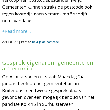
verkoop van postcodebestanden kwijt.
Gemeenten kunnen straks de postcode ook
tegen kostprijs gaan verstrekken." schrijft
nu.nl vandaag.
+Read more...
2011-01-27 | Petition
bevrijd de postcode
Gesprek eigenaren, gemeente en
actiecomité
Op Achtkarspelen.nl staat: Maandag 24
januari heeft op het gemeentehuis in
Buitenpost een tweede gesprek plaats
gevonden over een mogelijk behoud van het
pand De Kolk 15 in Surhuisterveen.