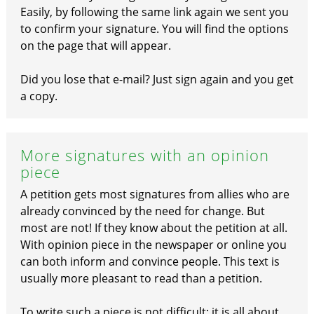
Easily, by following the same link again we sent you
to confirm your signature. You will find the options
on the page that will appear.
Did you lose that e-mail? Just sign again and you get
a copy.
More signatures with an opinion
piece
A petition gets most signatures from allies who are
already convinced by the need for change. But
most are not! If they know about the petition at all.
With opinion piece in the newspaper or online you
can both inform and convince people. This text is
usually more pleasant to read than a petition.
To write such a piece is not difficult: it is all about