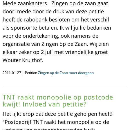
Mede zaankanters Zingen op de zaan gaat
door. mede door de druk van deze petitie
heeft de rabobank besloten om het verschil
als sponsor te betalen. Ik wil jullie bedanken
voor de ondertekening, ook namens de
organisatie van Zingen op de Zaan. Wij zien
elkaar zeker op 2 juli met vriendelijke groet
Wouter Kruithof.
2011-01-27 | Petition
Zingen op de Zaan moet doorgaan
TNT raakt monopolie op postcode
kwijt! Invloed van petitie?
Het lijkt erop dat deze petitie geholpen heeft!
"Postbedrijf TNT raakt het monopolie op de