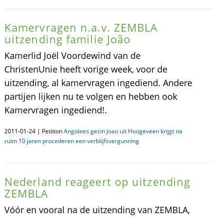
Kamervragen n.a.v. ZEMBLA
uitzending familie João
Kamerlid Joël Voordewind van de
ChristenUnie heeft vorige week, voor de
uitzending, al kamervragen ingediend. Andere
partijen lijken nu te volgen en hebben ook
Kamervragen ingediend!.
2011-01-24 | Petition
Angolees gezin Joao uit Hoogeveen krijgt na
ruim 10 jaren procederen een verblijfsvergunning
Nederland reageert op uitzending
ZEMBLA
Vóór en vooral na de uitzending van ZEMBLA,