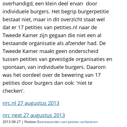
overhandigd, een klein deel ervan door
individuele burgers. Het begrip burgerpetitie
bestaat niet, maar in dit overzicht staat wel
dat er 17 petities van petities.nl naar de
Tweede Kamer zijn gegaan die niet een al
bestaande organisatie als afzender had. De
Tweede Kamer maakt geen onderscheid
tussen petities van gevestigde organisaties en
spontaan, van individuele burgers. Daarom
was het oordeel over de bewering van 17
petities door burgers dan ook: 'niet te
checken'.
nrc.nl 27 augustus 2013
nrc next 27 augustus 2013
2013-08-27 | Petition
Beantwoorden van petities verbeteren