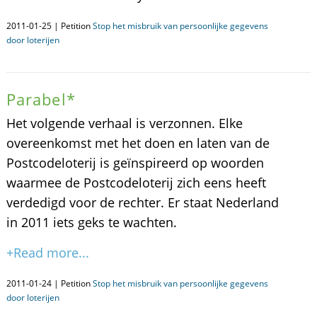
2011-01-25 | Petition
Stop het misbruik van persoonlijke gegevens
door loterijen
Parabel*
Het volgende verhaal is verzonnen. Elke
overeenkomst met het doen en laten van de
Postcodeloterij is geïnspireerd op woorden
waarmee de Postcodeloterij zich eens heeft
verdedigd voor de rechter. Er staat Nederland
in 2011 iets geks te wachten.
+Read more...
2011-01-24 | Petition
Stop het misbruik van persoonlijke gegevens
door loterijen