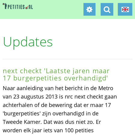
Updates
next checkt 'Laatste jaren maar
17 burgerpetities overhandigd'
Naar aanleiding van het bericht in de Metro
van 23 augustus 2013 is nrc next checkt gaan
achterhalen of de bewering dat er maar 17
'burgerpetities' zijn overhandigd in de
Tweede Kamer. Dat was dus niet zo. Er
worden elk jaar iets van 100 petities