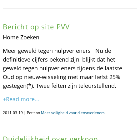
Bericht op site PVV
Home Zoeken
Meer geweld tegen hulpverleners Nu de
definitieve cijfers bekend zijn, blijkt dat het
geweld tegen hulpverleners tijdens de laatste
Oud op nieuw-wisseling met maar liefst 25%
gestegen(*). Twee feiten zijn teleurstellend.
+Read more...
2011-03-19 | Petition
Meer veiligheid voor dienstverleners
Duidelijkheid over verkoop