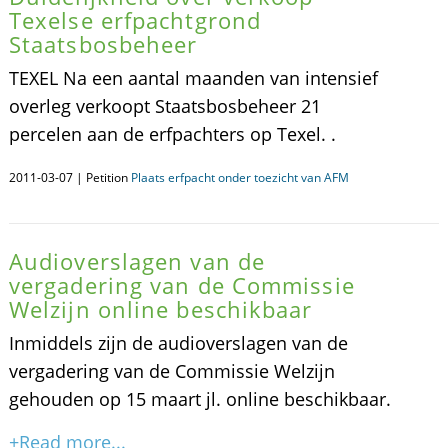
Texelse erfpachtgrond
Staatsbosbeheer
TEXEL Na een aantal maanden van intensief
overleg verkoopt Staatsbosbeheer 21
percelen aan de erfpachters op Texel. .
2011-03-07 | Petition
Plaats erfpacht onder toezicht van AFM
Audioverslagen van de
vergadering van de Commissie
Welzijn online beschikbaar
Inmiddels zijn de audioverslagen van de
vergadering van de Commissie Welzijn
gehouden op 15 maart jl. online beschikbaar.
+Read more...