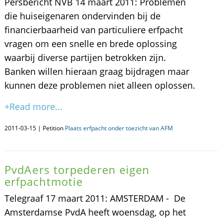
Persbericht NVB 14 maart 2011: Problemen
die huiseigenaren ondervinden bij de
financierbaarheid van particuliere erfpacht
vragen om een snelle en brede oplossing
waarbij diverse partijen betrokken zijn.
Banken willen hieraan graag bijdragen maar
kunnen deze problemen niet alleen oplossen.
+Read more...
2011-03-15 | Petition
Plaats erfpacht onder toezicht van AFM
PvdAers torpederen eigen
erfpachtmotie
Telegraaf 17 maart 2011: AMSTERDAM - De
Amsterdamse PvdA heeft woensdag, op het