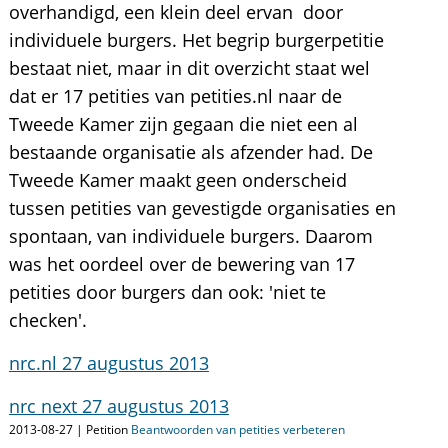
overhandigd, een klein deel ervan door
individuele burgers. Het begrip burgerpetitie
bestaat niet, maar in dit overzicht staat wel
dat er 17 petities van petities.nl naar de
Tweede Kamer zijn gegaan die niet een al
bestaande organisatie als afzender had. De
Tweede Kamer maakt geen onderscheid
tussen petities van gevestigde organisaties en
spontaan, van individuele burgers. Daarom
was het oordeel over de bewering van 17
petities door burgers dan ook: 'niet te
checken'.
nrc.nl 27 augustus 2013
nrc next 27 augustus 2013
2013-08-27 | Petition
Beantwoorden van petities verbeteren