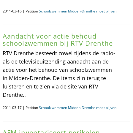
2011-03-16 | Petition
Schoolzwemmen Midden-Drenthe moet blijven!
Aandacht voor actie behoud
schoolzwemmen bij RTV Drenthe
RTV Drenthe besteedt zowel tijdens de radio-
als de televisieuitzending aandacht aan de
actie voor het behoud van schoolzwemmen
in Midden-Drenthe. De items zijn terug te
luisteren en te zien via de site van RTV
Drenthe..
2011-03-17 | Petition
Schoolzwemmen Midden-Drenthe moet blijven!
AFM inventariseert perikelen