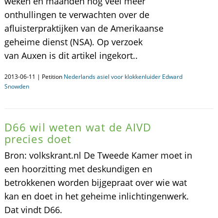
weken en maanden nog veel meer
onthullingen te verwachten over de
afluisterpraktijken van de Amerikaanse
geheime dienst (NSA). Op verzoek
van Auxen is dit artikel ingekort..
2013-06-11 | Petition
Nederlands asiel voor klokkenluider Edward
Snowden
D66 wil weten wat de AIVD
precies doet
Bron: volkskrant.nl De Tweede Kamer moet in
een hoorzitting met deskundigen en
betrokkenen worden bijgepraat over wie wat
kan en doet in het geheime inlichtingenwerk.
Dat vindt D66.