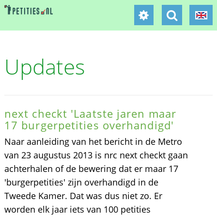
Updates
next checkt 'Laatste jaren maar
17 burgerpetities overhandigd'
Naar aanleiding van het bericht in de Metro
van 23 augustus 2013 is nrc next checkt gaan
achterhalen of de bewering dat er maar 17
'burgerpetities' zijn overhandigd in de
Tweede Kamer. Dat was dus niet zo. Er
worden elk jaar iets van 100 petities