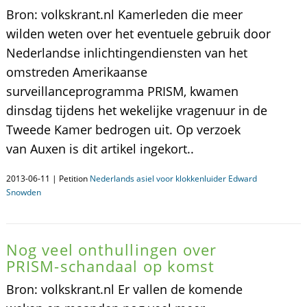
Bron: volkskrant.nl Kamerleden die meer
wilden weten over het eventuele gebruik door
Nederlandse inlichtingendiensten van het
omstreden Amerikaanse
surveillanceprogramma PRISM, kwamen
dinsdag tijdens het wekelijke vragenuur in de
Tweede Kamer bedrogen uit. Op verzoek
van Auxen is dit artikel ingekort..
2013-06-11 | Petition
Nederlands asiel voor klokkenluider Edward
Snowden
Nog veel onthullingen over
PRISM-schandaal op komst
Bron: volkskrant.nl Er vallen de komende