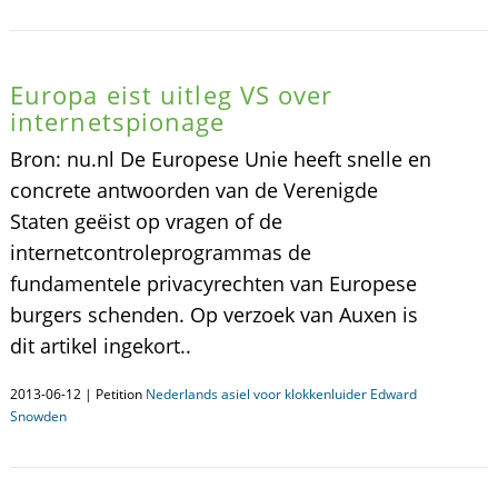
Europa eist uitleg VS over
internetspionage
Bron: nu.nl De Europese Unie heeft snelle en
concrete antwoorden van de Verenigde
Staten geëist op vragen of de
internetcontroleprogrammas de
fundamentele privacyrechten van Europese
burgers schenden. Op verzoek van Auxen is
dit artikel ingekort..
2013-06-12 | Petition
Nederlands asiel voor klokkenluider Edward
Snowden