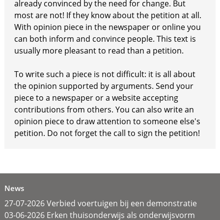
already convinced by the need for change. But
most are not! If they know about the petition at all.
With opinion piece in the newspaper or online you
can both inform and convince people. This text is
usually more pleasant to read than a petition.
To write such a piece is not difficult: it is all about
the opinion supported by arguments. Send your
piece to a newspaper or a website accepting
contributions from others. You can also write an
opinion piece to draw attention to someone else's
petition. Do not forget the call to sign the petition!
News
27-07-2026 Verbied voertuigen bij een demonstratie
03-06-2026 Erken thuisonderwijs als onderwijsvorm