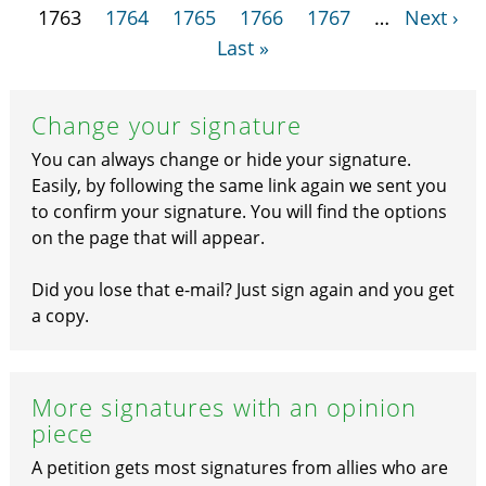
1763
1764
1765
1766
1767
…
Next ›
Last »
Change your signature
You can always change or hide your signature.
Easily, by following the same link again we sent you
to confirm your signature. You will find the options
on the page that will appear.
Did you lose that e-mail? Just sign again and you get
a copy.
More signatures with an opinion
piece
A petition gets most signatures from allies who are