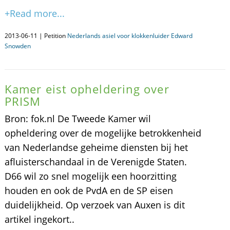
+Read more...
2013-06-11 | Petition
Nederlands asiel voor klokkenluider Edward
Snowden
Kamer eist opheldering over
PRISM
Bron: fok.nl De Tweede Kamer wil
opheldering over de mogelijke betrokkenheid
van Nederlandse geheime diensten bij het
afluisterschandaal in de Verenigde Staten.
D66 wil zo snel mogelijk een hoorzitting
houden en ook de PvdA en de SP eisen
duidelijkheid. Op verzoek van Auxen is dit
artikel ingekort..