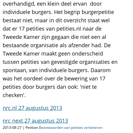
overhandigd, een klein deel ervan door
individuele burgers. Het begrip burgerpetitie
bestaat niet, maar in dit overzicht staat wel
dat er 17 petities van petities.nl naar de
Tweede Kamer zijn gegaan die niet een al
bestaande organisatie als afzender had. De
Tweede Kamer maakt geen onderscheid
tussen petities van gevestigde organisaties en
spontaan, van individuele burgers. Daarom
was het oordeel over de bewering van 17
petities door burgers dan ook: 'niet te
checken'.
nrc.nl 27 augustus 2013
nrc next 27 augustus 2013
2013-08-27 | Petition
Beantwoorden van petities verbeteren