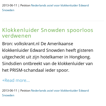
2013-06-11 | Petition
Nederlands asiel voor klokkenluider Edward
Snowden
Klokkenluider Snowden spoorloos
verdwenen
Bron: volkskrant.nl De Amerikaanse
klokkenluider Edward Snowden heeft gisteren
uitgecheckt uit zijn hotelkamer in Hongkong.
Sindsdien ontbreekt van de klokkenluider van
het PRISM-schandaal ieder spoor.
+Read more...
2013-06-11 | Petition
Nederlands asiel voor klokkenluider Edward
Snowden