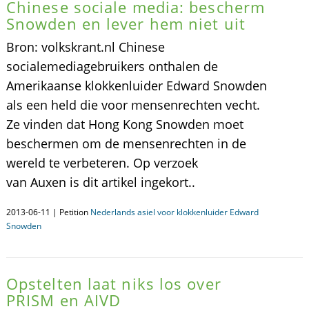
Chinese sociale media: bescherm
Snowden en lever hem niet uit
Bron: volkskrant.nl Chinese
socialemediagebruikers onthalen de
Amerikaanse klokkenluider Edward Snowden
als een held die voor mensenrechten vecht.
Ze vinden dat Hong Kong Snowden moet
beschermen om de mensenrechten in de
wereld te verbeteren. Op verzoek
van Auxen is dit artikel ingekort..
2013-06-11 | Petition
Nederlands asiel voor klokkenluider Edward
Snowden
Opstelten laat niks los over
PRISM en AIVD