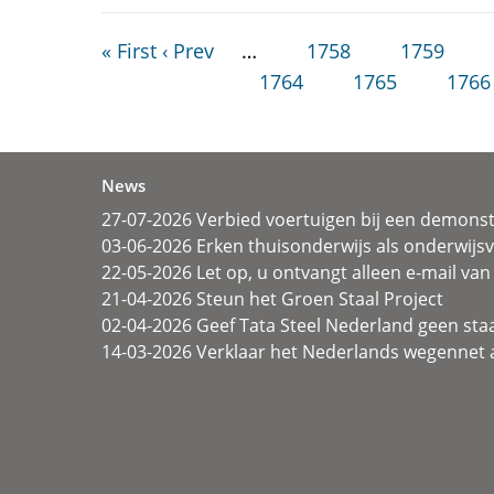
« First
‹ Prev
…
1758
1759
1764
1765
1766
News
27-07-2026 Verbied voertuigen bij een demonst
03-06-2026 Erken thuisonderwijs als onderwij
22-05-2026 Let op, u ontvangt alleen e-mail van 
21-04-2026 Steun het Groen Staal Project
02-04-2026 Geef Tata Steel Nederland geen sta
14-03-2026 Verklaar het Nederlands wegennet a