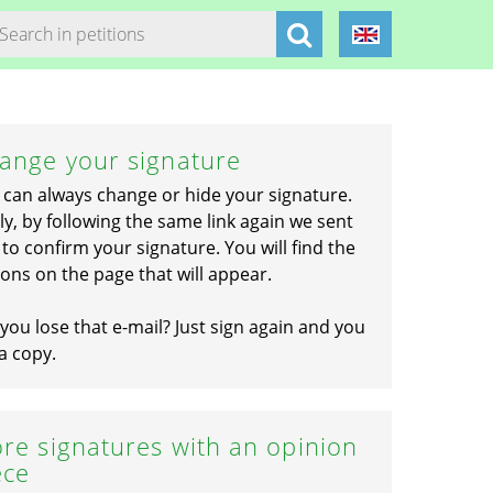
ange your signature
 can always change or hide your signature.
ly, by following the same link again we sent
to confirm your signature. You will find the
ons on the page that will appear.
you lose that e-mail? Just sign again and you
a copy.
re signatures with an opinion
ece