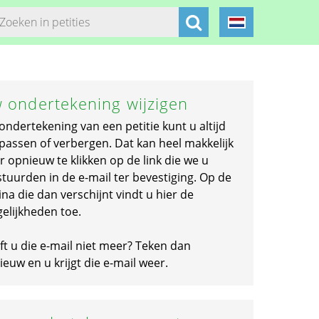
 ondertekening wijzigen
ondertekening van een petitie kunt u altijd
passen of verbergen. Dat kan heel makkelijk
r opnieuw te klikken op de link die we u
stuurden in de e-mail ter bevestiging. Op de
na die dan verschijnt vindt u hier de
elijkheden toe.
ft u die e-mail niet meer? Teken dan
euw en u krijgt die e-mail weer.