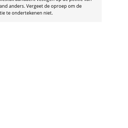
and anders. Vergeet de oproep om de
tie te ondertekenen niet.