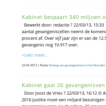
Kabinet bespaart 340 miljoen 
Bewerkt door: redactie ? 22/03/13, 15:33
aantal gevangeniscellen neemt de komend
procent af. Over vijf jaar zijn er van de 12
gevangenis nog 10.917 over.
+Lees meer...
22-03-2013 | Petitie
Sluiting van gevangenissen in het Noorden i
Kabinet gaat 26 gevangenissen 
Door Joost de Vries ? 22/03/13, 16:12 © A
2016 Justitie moet een miljard bezuinigen