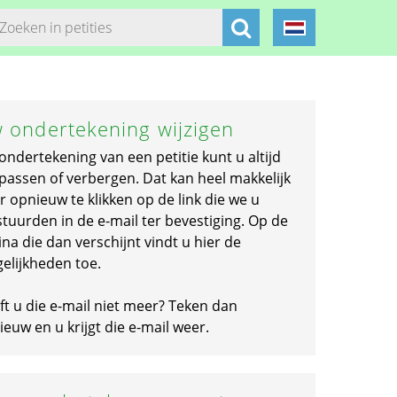
 ondertekening wijzigen
ondertekening van een petitie kunt u altijd
passen of verbergen. Dat kan heel makkelijk
r opnieuw te klikken op de link die we u
stuurden in de e-mail ter bevestiging. Op de
na die dan verschijnt vindt u hier de
elijkheden toe.
ft u die e-mail niet meer? Teken dan
euw en u krijgt die e-mail weer.