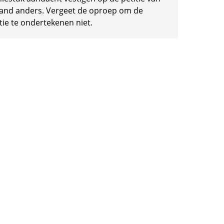
and anders. Vergeet de oproep om de
tie te ondertekenen niet.