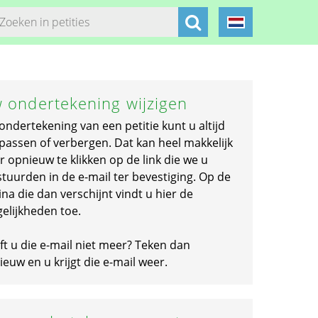
 ondertekening wijzigen
ondertekening van een petitie kunt u altijd
passen of verbergen. Dat kan heel makkelijk
r opnieuw te klikken op de link die we u
stuurden in de e-mail ter bevestiging. Op de
na die dan verschijnt vindt u hier de
elijkheden toe.
ft u die e-mail niet meer? Teken dan
euw en u krijgt die e-mail weer.