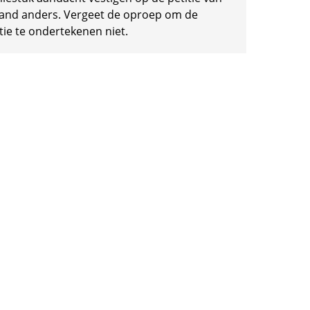
and anders. Vergeet de oproep om de
tie te ondertekenen niet.