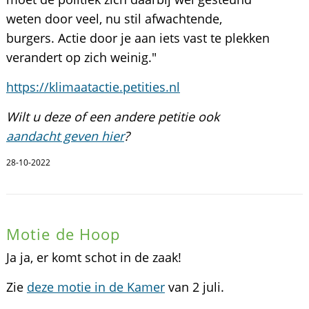
weten door veel, nu stil afwachtende,
burgers. Actie door je aan iets vast te plekken
verandert op zich weinig."
https://klimaatactie.petities.nl
Wilt u deze of een andere petitie ook
aandacht geven hier
?
28-10-2022
Motie de Hoop
Ja ja, er komt schot in de zaak!
Zie
deze motie in de Kamer
van 2 juli.