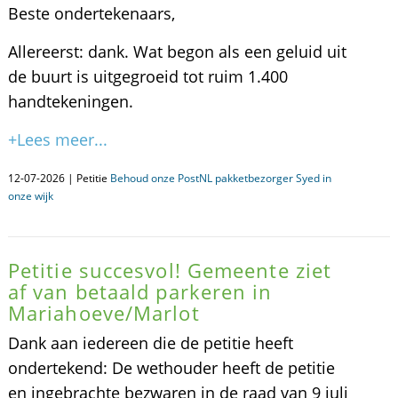
Beste ondertekenaars,
Allereerst: dank. Wat begon als een geluid uit
de buurt is uitgegroeid tot ruim 1.400
handtekeningen.
+Lees meer...
12-07-2026 | Petitie
Behoud onze PostNL pakketbezorger Syed in
onze wijk
Petitie succesvol! Gemeente ziet
af van betaald parkeren in
Mariahoeve/Marlot
Dank aan iedereen die de petitie heeft
ondertekend: De wethouder heeft de petitie
en ingebrachte bezwaren in de raad van 9 juli