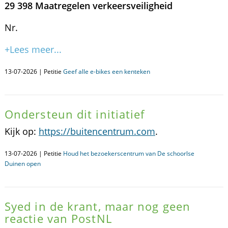
29 398 Maatregelen verkeersveiligheid
Nr.
+Lees meer...
13-07-2026 | Petitie
Geef alle e-bikes een kenteken
Ondersteun dit initiatief
Kijk op:
https://buitencentrum.com
.
13-07-2026 | Petitie
Houd het bezoekerscentrum van De schoorlse
Duinen open
Syed in de krant, maar nog geen
reactie van PostNL