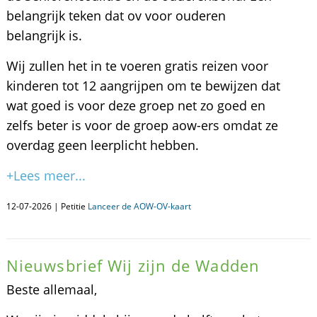
belangrijk teken dat ov voor ouderen
belangrijk is.
Wij zullen het in te voeren gratis reizen voor
kinderen tot 12 aangrijpen om te bewijzen dat
wat goed is voor deze groep net zo goed en
zelfs beter is voor de groep aow-ers omdat ze
overdag geen leerplicht hebben.
+Lees meer...
12-07-2026 | Petitie
Lanceer de AOW-OV-kaart
Nieuwsbrief Wij zijn de Wadden
Beste allemaal,