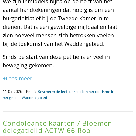
We zijn inmiddels bijna op de helft van het
aantal handtekeningen dat nodig is om een
burgerinitiatief bij de Tweede Kamer in te
dienen. Dat is een geweldige mijlpaal en laat
zien hoeveel mensen zich betrokken voelen
bij de toekomst van het Waddengebied.
Sinds de start van deze petitie is er veel in
beweging gekomen.
+Lees meer...
11-07-2026 | Petitie
Bescherm de leefbaarheid en het toerisme in
het gehele Waddengebied
Condoleance kaarten / Bloemen
delegatielid ACTW-66 Rob