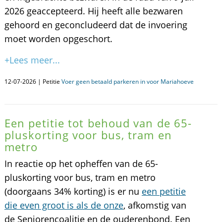
2026 geaccepteerd. Hij heeft alle bezwaren
gehoord en geconcludeerd dat de invoering
moet worden opgeschort.
+Lees meer...
12-07-2026 | Petitie
Voer geen betaald parkeren in voor Mariahoeve
Een petitie tot behoud van de 65-
pluskorting voor bus, tram en
metro
In reactie op het opheffen van de 65-
pluskorting voor bus, tram en metro
(doorgaans 34% korting) is er nu
een petitie
die even groot is als de onze
, afkomstig van
de Seniorencoalitie en de ouderenbond. Een