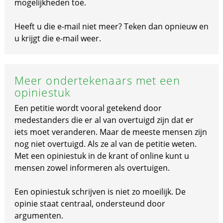
mogelijkheden toe.
Heeft u die e-mail niet meer? Teken dan opnieuw en
u krijgt die e-mail weer.
Meer ondertekenaars met een
opiniestuk
Een petitie wordt vooral getekend door
medestanders die er al van overtuigd zijn dat er
iets moet veranderen. Maar de meeste mensen zijn
nog niet overtuigd. Als ze al van de petitie weten.
Met een opiniestuk in de krant of online kunt u
mensen zowel informeren als overtuigen.
Een opiniestuk schrijven is niet zo moeilijk. De
opinie staat centraal, ondersteund door
argumenten.