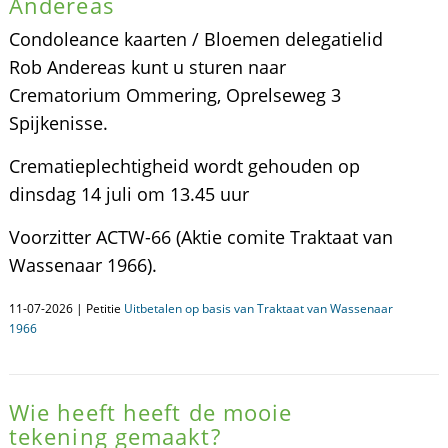
Andereas
Condoleance kaarten / Bloemen delegatielid
Rob Andereas kunt u sturen naar
Crematorium Ommering, Oprelseweg 3
Spijkenisse.
Crematieplechtigheid wordt gehouden op
dinsdag 14 juli om 13.45 uur
Voorzitter ACTW-66 (Aktie comite Traktaat van
Wassenaar 1966).
11-07-2026 | Petitie
Uitbetalen op basis van Traktaat van Wassenaar
1966
Wie heeft heeft de mooie
tekening gemaakt?