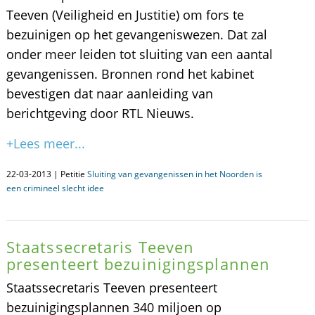
Teeven (Veiligheid en Justitie) om fors te
bezuinigen op het gevangeniswezen. Dat zal
onder meer leiden tot sluiting van een aantal
gevangenissen. Bronnen rond het kabinet
bevestigen dat naar aanleiding van
berichtgeving door RTL Nieuws.
+Lees meer...
22-03-2013 | Petitie
Sluiting van gevangenissen in het Noorden is
een crimineel slecht idee
Staatssecretaris Teeven
presenteert bezuinigingsplannen
Staatssecretaris Teeven presenteert
bezuinigingsplannen 340 miljoen op