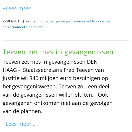
+Lees meer...
22-03-2013 | Petitie
Sluiting van gevangenissen in het Noorden is
een crimineel slecht idee
Teeven zet mes in gevangenissen
Teeven zet mes in gevangenissen DEN
HAAG - Staatssecretaris Fred Teeven van
Justitie wil 340 miljoen euro bezuinigen op
het gevangeniswezen. Teeven zou een deel
van de gevangenissen willen sluiten. Ook
gevangenen ontkomen niet aan de gevolgen
van de plannen.
+Lees meer...