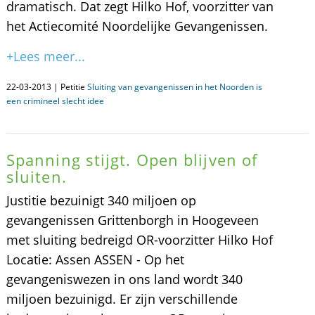
dramatisch. Dat zegt Hilko Hof, voorzitter van
het Actiecomité Noordelijke Gevangenissen.
+Lees meer...
22-03-2013 | Petitie
Sluiting van gevangenissen in het Noorden is
een crimineel slecht idee
Spanning stijgt. Open blijven of
sluiten.
Justitie bezuinigt 340 miljoen op
gevangenissen Grittenborgh in Hoogeveen
met sluiting bedreigd OR-voorzitter Hilko Hof
Locatie: Assen ASSEN - Op het
gevangeniswezen in ons land wordt 340
miljoen bezuinigd. Er zijn verschillende