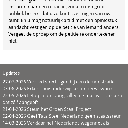
insturen naar een redactie, zodat u een groot
publiek bereikt dat u zo kunt overtuigen van uw
punt. En u mag natuurlijk altijd met een opiniestuk
aandacht vestigen op de petitie van iemand anders.
Vergeet de oproep om de petitie te ondertekenen
niet.
Updates
27-07-2026 Verbied voertuigen bij een demonstratie
03-06-2026 Erken thuisonderwijs als onderwijsvorm
22-05-2026 Let op, u ontvangt alleen e-mail van ons als u
dat zélf aangeeft
21-04-2026 Steun het Groen Staal Project
02-04-2026 Geef Tata Steel Nederland geen staatssteun
14-03-2026 Verklaar het Nederlands wegennet als