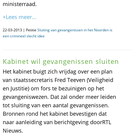
ministerraad.
+Lees meer...
22-03-2013 | Petitie
Sluiting van gevangenissen in het Noorden is
een crimineel slecht idee
Kabinet wil gevangenissen sluiten
Het kabinet buigt zich vrijdag over een plan
van staatssecretaris Fred Teeven (Veiligheid
en Justitie) om fors te bezuinigen op het
gevangeniswezen. Dat zal onder meer leiden
tot sluiting van een aantal gevangenissen.
Bronnen rond het kabinet bevestigen dat
naar aanleiding van berichtgeving doorRTL
Nieuws.