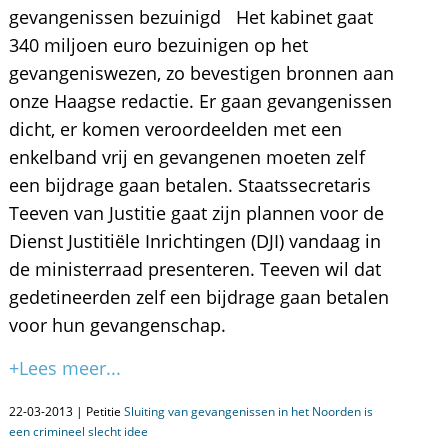
gevangenissen bezuinigd Het kabinet gaat
340 miljoen euro bezuinigen op het
gevangeniswezen, zo bevestigen bronnen aan
onze Haagse redactie. Er gaan gevangenissen
dicht, er komen veroordeelden met een
enkelband vrij en gevangenen moeten zelf
een bijdrage gaan betalen. Staatssecretaris
Teeven van Justitie gaat zijn plannen voor de
Dienst Justitiële Inrichtingen (DJI) vandaag in
de ministerraad presenteren. Teeven wil dat
gedetineerden zelf een bijdrage gaan betalen
voor hun gevangenschap.
+Lees meer...
22-03-2013 | Petitie
Sluiting van gevangenissen in het Noorden is
een crimineel slecht idee