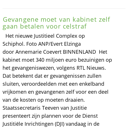
Gevangene moet van kabinet zelf
gaan betalen voor celstraf
Het nieuwe Justitieel Complex op
Schiphol. Foto ANP/Evert Elzinga
door Annemarie Coevert BINNENLAND Het
kabinet moet 340 miljoen euro bezuinigen op
het gevangeniswezen, volgens RTL Nieuws.
Dat betekent dat er gevangenissen zullen
sluiten, veroordeelden met een enkelband
vrijkomen en gevangenen zelf voor een deel
van de kosten op moeten draaien.
Staatssecretaris Teeven van Justitie
presenteert zijn plannen voor de Dienst
Justitiële Inrichtingen (DJI) vandaag in de