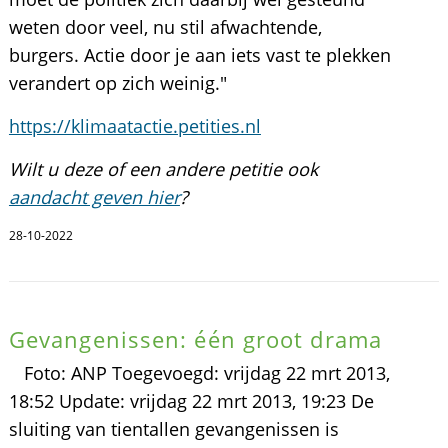
weten door veel, nu stil afwachtende,
burgers. Actie door je aan iets vast te plekken
verandert op zich weinig."
https://klimaatactie.petities.nl
Wilt u deze of een andere petitie ook
aandacht geven hier
?
28-10-2022
Gevangenissen: één groot drama
Foto: ANP Toegevoegd: vrijdag 22 mrt 2013,
18:52 Update: vrijdag 22 mrt 2013, 19:23 De
sluiting van tientallen gevangenissen is