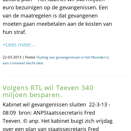
euro bezuinigen op de gevangenissen. Een
van de maatregelen is dat gevangenen
moeten gaan meebetalen aan de kosten van
hun straf.
+Lees meer...
22-03-2013 | Petitie
Sluiting van gevangenissen in het Noorden is
een crimineel slecht idee
Volgens RTL wil Teeven 340
miljoen besparen.
Kabinet wil gevangenissen sluiten 22-3-13 -
08:09 bron: ANPStaatssecretaris Fred
Teeven. © anp. Het kabinet buigt zich vrijdag
over een plan van staatssecretaris Fred