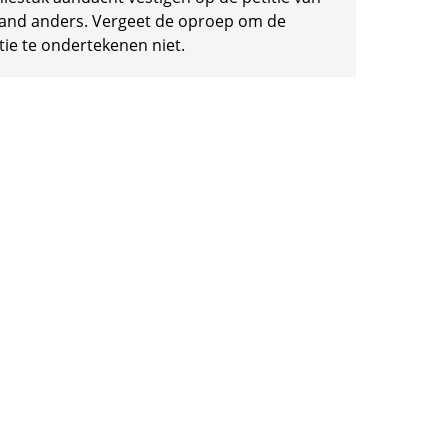
and anders. Vergeet de oproep om de
tie te ondertekenen niet.