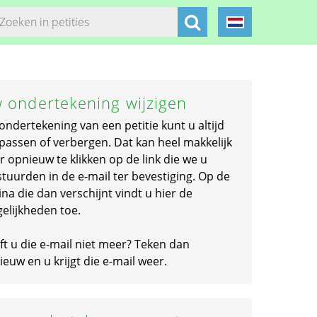
 ondertekening wijzigen
ondertekening van een petitie kunt u altijd
passen of verbergen. Dat kan heel makkelijk
r opnieuw te klikken op de link die we u
stuurden in de e-mail ter bevestiging. Op de
na die dan verschijnt vindt u hier de
elijkheden toe.
ft u die e-mail niet meer? Teken dan
euw en u krijgt die e-mail weer.