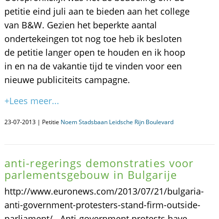
petitie eind juli aan te bieden aan het college
van B&W. Gezien het beperkte aantal
ondertekeingen tot nog toe heb ik besloten
de petitie langer open te houden en ik hoop
in en na de vakantie tijd te vinden voor een
nieuwe publiciteits campagne.
+Lees meer...
23-07-2013 | Petitie
Noem Stadsbaan Leidsche Rijn Boulevard
anti-regerings demonstraties voor
parlementsgebouw in Bulgarije
http://www.euronews.com/2013/07/21/bulgaria-
anti-government-protesters-stand-firm-outside-
parliament/ Anti-government protests have