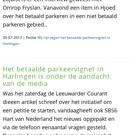
Omrop Fryslan. Vanavond een item in Hjoed
over het betaald parkeren in een niet betaald
parkeren gebied..
30-07-2013 | Petitie
Wij zijn tegen het betaalde parkeervignet in
Harlingen
Het betaalde parkeervignet in
Harlingen is onder de aandacht
van de media
Was het zaterdag de Leeuwarder Courant
dieeen artikel schreef over het initiatief om
een petitie te starten, vandaagheeft ook SBS6
Hart van Nederland het nieuws opgepakt en
via de telefoon eenaantal vragen gesteld.