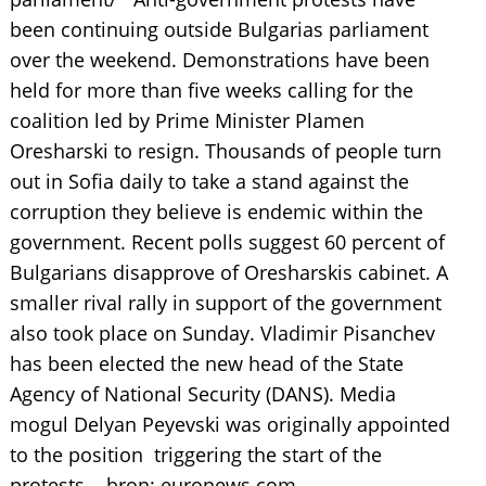
been continuing outside Bulgarias parliament
over the weekend. Demonstrations have been
held for more than five weeks calling for the
coalition led by Prime Minister Plamen
Oresharski to resign. Thousands of people turn
out in Sofia daily to take a stand against the
corruption they believe is endemic within the
government. Recent polls suggest 60 percent of
Bulgarians disapprove of Oresharskis cabinet. A
smaller rival rally in support of the government
also took place on Sunday. Vladimir Pisanchev
has been elected the new head of the State
Agency of National Security (DANS). Media
mogul Delyan Peyevski was originally appointed
to the position  triggering the start of the
protests. bron: euronews.com.