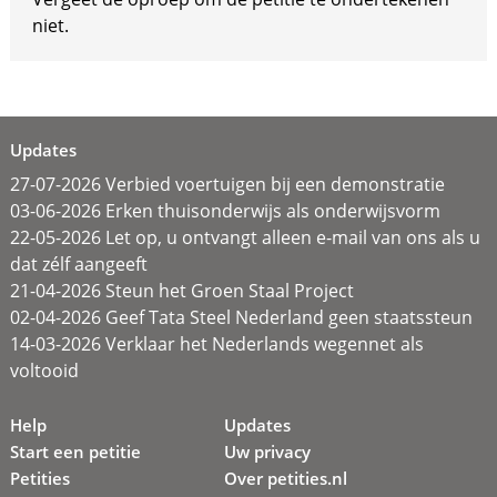
niet.
Updates
27-07-2026 Verbied voertuigen bij een demonstratie
03-06-2026 Erken thuisonderwijs als onderwijsvorm
22-05-2026 Let op, u ontvangt alleen e-mail van ons als u
dat zélf aangeeft
21-04-2026 Steun het Groen Staal Project
02-04-2026 Geef Tata Steel Nederland geen staatssteun
14-03-2026 Verklaar het Nederlands wegennet als
voltooid
Help
Updates
Start een petitie
Uw privacy
Petities
Over petities.nl