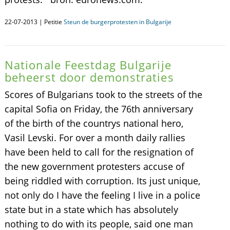
22-07-2013 | Petitie
Steun de burgerprotesten in Bulgarije
Nationale Feestdag Bulgarije
beheerst door demonstraties
Scores of Bulgarians took to the streets of the
capital Sofia on Friday, the 76th anniversary
of the birth of the countrys national hero,
Vasil Levski. For over a month daily rallies
have been held to call for the resignation of
the new government protesters accuse of
being riddled with corruption. Its just unique,
not only do I have the feeling I live in a police
state but in a state which has absolutely
nothing to do with its people, said one man