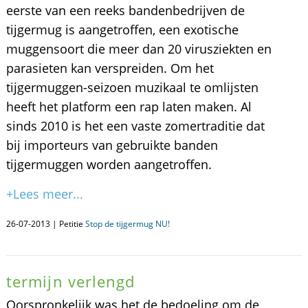
eerste van een reeks bandenbedrijven de
tijgermug is aangetroffen, een exotische
muggensoort die meer dan 20 virusziekten en
parasieten kan verspreiden. Om het
tijgermuggen-seizoen muzikaal te omlijsten
heeft het platform een rap laten maken. Al
sinds 2010 is het een vaste zomertraditie dat
bij importeurs van gebruikte banden
tijgermuggen worden aangetroffen.
+Lees meer...
26-07-2013 | Petitie
Stop de tijgermug NU!
termijn verlengd
Oorspronkelijk was het de bedoeling om de