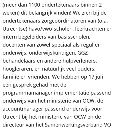
(meer dan 1100 ondertekenaars binnen 2
weken) dit belangrijk vinden! We zien bij de
ondertekenaars zorgcoördinatoren van (o.a.
Utrechtse) havo/vwo-scholen, leerkrachten en
intern begeleiders van basisscholen,
docenten van zowel speciaal als regulier
onderwijs, onderwijskundigen, GGZ-
behandelaars en andere hulpverleners,
hoogleraren, en natuurlijk veel ouders,
familie en vrienden. We hebben op 17 juli
een gesprek gehad met de
programmamanager implementatie passend
onderwijs van het ministerie van OCW, de
accountmanager passend onderwijs voor
Utrecht bij het ministerie van OCW en de
directeur van het Samenwerkingsverband VO