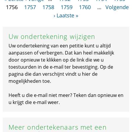
1756
1757
1758
1759
1760
…
Volgende
›
Laatste »
Uw ondertekening wijzigen
Uw ondertekening van een petitie kunt u altijd
aanpassen of verbergen. Dat kan heel makkelijk
door opnieuw te klikken op de link die we u
toestuurden in de e-mail ter bevestiging. Op de
pagina die dan verschijnt vindt u hier de
mogelijkheden toe.
Heeft u die e-mail niet meer? Teken dan opnieuw en
u krijgt die e-mail weer.
Meer ondertekenaars met een