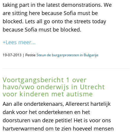
taking part in the latest demonstrations. We
are sitting here because Sofia must be
blocked. Lets all go onto the streets today
because Sofia must be blocked.
+Lees meer...
19-07-2013 | Petitie
Steun de burgerprotesten in Bulgarije
Voortgangsbericht 1 over
havo/vwo onderwijs in Utrecht
voor kinderen met autisme
Aan alle ondertekenaars, Allereerst hartelijk
dank voor het ondertekenen en het
doorsturen van deze petitie! Het is voor ons
hartverwarmend om te zien hoeveel mensen