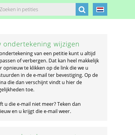
 ondertekening wijzigen
ondertekening van een petitie kunt u altijd
passen of verbergen. Dat kan heel makkelijk
r opnieuw te klikken op de link die we u
stuurden in de e-mail ter bevestiging. Op de
na die dan verschijnt vindt u hier de
elijkheden toe.
ft u die e-mail niet meer? Teken dan
euw en u krijgt die e-mail weer.