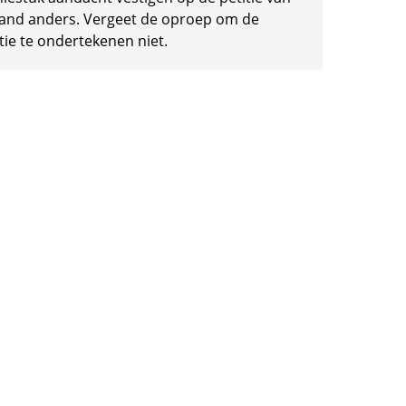
and anders. Vergeet de oproep om de
tie te ondertekenen niet.