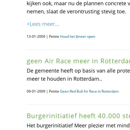
kijken ook, maar nu de plannen concrete
nemen, slaat de verontrusting stevig toe.
+Lees meer...
13-01-2009 | Petitie
Houd het IJmeer open
geen Air Race meer in Rotterd
De gemeente heeft op basis van alle prote
meer te houden in Rotterdam..
09-01-2009 | Petitie
Geen Red Bull Air Race in Rotterdam
Burgerinitiatief heeft 40.000 
Het burgerinitiatief Meer plezier met min