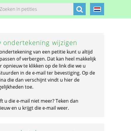
 ondertekening wijzigen
ondertekening van een petitie kunt u altijd
passen of verbergen. Dat kan heel makkelijk
r opnieuw te klikken op de link die we u
stuurden in de e-mail ter bevestiging. Op de
na die dan verschijnt vindt u hier de
elijkheden toe.
ft u die e-mail niet meer? Teken dan
euw en u krijgt die e-mail weer.