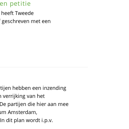
en petitie
 heeft Tweede
ef geschreven met een
tijen hebben een inzending
verrijking van het
De partijen die hier aan mee
trum Amsterdam,
dit plan wordt i.p.v.