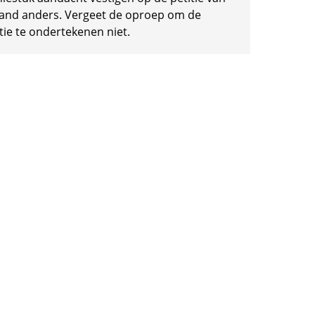
and anders. Vergeet de oproep om de
tie te ondertekenen niet.