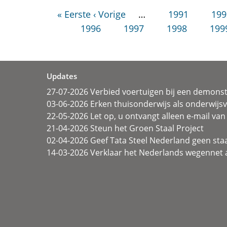
« Eerste
‹ Vorige
…
1991
199
1996
1997
1998
199
Updates
27-07-2026 Verbied voertuigen bij een demonst
03-06-2026 Erken thuisonderwijs als onderwij
22-05-2026 Let op, u ontvangt alleen e-mail van 
21-04-2026 Steun het Groen Staal Project
02-04-2026 Geef Tata Steel Nederland geen sta
14-03-2026 Verklaar het Nederlands wegennet a