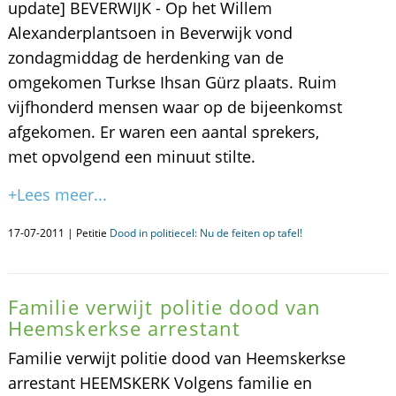
update] BEVERWIJK - Op het Willem
Alexanderplantsoen in Beverwijk vond
zondagmiddag de herdenking van de
omgekomen Turkse Ihsan Gürz plaats. Ruim
vijfhonderd mensen waar op de bijeenkomst
afgekomen. Er waren een aantal sprekers,
met opvolgend een minuut stilte.
+Lees meer...
17-07-2011 | Petitie
Dood in politiecel: Nu de feiten op tafel!
Familie verwijt politie dood van
Heemskerkse arrestant
Familie verwijt politie dood van Heemskerkse
arrestant HEEMSKERK Volgens familie en