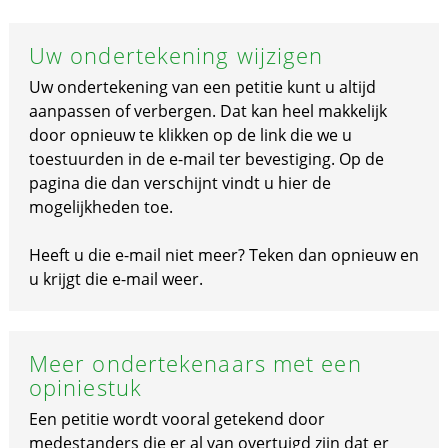
Uw ondertekening wijzigen
Uw ondertekening van een petitie kunt u altijd
aanpassen of verbergen. Dat kan heel makkelijk
door opnieuw te klikken op de link die we u
toestuurden in de e-mail ter bevestiging. Op de
pagina die dan verschijnt vindt u hier de
mogelijkheden toe.
Heeft u die e-mail niet meer? Teken dan opnieuw en
u krijgt die e-mail weer.
Meer ondertekenaars met een
opiniestuk
Een petitie wordt vooral getekend door
medestanders die er al van overtuigd zijn dat er