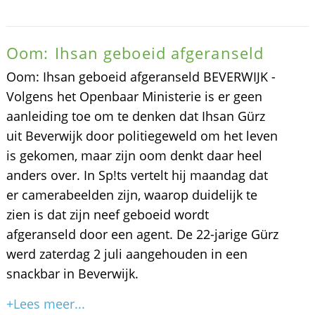
Oom: Ihsan geboeid afgeranseld
Oom: Ihsan geboeid afgeranseld BEVERWIJK -
Volgens het Openbaar Ministerie is er geen
aanleiding toe om te denken dat Ihsan Gürz
uit Beverwijk door politiegeweld om het leven
is gekomen, maar zijn oom denkt daar heel
anders over. In Sp!ts vertelt hij maandag dat
er camerabeelden zijn, waarop duidelijk te
zien is dat zijn neef geboeid wordt
afgeranseld door een agent. De 22-jarige Gürz
werd zaterdag 2 juli aangehouden in een
snackbar in Beverwijk.
+Lees meer...