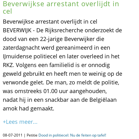
Beverwijkse arrestant overlijdt in
cel
Beverwijkse arrestant overlijdt in cel
BEVERWIJK - De Rijksrecherche onderzoekt de
dood van een 22-jarige Beverwijker die
zaterdagnacht werd gereanimeerd in een
IJmuidense politiecel en later overleed in het
RKZ. Volgens een familielid is er onnodig
geweld gebruikt en heeft men te weinig op de
verwonde gelet. De man, zo meldt de politie,
was omstreeks 01.00 uur aangehouden,
nadat hij in een snackbar aan de Belgiëlaan
amok had gemaakt.
+Lees meer...
08-07-2011 | Petitie
Dood in politiecel: Nu de feiten op tafel!