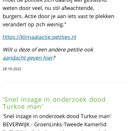
weten door veel, nu stil afwachtende,
burgers. Actie door je aan iets vast te plekken
verandert op zich weinig."
https://klimaatactie.petities.nl
Wilt u deze of een andere petitie ook
aandacht geven hier
?
28-10-2022
'Snel inzage in onderzoek dood
Turkse man'
'Snel inzage in onderzoek dood Turkse man'
BEVERWIJK - GroenLinks-Tweede Kamerlid