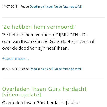
11-07-2011 | Petitie
Dood in politiecel: Nu de feiten op tafel!
'Ze hebben hem vermoord!'
'Ze hebben hem vermoord!' IJMUIDEN - De
oom van Ihsan Gürz, V. Gürz, doet zijn verhaal
over de dood van zijn neef Ihsan.
+Lees meer...
08-07-2011 | Petitie
Dood in politiecel: Nu de feiten op tafel!
Overleden Ihsan Gürz herdacht
[video-update]
Overleden Ihsan Gürz herdacht [video-