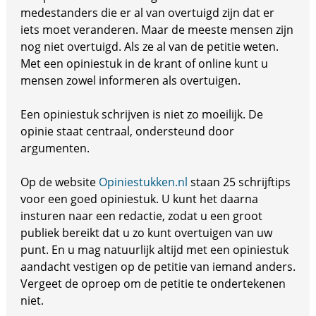
medestanders die er al van overtuigd zijn dat er
iets moet veranderen. Maar de meeste mensen zijn
nog niet overtuigd. Als ze al van de petitie weten.
Met een opiniestuk in de krant of online kunt u
mensen zowel informeren als overtuigen.
Een opiniestuk schrijven is niet zo moeilijk. De
opinie staat centraal, ondersteund door
argumenten.
Op de website
Opiniestukken.nl
staan 25 schrijftips
voor een goed opiniestuk. U kunt het daarna
insturen naar een redactie, zodat u een groot
publiek bereikt dat u zo kunt overtuigen van uw
punt. En u mag natuurlijk altijd met een opiniestuk
aandacht vestigen op de petitie van iemand anders.
Vergeet de oproep om de petitie te ondertekenen
niet.