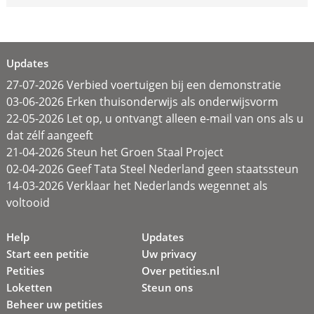
Updates
27-07-2026 Verbied voertuigen bij een demonstratie
03-06-2026 Erken thuisonderwijs als onderwijsvorm
22-05-2026 Let op, u ontvangt alleen e-mail van ons als u
dat zélf aangeeft
21-04-2026 Steun het Groen Staal Project
02-04-2026 Geef Tata Steel Nederland geen staatssteun
14-03-2026 Verklaar het Nederlands wegennet als
voltooid
Help
Updates
Start een petitie
Uw privacy
Petities
Over petities.nl
Loketten
Steun ons
Beheer uw petities