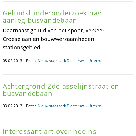
Geluidshinderonderzoek nav
aanleg busvandebaan
Daarnaast geluid van het spoor, verkeer
Croeselaan en bouwwerzaamheden
stationsgebied.
03-02-2013 | Petitie
Nieuw stadspark Dichterswijk Utrecht
Achtergrond 2de asselijnstraat en
busvandebaan
03-02-2013 | Petitie
Nieuw stadspark Dichterswijk Utrecht
Interessant art over hoe ns