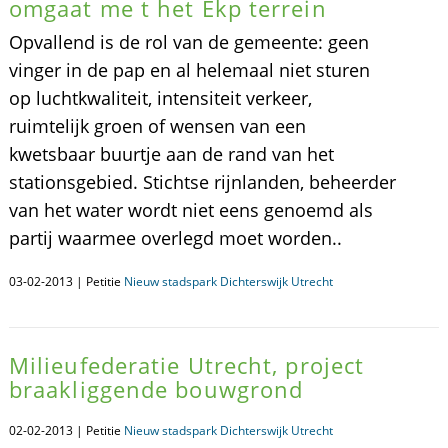
omgaat me t het Ekp terrein
Opvallend is de rol van de gemeente: geen
vinger in de pap en al helemaal niet sturen
op luchtkwaliteit, intensiteit verkeer,
ruimtelijk groen of wensen van een
kwetsbaar buurtje aan de rand van het
stationsgebied. Stichtse rijnlanden, beheerder
van het water wordt niet eens genoemd als
partij waarmee overlegd moet worden..
03-02-2013 | Petitie
Nieuw stadspark Dichterswijk Utrecht
Milieufederatie Utrecht, project
braakliggende bouwgrond
02-02-2013 | Petitie
Nieuw stadspark Dichterswijk Utrecht