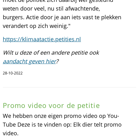
weten door veel, nu stil afwachtende,
burgers. Actie door je aan iets vast te plekken
verandert op zich weinig."
https://klimaatactie.petities.nl
Wilt u deze of een andere petitie ook
aandacht geven hier
?
28-10-2022
Promo video voor de petitie
We hebben onze eigen promo video op You-
Tube Deze is te vinden op: Elk dier telt promo
video.