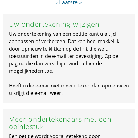
›
Laatste »
Uw ondertekening wijzigen
Uw ondertekening van een petitie kunt u altijd
aanpassen of verbergen. Dat kan heel makkelijk
door opnieuw te klikken op de link die we u
toestuurden in de e-mail ter bevestiging. Op de
pagina die dan verschijnt vindt u hier de
mogelijkheden toe.
Heeft u die e-mail niet meer? Teken dan opnieuw en
u krijgt die e-mail weer.
Meer ondertekenaars met een
opiniestuk
Een petitie wordt vooral getekend door