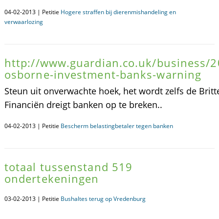
04-02-2013 | Petitie
Hogere straffen bij dierenmishandeling en
verwaarlozing
http://www.guardian.co.uk/business/2
osborne-investment-banks-warning
Steun uit onverwachte hoek, het wordt zelfs de Britt
Financiën dreigt banken op te breken..
04-02-2013 | Petitie
Bescherm belastingbetaler tegen banken
totaal tussenstand 519
ondertekeningen
03-02-2013 | Petitie
Bushaltes terug op Vredenburg